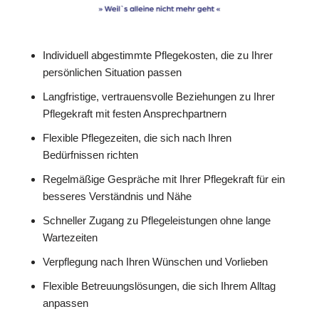
Individuell abgestimmte Pflegekosten, die zu Ihrer
persönlichen Situation passen
Langfristige, vertrauensvolle Beziehungen zu Ihrer
Pflegekraft mit festen Ansprechpartnern
Flexible Pflegezeiten, die sich nach Ihren
Bedürfnissen richten
Regelmäßige Gespräche mit Ihrer Pflegekraft für ein
besseres Verständnis und Nähe
Schneller Zugang zu Pflegeleistungen ohne lange
Wartezeiten
Verpflegung nach Ihren Wünschen und Vorlieben
Flexible Betreuungslösungen, die sich Ihrem Alltag
anpassen