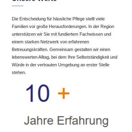
Die Entscheidung für häusliche Pflege stellt viele
Familien vor große Herausforderungen. In der Region
unterstützen wir Sie mit fundiertem Fachwissen und
einem starken Netzwerk von erfahrenen
Betreuungskräften. Gemeinsam gestalten wir einen
lebenswerten Alltag, bei dem Ihre Selbstständigkeit und
Würde in der vertrauten Umgebung an erster Stelle
stehen.