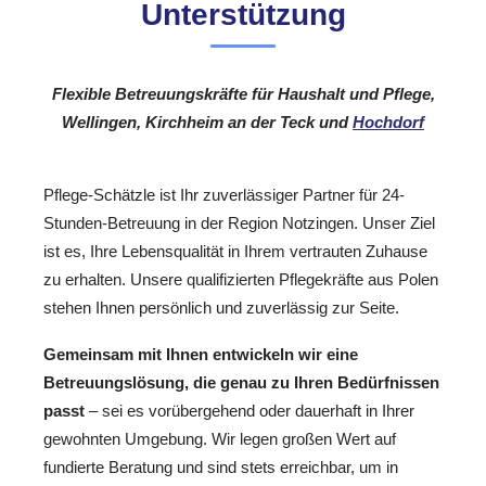
Unterstützung
Flexible Betreuungskräfte für Haushalt und Pflege,
Wellingen, Kirchheim an der Teck und
Hochdorf
Pflege-Schätzle ist Ihr zuverlässiger Partner für 24-
Stunden-Betreuung in der Region Notzingen. Unser Ziel
ist es, Ihre Lebensqualität in Ihrem vertrauten Zuhause
zu erhalten. Unsere qualifizierten Pflegekräfte aus Polen
stehen Ihnen persönlich und zuverlässig zur Seite.
Gemeinsam mit Ihnen entwickeln wir eine
Betreuungslösung, die genau zu Ihren Bedürfnissen
passt
– sei es vorübergehend oder dauerhaft in Ihrer
gewohnten Umgebung. Wir legen großen Wert auf
fundierte Beratung und sind stets erreichbar, um in