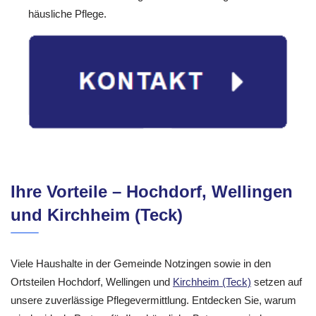
häusliche Pflege.
Ihre Vorteile – Hochdorf, Wellingen
und Kirchheim (Teck)
Viele Haushalte in der Gemeinde Notzingen sowie in den
Ortsteilen Hochdorf, Wellingen und
Kirchheim (Teck)
setzen auf
unsere zuverlässige Pflegevermittlung. Entdecken Sie, warum