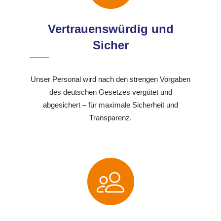
Vertrauenswürdig und
Sicher
Unser Personal wird nach den strengen Vorgaben
des deutschen Gesetzes vergütet und
abgesichert – für maximale Sicherheit und
Transparenz.