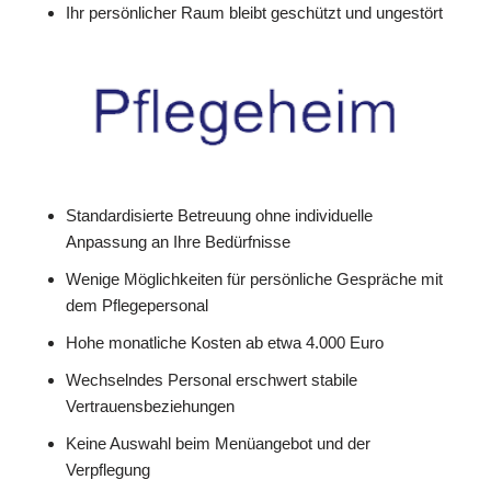
Ihr persönlicher Raum bleibt geschützt und ungestört
Standardisierte Betreuung ohne individuelle
Anpassung an Ihre Bedürfnisse
Wenige Möglichkeiten für persönliche Gespräche mit
dem Pflegepersonal
Hohe monatliche Kosten ab etwa 4.000 Euro
Wechselndes Personal erschwert stabile
Vertrauensbeziehungen
Keine Auswahl beim Menüangebot und der
Verpflegung