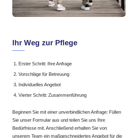
Ihr Weg zur Pflege
Erster Schritt: Ihre Anfrage
Vorschläge für Betreuung
Individuelles Angebot
Vierter Schritt: Zusammenführung
Beginnen Sie mit einer unverbindlichen Anfrage: Füllen
Sie unser Formular aus und teilen Sie uns Ihre
Bedürfnisse mit. Anschließend erhalten Sie von
unserem Team ein maßgeschneidertes Angebot für die