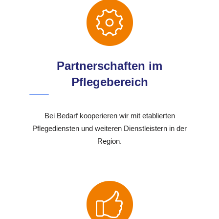
Partnerschaften im
Pflegebereich
Bei Bedarf kooperieren wir mit etablierten
Pflegediensten und weiteren Dienstleistern in der
Region.