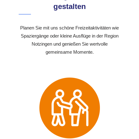
gestalten
Planen Sie mit uns schöne Freizeitaktivitäten wie
Spaziergänge oder kleine Ausflüge in der Region
Notzingen und genießen Sie wertvolle
gemeinsame Momente.