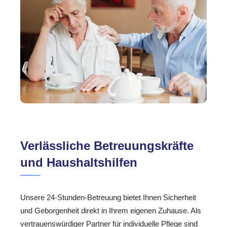
Verlässliche Betreuungskräfte
und Haushaltshilfen
Unsere 24-Stunden-Betreuung bietet Ihnen Sicherheit
und Geborgenheit direkt in Ihrem eigenen Zuhause. Als
vertrauenswürdiger Partner für individuelle Pflege sind