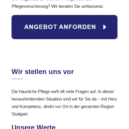
Pflegeversicherung? Wir beraten Sie umfassend.
Wir stellen uns vor
Die häusliche Pflege wirft oft viele Fragen auf. In dieser
herausfordernden Situation sind wir für Sie da – mit Herz
und Kompetenz, direkt vor Ort in der gesamten Region
Stuttgart.
Unsere Werte