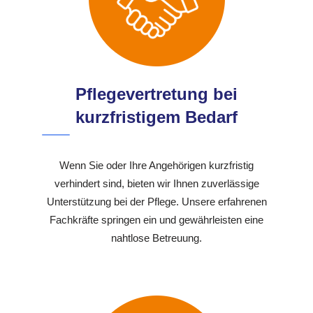
Pflegevertretung bei
kurzfristigem Bedarf
Wenn Sie oder Ihre Angehörigen kurzfristig
verhindert sind, bieten wir Ihnen zuverlässige
Unterstützung bei der Pflege. Unsere erfahrenen
Fachkräfte springen ein und gewährleisten eine
nahtlose Betreuung.