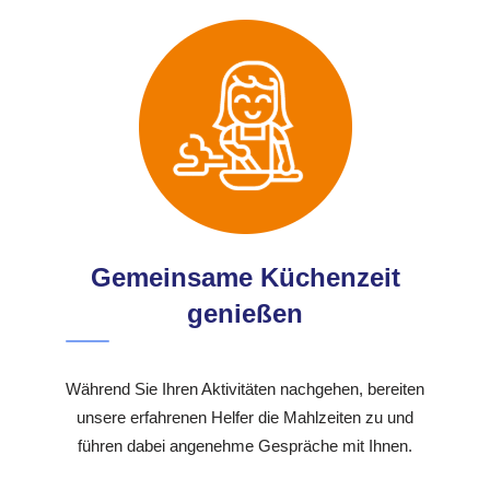
Gemeinsame Küchenzeit
genießen
Während Sie Ihren Aktivitäten nachgehen, bereiten
unsere erfahrenen Helfer die Mahlzeiten zu und
führen dabei angenehme Gespräche mit Ihnen.