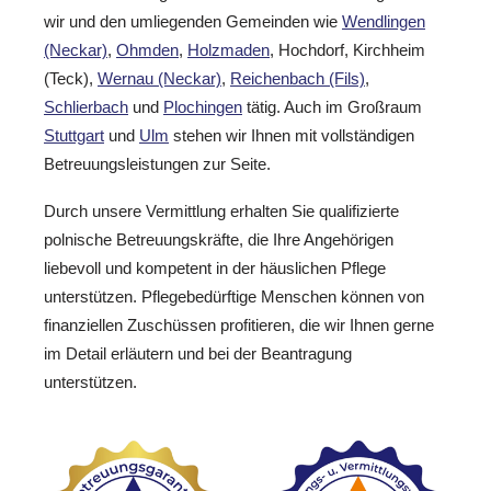
wir und den umliegenden Gemeinden wie
Wendlingen
(Neckar)
,
Ohmden
,
Holzmaden
, Hochdorf, Kirchheim
(Teck),
Wernau (Neckar)
,
Reichenbach (Fils)
,
Schlierbach
und
Plochingen
tätig. Auch im Großraum
Stuttgart
und
Ulm
stehen wir Ihnen mit vollständigen
Betreuungsleistungen zur Seite.
Durch unsere Vermittlung erhalten Sie qualifizierte
polnische Betreuungskräfte, die Ihre Angehörigen
liebevoll und kompetent in der häuslichen Pflege
unterstützen. Pflegebedürftige Menschen können von
finanziellen Zuschüssen profitieren, die wir Ihnen gerne
im Detail erläutern und bei der Beantragung
unterstützen.