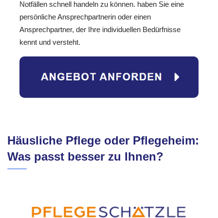
Notfällen schnell handeln zu können. haben Sie eine
persönliche Ansprechpartnerin oder einen
Ansprechpartner, der Ihre individuellen Bedürfnisse
kennt und versteht.
Häusliche Pflege oder Pflegeheim:
Was passt besser zu Ihnen?