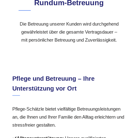
Rundum-Betreuung
Die Betreuung unserer Kunden wird durchgehend
gewährleistet über die gesamte Vertragsdauer –
mit persönlicher Betreuung und Zuverlässigkeit.
Pflege und Betreuung – Ihre
Unterstützung vor Ort
Pflege-Schätzle bietet vielfältige Betreuungsleistungen
an, die Ihnen und Ihrer Familie den Alltag erleichtern und
stressfreier gestalten.