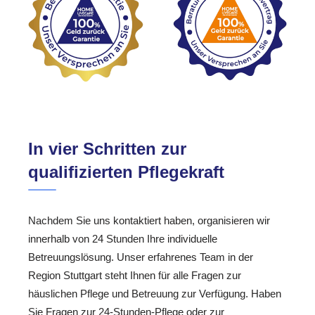
In vier Schritten zur
qualifizierten Pflegekraft
Nachdem Sie uns kontaktiert haben, organisieren wir
innerhalb von 24 Stunden Ihre individuelle
Betreuungslösung. Unser erfahrenes Team in der
Region Stuttgart steht Ihnen für alle Fragen zur
häuslichen Pflege und Betreuung zur Verfügung. Haben
Sie Fragen zur 24-Stunden-Pflege oder zur