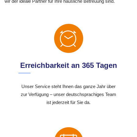
wir der ideale Partner für Ihre häusliche Betreuung sind.
Erreichbarkeit an 365 Tagen
Unser Service steht Ihnen das ganze Jahr über
zur Verfügung – unser deutschsprachiges Team
ist jederzeit für Sie da.