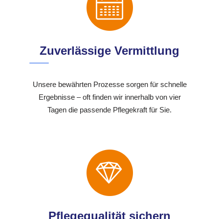
Zuverlässige Vermittlung
Unsere bewährten Prozesse sorgen für schnelle
Ergebnisse – oft finden wir innerhalb von vier
Tagen die passende Pflegekraft für Sie.
Pflegequalität sichern