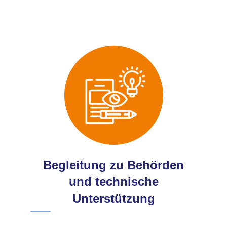
Begleitung zu Behörden
und technische
Unterstützung