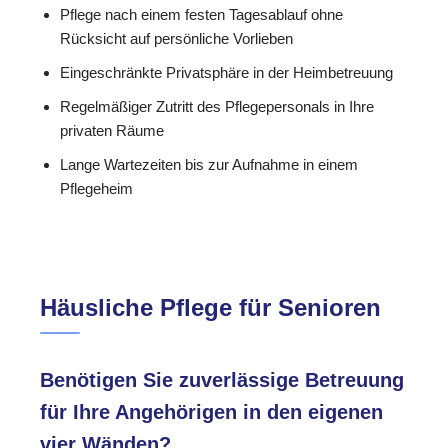
Pflege nach einem festen Tagesablauf ohne
Rücksicht auf persönliche Vorlieben
Eingeschränkte Privatsphäre in der Heimbetreuung
Regelmäßiger Zutritt des Pflegepersonals in Ihre
privaten Räume
Lange Wartezeiten bis zur Aufnahme in einem
Pflegeheim
Häusliche Pflege für Senioren
Benötigen Sie zuverlässige Betreuung
für Ihre Angehörigen in den eigenen
vier Wänden?