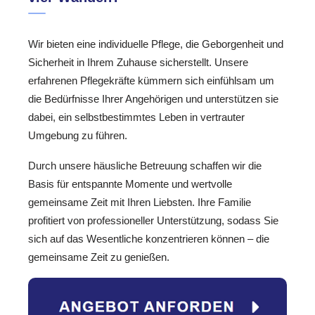
Wir bieten eine individuelle Pflege, die Geborgenheit und
Sicherheit in Ihrem Zuhause sicherstellt. Unsere
erfahrenen Pflegekräfte kümmern sich einfühlsam um
die Bedürfnisse Ihrer Angehörigen und unterstützen sie
dabei, ein selbstbestimmtes Leben in vertrauter
Umgebung zu führen.
Durch unsere häusliche Betreuung schaffen wir die
Basis für entspannte Momente und wertvolle
gemeinsame Zeit mit Ihren Liebsten. Ihre Familie
profitiert von professioneller Unterstützung, sodass Sie
sich auf das Wesentliche konzentrieren können – die
gemeinsame Zeit zu genießen.