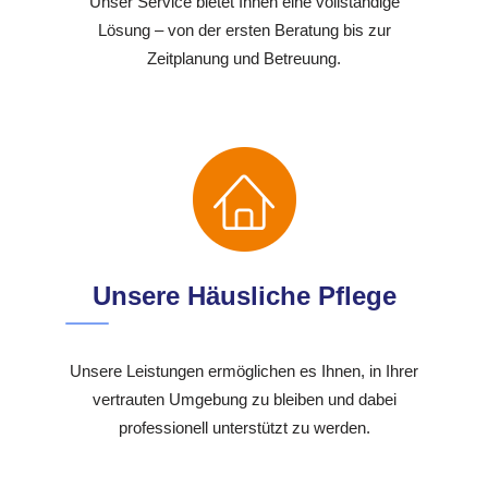
Unser Service bietet Ihnen eine vollständige
Lösung – von der ersten Beratung bis zur
Zeitplanung und Betreuung.
Unsere Häusliche Pflege
Unsere Leistungen ermöglichen es Ihnen, in Ihrer
vertrauten Umgebung zu bleiben und dabei
professionell unterstützt zu werden.