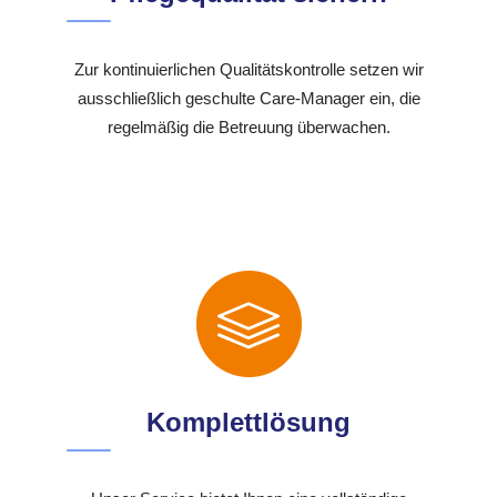
Zur kontinuierlichen Qualitätskontrolle setzen wir
ausschließlich geschulte Care-Manager ein, die
regelmäßig die Betreuung überwachen.
Komplettlösung