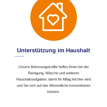
Unterstützung im Haushalt
Unsere Betreuungskräfte helfen Ihnen bei der
Reinigung, Wäsche und weiteren
Haushaltsaufgaben, damit Ihr Alltag leichter wird
und Sie sich auf das Wesentliche konzentrieren
können.