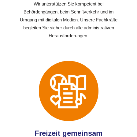
Wir unterstützen Sie kompetent bei
Behördengängen, beim Schriftverkehr und im
Umgang mit digitalen Medien. Unsere Fachkräfte
begleiten Sie sicher durch alle administrativen
Herausforderungen.
Freizeit gemeinsam