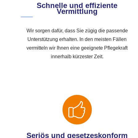
Schnelle und effiziente
Vermittlung
Wir sorgen dafür, dass Sie zügig die passende
Unterstützung erhalten. In den meisten Fällen
vermitteln wir Ihnen eine geeignete Pflegekraft
innerhalb kürzester Zeit.
Seriös und gesetzeskonform