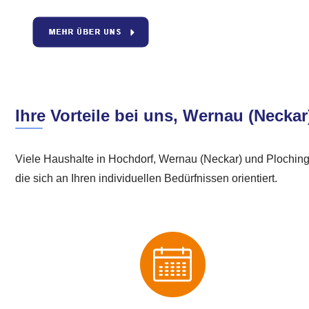
Ihre Vorteile bei uns, Wernau (Necka
Viele Haushalte in Hochdorf, Wernau (Neckar) und Ploching
die sich an Ihren individuellen Bedürfnissen orientiert.