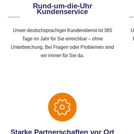
Rund-um-die-Uhr
Kundenservice
Unser deutschsprachiger Kundendienst ist 365
U
Tage im Jahr für Sie erreichbar – ohne
Unterbrechung. Bei Fragen oder Problemen sind
wir immer für Sie da.
Starke Partnerschaften vor Ort