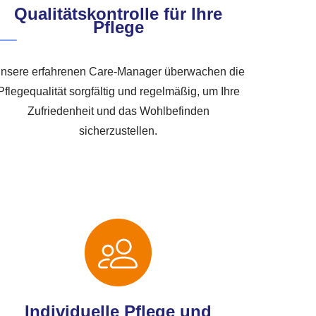
Qualitätskontrolle für Ihre
Pflege
nsere erfahrenen Care-Manager überwachen die
Pflegequalität sorgfältig und regelmäßig, um Ihre
Zufriedenheit und das Wohlbefinden
sicherzustellen.
Individuelle Pflege und