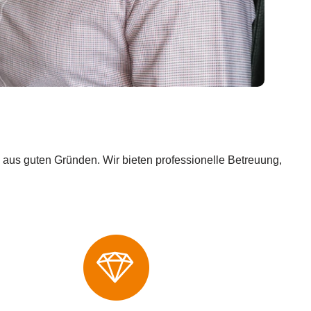
 aus guten Gründen. Wir bieten professionelle Betreuung,