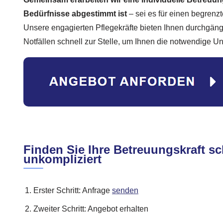
Bedürfnisse abgestimmt ist
– sei es für einen begrenzt
Unsere engagierten Pflegekräfte bieten Ihnen durchgäng
Notfällen schnell zur Stelle, um Ihnen die notwendige Un
Finden Sie Ihre Betreuungskraft sc
unkompliziert
Erster Schritt: Anfrage
senden
Zweiter Schritt: Angebot erhalten