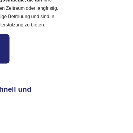
en Zeitraum oder langfristig.
ige Betreuung und sind in
terstützung zu bieten.
hnell und