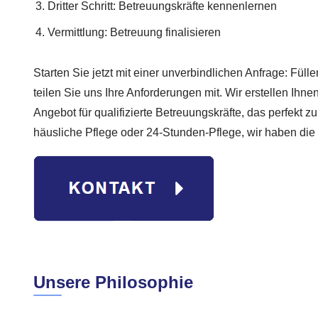
Dritter Schritt: Betreuungskräfte kennenlernen
Vermittlung: Betreuung finalisieren
Starten Sie jetzt mit einer unverbindlichen Anfrage: Fül
teilen Sie uns Ihre Anforderungen mit. Wir erstellen Ihnen
Angebot für qualifizierte Betreuungskräfte, das perfekt z
häusliche Pflege oder 24-Stunden-Pflege, wir haben die
Unsere Philosophie