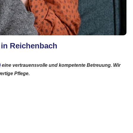
g in Reichenbach
)
eine vertrauensvolle und kompetente Betreuung. Wir
ertige Pflege.