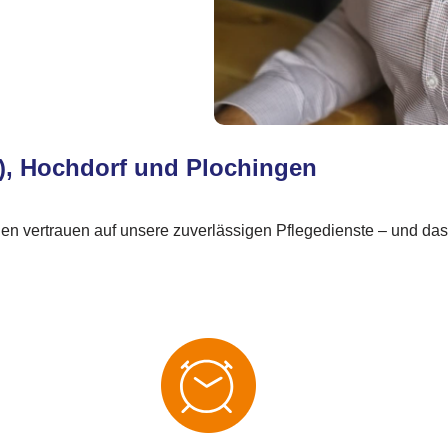
r), Hochdorf und Plochingen
en vertrauen auf unsere zuverlässigen Pflegedienste – und das