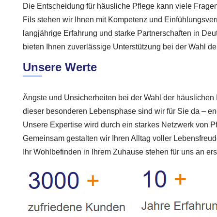
Die Entscheidung für häusliche Pflege kann viele Frage
Fils stehen wir Ihnen mit Kompetenz und Einfühlungsve
langjährige Erfahrung und starke Partnerschaften in De
bieten Ihnen zuverlässige Unterstützung bei der Wahl d
Unsere Werte
Ängste und Unsicherheiten bei der Wahl der häuslichen P
dieser besonderen Lebensphase sind wir für Sie da – en
Unsere Expertise wird durch ein starkes Netzwerk von Pf
Gemeinsam gestalten wir Ihren Alltag voller Lebensfreud
Ihr Wohlbefinden in Ihrem Zuhause stehen für uns an erst