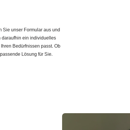
len Sie unser Formular aus und
 daraufhin ein individuelles
u Ihren Bedürfnissen passt. Ob
 passende Lösung für Sie.