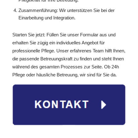
Zusammenführung: Wir unterstützen Sie bei der
Einarbeitung und Integration.
Starten Sie jetzt: Füllen Sie unser Formular aus und
erhalten Sie zügig ein individuelles Angebot für
professionelle Pflege. Unser erfahrenes Team hilft Ihnen,
die passende Betreuungskraft zu finden und steht Ihnen
während des gesamten Prozesses zur Seite. Ob 24h
Pflege oder häusliche Betreuung, wir sind für Sie da.