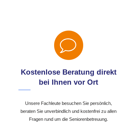
Kostenlose Beratung direkt
bei Ihnen vor Ort
Unsere Fachleute besuchen Sie persönlich,
beraten Sie unverbindlich und kostenfrei zu allen
Fragen rund um die Seniorenbetreuung.