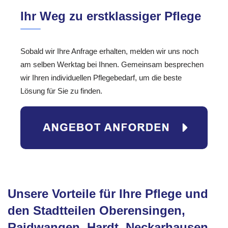
Ihr Weg zu erstklassiger Pflege
Sobald wir Ihre Anfrage erhalten, melden wir uns noch
am selben Werktag bei Ihnen. Gemeinsam besprechen
wir Ihren individuellen Pflegebedarf, um die beste
Lösung für Sie zu finden.
Unsere Vorteile für Ihre Pflege und
den Stadtteilen Oberensingen,
Raidwangen, Hardt, Neckarhausen,