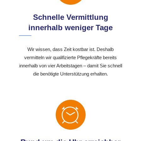
Schnelle Vermittlung
innerhalb weniger Tage
Wir wissen, dass Zeit kostbar ist. Deshalb
vermitteln wir qualifizierte Pflegekräfte bereits
innerhalb von vier Arbeitstagen – damit Sie schnell
die benötigte Unterstützung erhalten.