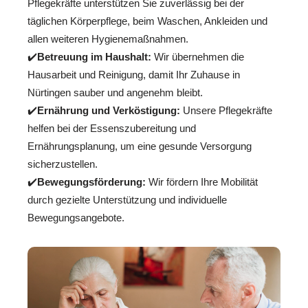
Pflegekräfte unterstützen Sie zuverlässig bei der
täglichen Körperpflege, beim Waschen, Ankleiden und
allen weiteren Hygienemaßnahmen.
✔️
Betreuung im Haushalt:
Wir übernehmen die
Hausarbeit und Reinigung, damit Ihr Zuhause in
Nürtingen sauber und angenehm bleibt.
✔️
Ernährung und Verköstigung:
Unsere Pflegekräfte
helfen bei der Essenszubereitung und
Ernährungsplanung, um eine gesunde Versorgung
sicherzustellen.
✔️
Bewegungsförderung:
Wir fördern Ihre Mobilität
durch gezielte Unterstützung und individuelle
Bewegungsangebote.