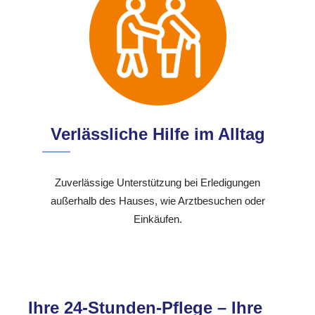
Verlässliche Hilfe im Alltag
Zuverlässige Unterstützung bei Erledigungen
außerhalb des Hauses, wie Arztbesuchen oder
Einkäufen.
Ihre 24-Stunden-Pflege – Ihre