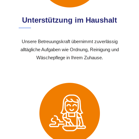
Unterstützung im Haushalt
Unsere Betreuungskraft übernimmt zuverlässig
alltägliche Aufgaben wie Ordnung, Reinigung und
Wäschepflege in Ihrem Zuhause.