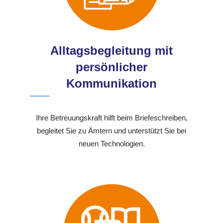
Alltagsbegleitung mit
persönlicher
Kommunikation
Ihre Betreuungskraft hilft beim Briefeschreiben,
begleitet Sie zu Ämtern und unterstützt Sie bei
neuen Technologien.