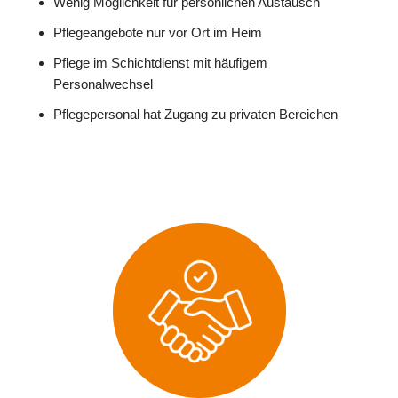
Wenig Möglichkeit für persönlichen Austausch
Pflegeangebote nur vor Ort im Heim
Pflege im Schichtdienst mit häufigem
Personalwechsel
Pflegepersonal hat Zugang zu privaten Bereichen