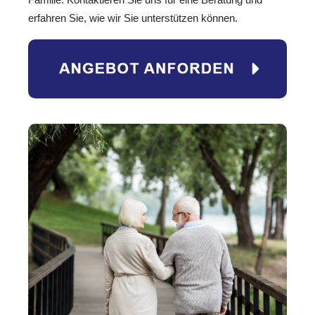
erfahren Sie, wie wir Sie unterstützen können.