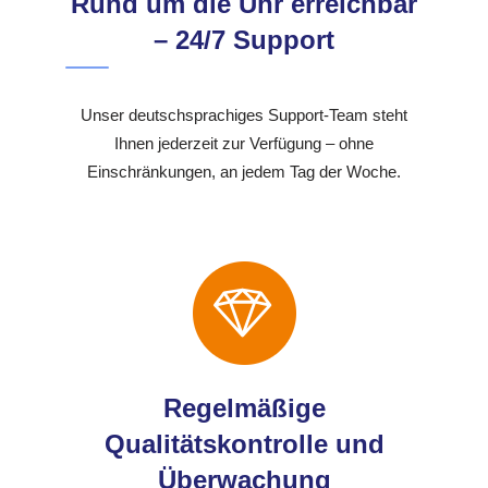
Rund um die Uhr erreichbar
– 24/7 Support
Unser deutschsprachiges Support-Team steht
Ihnen jederzeit zur Verfügung – ohne
Einschränkungen, an jedem Tag der Woche.
Regelmäßige
Qualitätskontrolle und
Überwachung