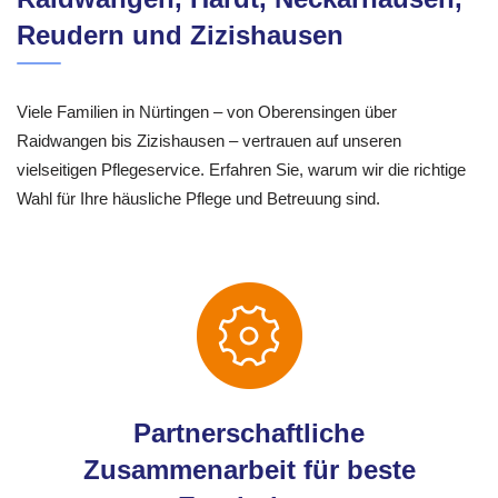
Reudern und Zizishausen
Viele Familien in Nürtingen – von Oberensingen über
Raidwangen bis Zizishausen – vertrauen auf unseren
vielseitigen Pflegeservice. Erfahren Sie, warum wir die richtige
Wahl für Ihre häusliche Pflege und Betreuung sind.
Partnerschaftliche
Zusammenarbeit für beste