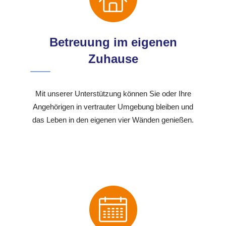
Betreuung im eigenen
Zuhause
Mit unserer Unterstützung können Sie oder Ihre
Angehörigen in vertrauter Umgebung bleiben und
das Leben in den eigenen vier Wänden genießen.