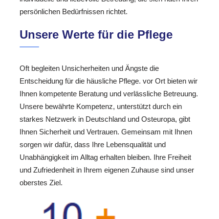
persönlichen Bedürfnissen richtet.
Unsere Werte für die Pflege
Oft begleiten Unsicherheiten und Ängste die
Entscheidung für die häusliche Pflege. vor Ort bieten wir
Ihnen kompetente Beratung und verlässliche Betreuung.
Unsere bewährte Kompetenz, unterstützt durch ein
starkes Netzwerk in Deutschland und Osteuropa, gibt
Ihnen Sicherheit und Vertrauen. Gemeinsam mit Ihnen
sorgen wir dafür, dass Ihre Lebensqualität und
Unabhängigkeit im Alltag erhalten bleiben. Ihre Freiheit
und Zufriedenheit in Ihrem eigenen Zuhause sind unser
oberstes Ziel.