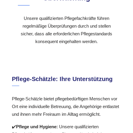
Unsere qualifizierten Pflegefachkräfte führen
regelmäßige Überprüfungen durch und stellen
sicher, dass alle erforderlichen Pflegestandards
konsequent eingehalten werden.
Pflege-Schätzle: Ihre Unterstützung
Pflege-Schätzle bietet pflegebedürftigen Menschen vor
Ort eine individuelle Betreuung, die Angehörige entlastet
und ihnen mehr Freiraum im Alltag ermöglicht.
✔️
Pflege und Hygiene:
Unsere qualifizierten