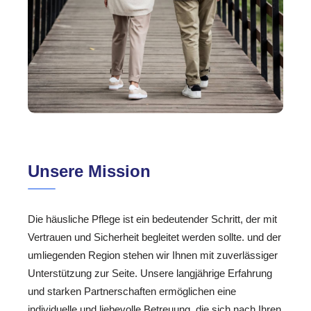
Unsere Mission
Die häusliche Pflege ist ein bedeutender Schritt, der mit
Vertrauen und Sicherheit begleitet werden sollte. und der
umliegenden Region stehen wir Ihnen mit zuverlässiger
Unterstützung zur Seite. Unsere langjährige Erfahrung
und starken Partnerschaften ermöglichen eine
individuelle und liebevolle Betreuung, die sich nach Ihren