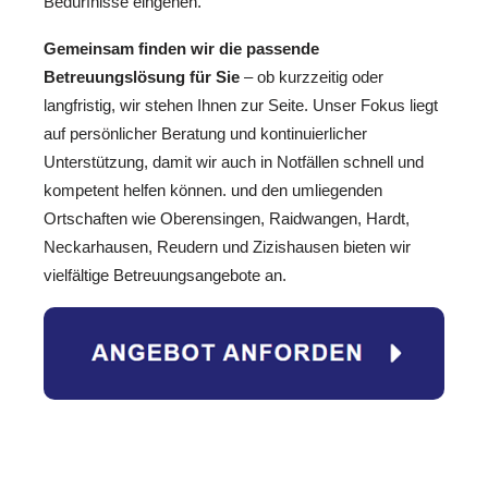
Bedürfnisse eingehen.
Gemeinsam finden wir die passende
Betreuungslösung für Sie
– ob kurzzeitig oder
langfristig, wir stehen Ihnen zur Seite. Unser Fokus liegt
auf persönlicher Beratung und kontinuierlicher
Unterstützung, damit wir auch in Notfällen schnell und
kompetent helfen können. und den umliegenden
Ortschaften wie Oberensingen, Raidwangen, Hardt,
Neckarhausen, Reudern und Zizishausen bieten wir
vielfältige Betreuungsangebote an.