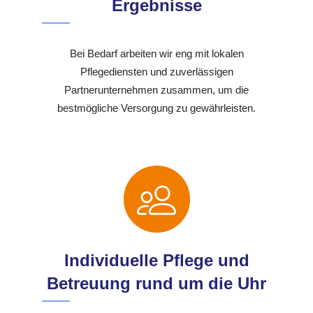
Ergebnisse
Bei Bedarf arbeiten wir eng mit lokalen
Pflegediensten und zuverlässigen
Partnerunternehmen zusammen, um die
bestmögliche Versorgung zu gewährleisten.
Individuelle Pflege und
Betreuung rund um die Uhr