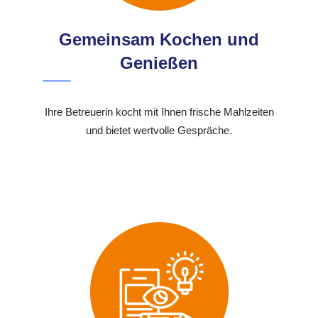
Gemeinsam Kochen und
Genießen
Ihre Betreuerin kocht mit Ihnen frische Mahlzeiten
und bietet wertvolle Gespräche.