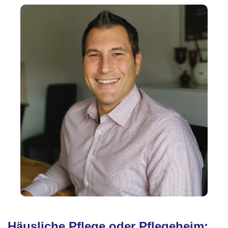
Häusliche Pflege oder Pflegeheim: