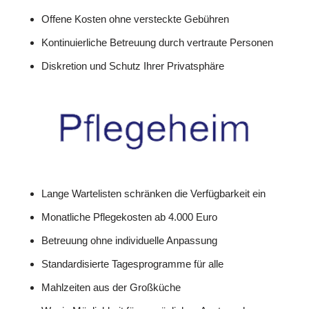
Offene Kosten ohne versteckte Gebühren
Kontinuierliche Betreuung durch vertraute Personen
Diskretion und Schutz Ihrer Privatsphäre
Lange Wartelisten schränken die Verfügbarkeit ein
Monatliche Pflegekosten ab 4.000 Euro
Betreuung ohne individuelle Anpassung
Standardisierte Tagesprogramme für alle
Mahlzeiten aus der Großküche