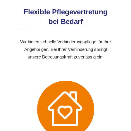
Flexible Pflegevertretung
bei Bedarf
Wir bieten schnelle Verhinderungspflege für Ihre
Angehörigen. Bei Ihrer Verhinderung springt
unsere Betreuungskraft zuverlässig ein.