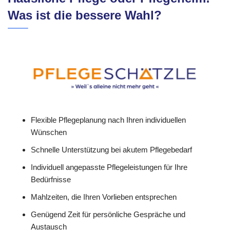
Was ist die bessere Wahl?
Flexible Pflegeplanung nach Ihren individuellen
Wünschen
Schnelle Unterstützung bei akutem Pflegebedarf
Individuell angepasste Pflegeleistungen für Ihre
Bedürfnisse
Mahlzeiten, die Ihren Vorlieben entsprechen
Genügend Zeit für persönliche Gespräche und
Austausch