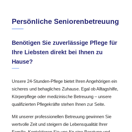
Persönliche Seniorenbetreuung
Benötigen Sie zuverlässige Pflege für
Ihre Liebsten direkt bei Ihnen zu
Hause?
Unsere 24-Stunden-Pflege bietet Ihren Angehörigen ein
sicheres und behagliches Zuhause. Egal ob Alltagshilfe,
Körperpflege oder medizinische Betreuung – unsere
qualifizierten Pflegekräfte stehen Ihnen zur Seite.
Mit unserer professionellen Betreuung gewinnen Sie
wertvolle Zeit und steigern die Lebensqualität Ihrer
Familie. Kontaktieren Sie uns für eine Beratung und