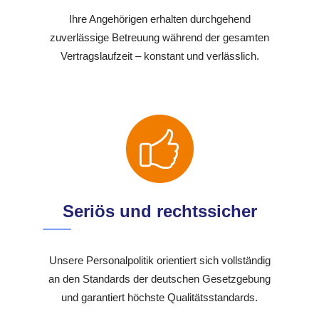
Ihre Angehörigen erhalten durchgehend
zuverlässige Betreuung während der gesamten
Vertragslaufzeit – konstant und verlässlich.
Seriös und rechtssicher
Unsere Personalpolitik orientiert sich vollständig
an den Standards der deutschen Gesetzgebung
und garantiert höchste Qualitätsstandards.