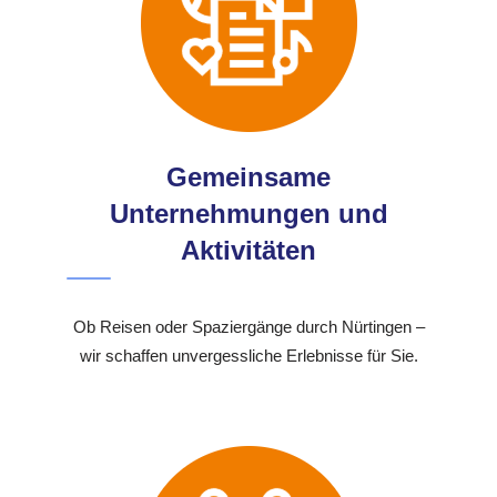
Gemeinsame
Unternehmungen und
Aktivitäten
Ob Reisen oder Spaziergänge durch Nürtingen –
wir schaffen unvergessliche Erlebnisse für Sie.