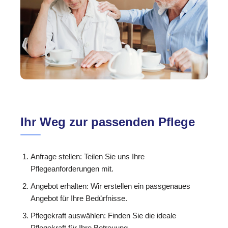
Ihr Weg zur passenden Pflege
Anfrage stellen: Teilen Sie uns Ihre
Pflegeanforderungen mit.
Angebot erhalten: Wir erstellen ein passgenaues
Angebot für Ihre Bedürfnisse.
Pflegekraft auswählen: Finden Sie die ideale
Pflegekraft für Ihre Betreuung.