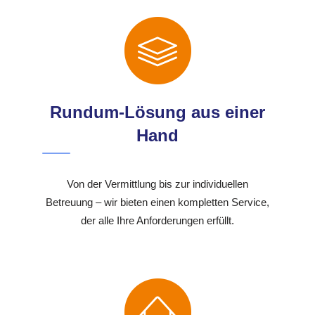
Rundum-Lösung aus einer
Hand
Von der Vermittlung bis zur individuellen
Betreuung – wir bieten einen kompletten Service,
der alle Ihre Anforderungen erfüllt.