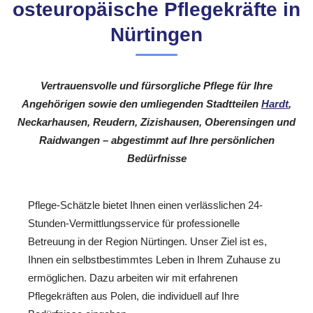
osteuropäische Pflegekräfte in
Nürtingen
Vertrauensvolle und fürsorgliche Pflege für Ihre
Angehörigen sowie den umliegenden Stadtteilen
Hardt
,
Neckarhausen, Reudern, Zizishausen, Oberensingen und
Raidwangen – abgestimmt auf Ihre persönlichen
Bedürfnisse
Pflege-Schätzle bietet Ihnen einen verlässlichen 24-
Stunden-Vermittlungsservice für professionelle
Betreuung in der Region Nürtingen. Unser Ziel ist es,
Ihnen ein selbstbestimmtes Leben in Ihrem Zuhause zu
ermöglichen. Dazu arbeiten wir mit erfahrenen
Pflegekräften aus Polen, die individuell auf Ihre