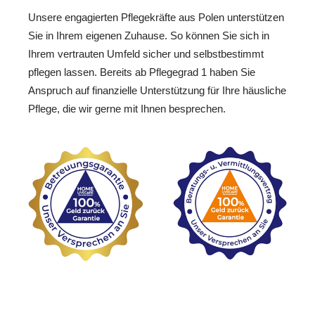
Unsere engagierten Pflegekräfte aus Polen unterstützen
Sie in Ihrem eigenen Zuhause. So können Sie sich in
Ihrem vertrauten Umfeld sicher und selbstbestimmt
pflegen lassen. Bereits ab Pflegegrad 1 haben Sie
Anspruch auf finanzielle Unterstützung für Ihre häusliche
Pflege, die wir gerne mit Ihnen besprechen.