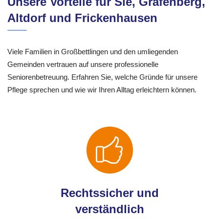
Unsere Vorteile für Sie, Grafenberg,
Altdorf und Frickenhausen
Viele Familien in Großbettlingen und den umliegenden
Gemeinden vertrauen auf unsere professionelle
Seniorenbetreuung. Erfahren Sie, welche Gründe für unsere
Pflege sprechen und wie wir Ihren Alltag erleichtern können.
Rechtssicher und
verständlich