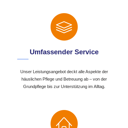
Umfassender Service
Unser Leistungsangebot deckt alle Aspekte der
häuslichen Pflege und Betreuung ab – von der
Grundpflege bis zur Unterstützung im Alltag.