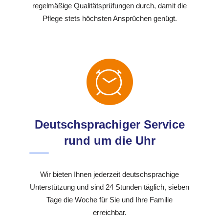
regelmäßige Qualitätsprüfungen durch, damit die
Pflege stets höchsten Ansprüchen genügt.
Deutschsprachiger Service
rund um die Uhr
Wir bieten Ihnen jederzeit deutschsprachige
Unterstützung und sind 24 Stunden täglich, sieben
Tage die Woche für Sie und Ihre Familie
erreichbar.