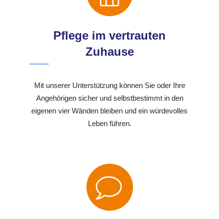
Pflege im vertrauten
Zuhause
Mit unserer Unterstützung können Sie oder Ihre
Angehörigen sicher und selbstbestimmt in den
eigenen vier Wänden bleiben und ein würdevolles
Leben führen.