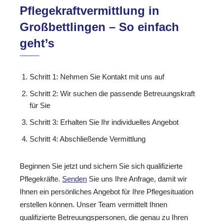
Pflegekraftvermittlung in
Großbettlingen – So einfach
geht’s
Schritt 1: Nehmen Sie Kontakt mit uns auf
Schritt 2: Wir suchen die passende Betreuungskraft
für Sie
Schritt 3: Erhalten Sie Ihr individuelles Angebot
Schritt 4: Abschließende Vermittlung
Beginnen Sie jetzt und sichern Sie sich qualifizierte
Pflegekräfte.
Senden
Sie uns Ihre Anfrage, damit wir
Ihnen ein persönliches Angebot für Ihre Pflegesituation
erstellen können. Unser Team vermittelt Ihnen
qualifizierte Betreuungspersonen, die genau zu Ihren