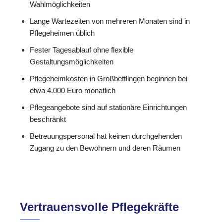
Wahlmöglichkeiten
Lange Wartezeiten von mehreren Monaten sind in
Pflegeheimen üblich
Fester Tagesablauf ohne flexible
Gestaltungsmöglichkeiten
Pflegeheimkosten in Großbettlingen beginnen bei
etwa 4.000 Euro monatlich
Pflegeangebote sind auf stationäre Einrichtungen
beschränkt
Betreuungspersonal hat keinen durchgehenden
Zugang zu den Bewohnern und deren Räumen
Vertrauensvolle Pflegekräfte