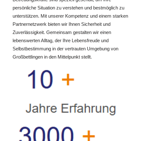
persönliche Situation zu verstehen und bestmöglich zu
unterstützen. Mit unserer Kompetenz und einem starken
Partnernetzwerk bieten wir Ihnen Sicherheit und
Zuverlässigkeit. Gemeinsam gestalten wir einen
lebenswerten Alltag, der Ihre Lebensfreude und
Selbstbestimmung in der vertrauten Umgebung von
Großbettlingen in den Mittelpunkt stellt.