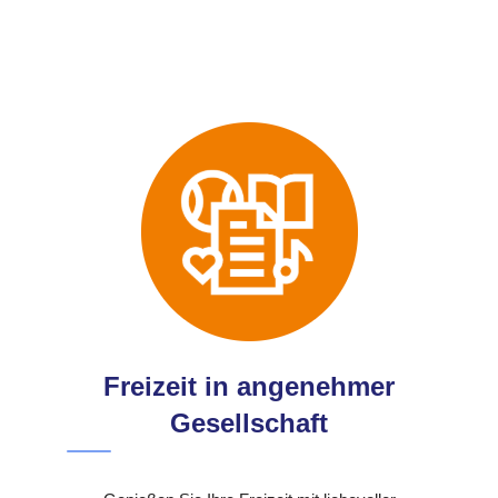
Freizeit in angenehmer
Gesellschaft