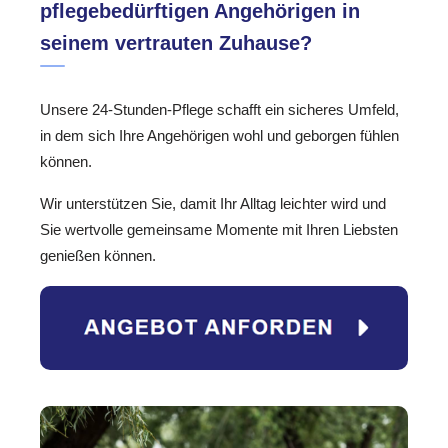
pflegebedürftigen Angehörigen in
seinem vertrauten Zuhause?
Unsere 24-Stunden-Pflege schafft ein sicheres Umfeld,
in dem sich Ihre Angehörigen wohl und geborgen fühlen
können.
Wir unterstützen Sie, damit Ihr Alltag leichter wird und
Sie wertvolle gemeinsame Momente mit Ihren Liebsten
genießen können.