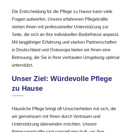
Die Entscheidung für die Pflege zu Hause kann viele
Fragen aufwerfen. Unsere erfahrenen Pflegekräfte
stehen Ihnen mit professioneller Unterstützung zur
Seite, die sich an Ihre individuellen Bedürfnisse anpasst.
Mit langjähriger Erfahrung und starken Partnerschaften
in Deutschland und Osteuropa bieten wir Ihnen eine
Betreuung, die Sie in Ihrer vertrauten Umgebung optimal
unterstützt.
Unser Ziel: Würdevolle Pflege
zu Hause
Häusliche Pflege bringt oft Unsicherheiten mit sich, die
wir gemeinsam mit Ihnen durch Vertrauen und
Unterstützung überwinden möchten. Unsere
Betreuungskräfte sind speziell geschult, um Ihre