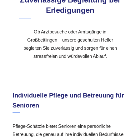
Erledigungen
Ob Arztbesuche oder Amtsgänge in
Großbettlingen – unsere geschulten Helfer
begleiten Sie zuverlässig und sorgen für einen
stressfreien und würdevollen Ablauf.
Individuelle Pflege und Betreuung für
Senioren
Pflege-Schätzle bietet Senioren eine persönliche
Betreuung, die genau auf ihre individuellen Bedürfnisse