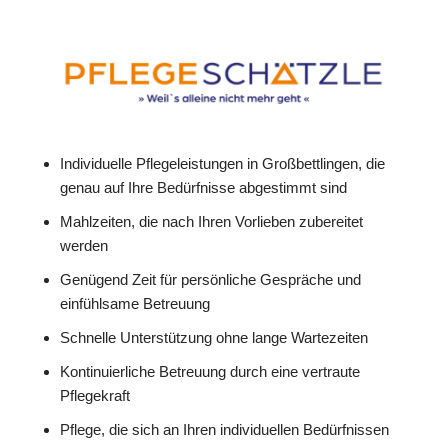
Individuelle Pflegeleistungen in Großbettlingen, die
genau auf Ihre Bedürfnisse abgestimmt sind
Mahlzeiten, die nach Ihren Vorlieben zubereitet
werden
Genügend Zeit für persönliche Gespräche und
einfühlsame Betreuung
Schnelle Unterstützung ohne lange Wartezeiten
Kontinuierliche Betreuung durch eine vertraute
Pflegekraft
Pflege, die sich an Ihren individuellen Bedürfnissen