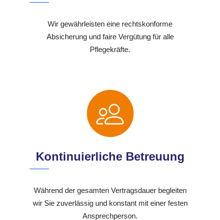
Wir gewährleisten eine rechtskonforme
Absicherung und faire Vergütung für alle
Pflegekräfte.
Kontinuierliche Betreuung
Während der gesamten Vertragsdauer begleiten
wir Sie zuverlässig und konstant mit einer festen
Ansprechperson.