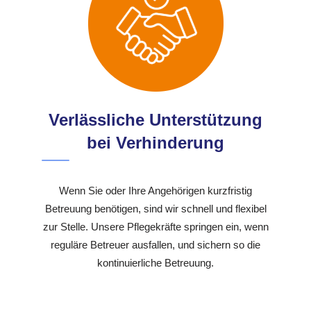
Verlässliche Unterstützung
bei Verhinderung
Wenn Sie oder Ihre Angehörigen kurzfristig
Betreuung benötigen, sind wir schnell und flexibel
zur Stelle. Unsere Pflegekräfte springen ein, wenn
reguläre Betreuer ausfallen, und sichern so die
kontinuierliche Betreuung.