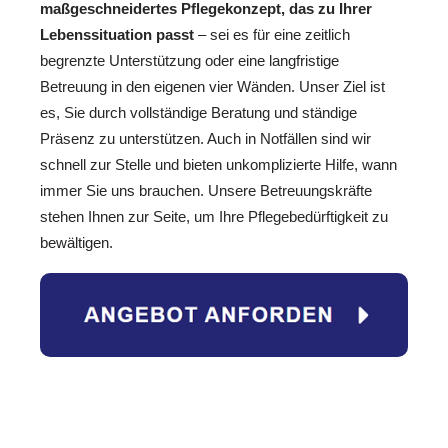
maßgeschneidertes Pflegekonzept, das zu Ihrer
Lebenssituation passt
– sei es für eine zeitlich
begrenzte Unterstützung oder eine langfristige
Betreuung in den eigenen vier Wänden. Unser Ziel ist
es, Sie durch vollständige Beratung und ständige
Präsenz zu unterstützen. Auch in Notfällen sind wir
schnell zur Stelle und bieten unkomplizierte Hilfe, wann
immer Sie uns brauchen. Unsere Betreuungskräfte
stehen Ihnen zur Seite, um Ihre Pflegebedürftigkeit zu
bewältigen.