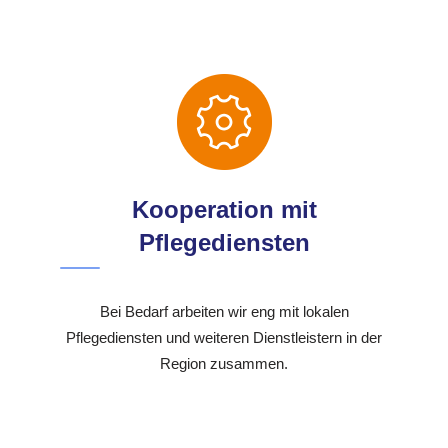
Kooperation mit
Pflegediensten
Bei Bedarf arbeiten wir eng mit lokalen
Pflegediensten und weiteren Dienstleistern in der
Region zusammen.