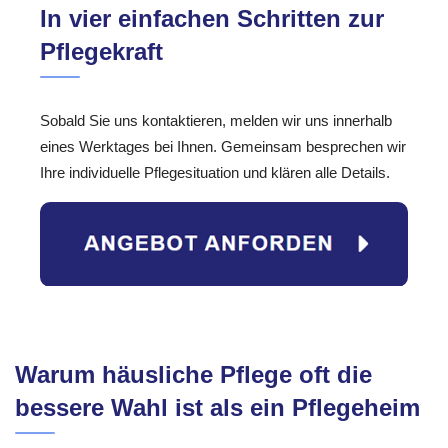
In vier einfachen Schritten zur
Pflegekraft
Sobald Sie uns kontaktieren, melden wir uns innerhalb
eines Werktages bei Ihnen. Gemeinsam besprechen wir
Ihre individuelle Pflegesituation und klären alle Details.
Warum häusliche Pflege oft die
bessere Wahl ist als ein Pflegeheim