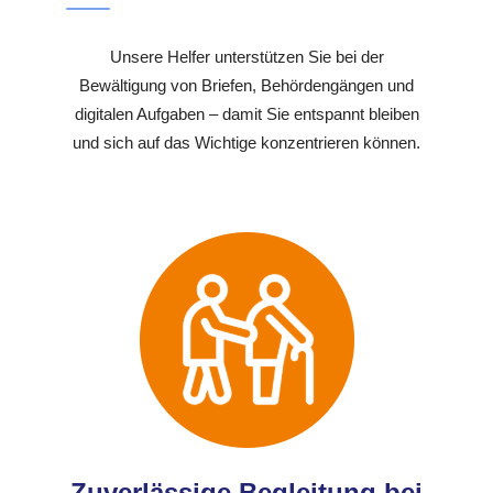
Unsere Helfer unterstützen Sie bei der
Bewältigung von Briefen, Behördengängen und
digitalen Aufgaben – damit Sie entspannt bleiben
und sich auf das Wichtige konzentrieren können.
Zuverlässige Begleitung bei