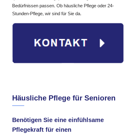
Bedürfnissen passen. Ob häusliche Pflege oder 24-
Stunden-Pflege, wir sind für Sie da.
Häusliche Pflege für Senioren
Benötigen Sie eine einfühlsame
Pflegekraft für einen