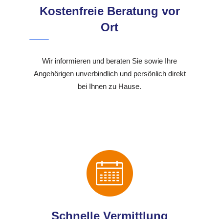
Kostenfreie Beratung vor
Ort
Wir informieren und beraten Sie sowie Ihre
Angehörigen unverbindlich und persönlich direkt
bei Ihnen zu Hause.
Schnelle Vermittlung