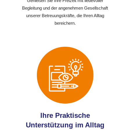
Genießen Sie Ihre Freizeit mit liebevoller
Begleitung und der angenehmen Gesellschaft
unserer Betreuungskräfte, die Ihren Alltag
bereichern.
Ihre Praktische
Unterstützung im Alltag