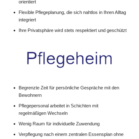
orientiert
Flexible Pflegeplanung, die sich nahtlos in Ihren Alltag
integriert
Ihre Privatsphäre wird stets respektiert und geschützt
Begrenzte Zeit für persönliche Gespräche mit den
Bewohnern
Pflegepersonal arbeitet in Schichten mit
regelmäßigen Wechseln
Wenig Raum für individuelle Zuwendung
Verpflegung nach einem zentralen Essensplan ohne