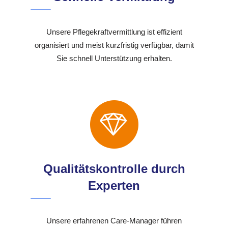
Unsere Pflegekraftvermittlung ist effizient
organisiert und meist kurzfristig verfügbar, damit
Sie schnell Unterstützung erhalten.
Qualitätskontrolle durch
Experten
Unsere erfahrenen Care-Manager führen