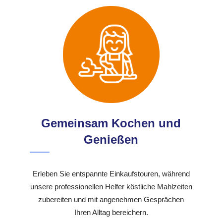
Gemeinsam Kochen und
Genießen
Erleben Sie entspannte Einkaufstouren, während
unsere professionellen Helfer köstliche Mahlzeiten
zubereiten und mit angenehmen Gesprächen
Ihren Alltag bereichern.