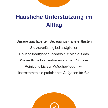
Häusliche Unterstützung im
Alltag
Unsere qualifizierten Betreuungskräfte entlasten
Sie zuverlässig bei alltäglichen
Haushaltsaufgaben, sodass Sie sich auf das
Wesentliche konzentrieren können. Von der
Reinigung bis zur Wäschepflege – wir
übernehmen die praktischen Aufgaben für Sie.