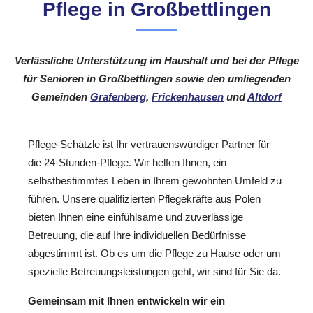
Pflege in Großbettlingen
Verlässliche Unterstützung im Haushalt und bei der Pflege
für Senioren in Großbettlingen sowie den umliegenden
Gemeinden
Grafenberg
,
Frickenhausen
und
Altdorf
Pflege-Schätzle ist Ihr vertrauenswürdiger Partner für
die 24-Stunden-Pflege. Wir helfen Ihnen, ein
selbstbestimmtes Leben in Ihrem gewohnten Umfeld zu
führen. Unsere qualifizierten Pflegekräfte aus Polen
bieten Ihnen eine einfühlsame und zuverlässige
Betreuung, die auf Ihre individuellen Bedürfnisse
abgestimmt ist. Ob es um die Pflege zu Hause oder um
spezielle Betreuungsleistungen geht, wir sind für Sie da.
Gemeinsam mit Ihnen entwickeln wir ein