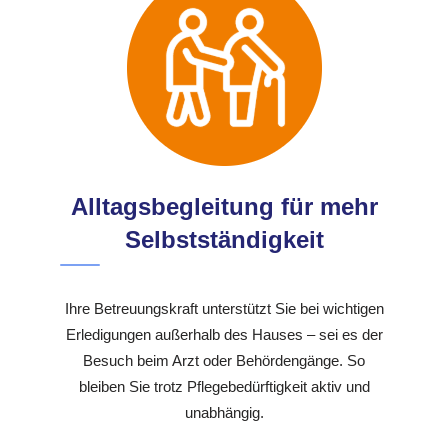
Alltagsbegleitung für mehr
Selbstständigkeit
Ihre Betreuungskraft unterstützt Sie bei wichtigen
Erledigungen außerhalb des Hauses – sei es der
Besuch beim Arzt oder Behördengänge. So
bleiben Sie trotz Pflegebedürftigkeit aktiv und
unabhängig.