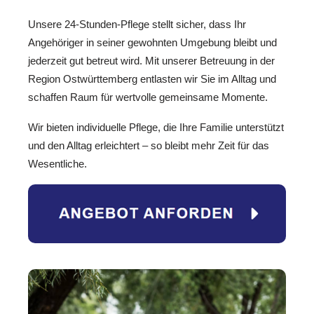
Unsere 24-Stunden-Pflege stellt sicher, dass Ihr
Angehöriger in seiner gewohnten Umgebung bleibt und
jederzeit gut betreut wird. Mit unserer Betreuung in der
Region Ostwürttemberg entlasten wir Sie im Alltag und
schaffen Raum für wertvolle gemeinsame Momente.
Wir bieten individuelle Pflege, die Ihre Familie unterstützt
und den Alltag erleichtert – so bleibt mehr Zeit für das
Wesentliche.