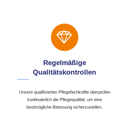
Regelmäßige
Qualitätskontrollen
Unsere qualifizierten Pflegefachkräfte überprüfen
kontinuierlich die Pflegequalität, um eine
bestmögliche Betreuung sicherzustellen.