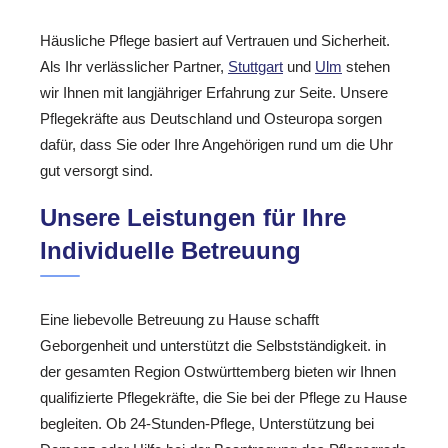
Häusliche Pflege basiert auf Vertrauen und Sicherheit.
Als Ihr verlässlicher Partner,
Stuttgart
und
Ulm
stehen
wir Ihnen mit langjähriger Erfahrung zur Seite. Unsere
Pflegekräfte aus Deutschland und Osteuropa sorgen
dafür, dass Sie oder Ihre Angehörigen rund um die Uhr
gut versorgt sind.
Unsere Leistungen für Ihre
Individuelle Betreuung
Eine liebevolle Betreuung zu Hause schafft
Geborgenheit und unterstützt die Selbstständigkeit. in
der gesamten Region Ostwürttemberg bieten wir Ihnen
qualifizierte Pflegekräfte, die Sie bei der Pflege zu Hause
begleiten. Ob 24-Stunden-Pflege, Unterstützung bei