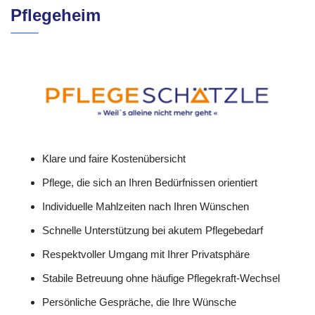
Pflegeheim
Klare und faire Kostenübersicht
Pflege, die sich an Ihren Bedürfnissen orientiert
Individuelle Mahlzeiten nach Ihren Wünschen
Schnelle Unterstützung bei akutem Pflegebedarf
Respektvoller Umgang mit Ihrer Privatsphäre
Stabile Betreuung ohne häufige Pflegekraft-Wechsel
Persönliche Gespräche, die Ihre Wünsche