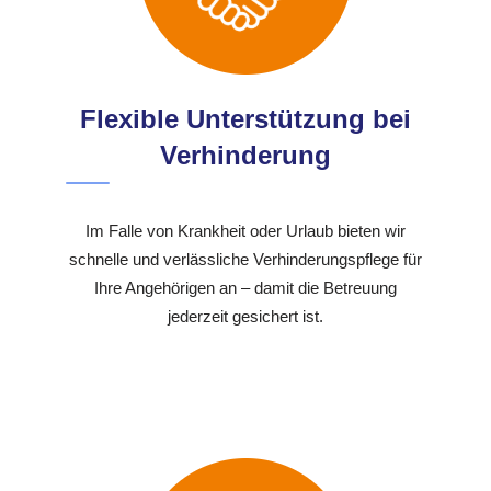
Flexible Unterstützung bei
Verhinderung
Im Falle von Krankheit oder Urlaub bieten wir
schnelle und verlässliche Verhinderungspflege für
Ihre Angehörigen an – damit die Betreuung
jederzeit gesichert ist.