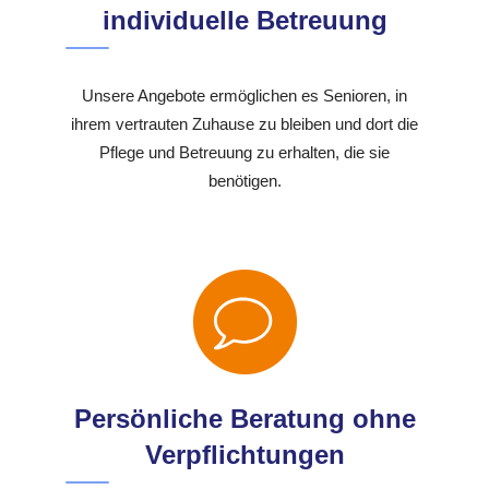
individuelle Betreuung
Unsere Angebote ermöglichen es Senioren, in
ihrem vertrauten Zuhause zu bleiben und dort die
Pflege und Betreuung zu erhalten, die sie
benötigen.
Persönliche Beratung ohne
Verpflichtungen