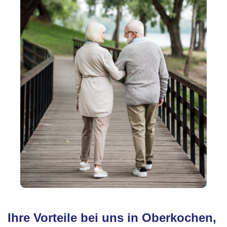
Ihre Vorteile bei uns in Oberkochen,