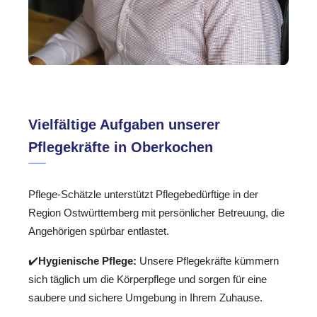
Vielfältige Aufgaben unserer
Pflegekräfte in Oberkochen
Pflege-Schätzle unterstützt Pflegebedürftige in der
Region Ostwürttemberg mit persönlicher Betreuung, die
Angehörigen spürbar entlastet.
✔️
Hygienische Pflege:
Unsere Pflegekräfte kümmern
sich täglich um die Körperpflege und sorgen für eine
saubere und sichere Umgebung in Ihrem Zuhause.