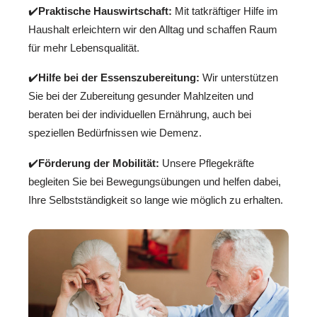
✔️
Praktische Hauswirtschaft:
Mit tatkräftiger Hilfe im
Haushalt erleichtern wir den Alltag und schaffen Raum
für mehr Lebensqualität.
✔️
Hilfe bei der Essenszubereitung:
Wir unterstützen
Sie bei der Zubereitung gesunder Mahlzeiten und
beraten bei der individuellen Ernährung, auch bei
speziellen Bedürfnissen wie Demenz.
✔️
Förderung der Mobilität:
Unsere Pflegekräfte
begleiten Sie bei Bewegungsübungen und helfen dabei,
Ihre Selbstständigkeit so lange wie möglich zu erhalten.