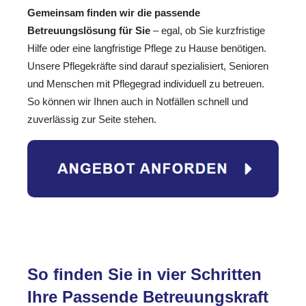
Gemeinsam finden wir die passende
Betreuungslösung für Sie
– egal, ob Sie kurzfristige
Hilfe oder eine langfristige Pflege zu Hause benötigen.
Unsere Pflegekräfte sind darauf spezialisiert, Senioren
und Menschen mit Pflegegrad individuell zu betreuen.
So können wir Ihnen auch in Notfällen schnell und
zuverlässig zur Seite stehen.
So finden Sie in vier Schritten
Ihre Passende Betreuungskraft