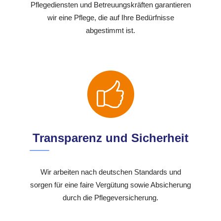
Pflegediensten und Betreuungskräften garantieren
wir eine Pflege, die auf Ihre Bedürfnisse
abgestimmt ist.
Transparenz und Sicherheit
Wir arbeiten nach deutschen Standards und
sorgen für eine faire Vergütung sowie Absicherung
durch die Pflegeversicherung.