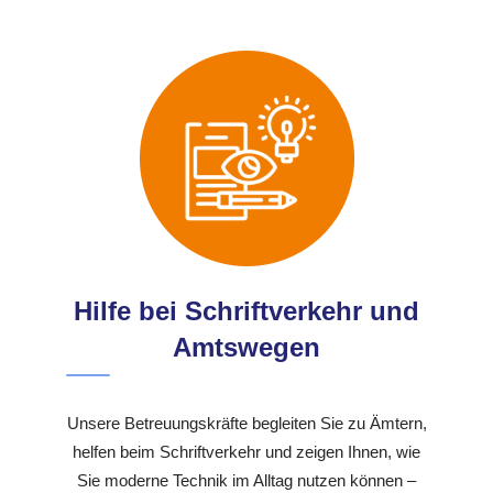
Hilfe bei Schriftverkehr und
Amtswegen
Unsere Betreuungskräfte begleiten Sie zu Ämtern,
helfen beim Schriftverkehr und zeigen Ihnen, wie
Sie moderne Technik im Alltag nutzen können –