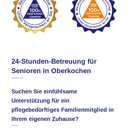
24-Stunden-Betreuung für
Senioren in Oberkochen
Suchen Sie einfühlsame
Unterstützung für ein
pflegebedürftiges Familienmitglied in
Ihrem eigenen Zuhause?