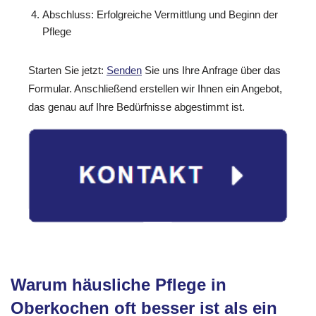
Abschluss: Erfolgreiche Vermittlung und Beginn der
Pflege
Starten Sie jetzt:
Senden
Sie uns Ihre Anfrage über das
Formular. Anschließend erstellen wir Ihnen ein Angebot,
das genau auf Ihre Bedürfnisse abgestimmt ist.
Warum häusliche Pflege in
Oberkochen oft besser ist als ein