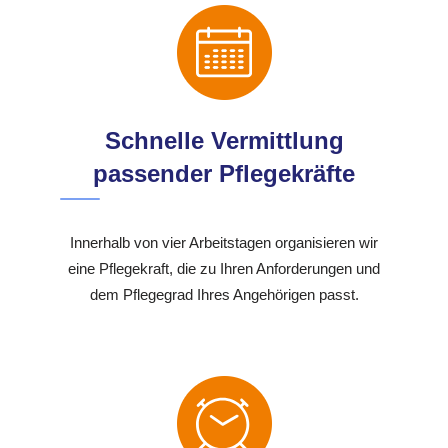
Schnelle Vermittlung
passender Pflegekräfte
Innerhalb von vier Arbeitstagen organisieren wir
eine Pflegekraft, die zu Ihren Anforderungen und
dem Pflegegrad Ihres Angehörigen passt.