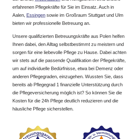
erfahrenen Pflegekräfte für Sie im Einsatz. Auch in
Aalen,
Essingen
sowie im Großraum Stuttgart und Ulm
bieten wir professionelle Betreuung an.
Unsere qualifizierten Betreuungskräfte aus Polen helfen
Ihnen dabei, den Alltag selbstbestimmt zu meistern und
sorgen für eine liebevolle Pflege zu Hause. Dabei achten
wir stets auf die passende Qualifikation der Pflegekräfte,
um auf individuelle Bedürfnisse, etwa bei Demenz oder
anderen Pflegegraden, einzugehen. Wussten Sie, dass
bereits ab Pflegegrad 1 finanzielle Unterstützung durch
die Pflegeversicherung möglich ist? So können Sie die
Kosten für die 24h Pflege deutlich reduzieren und die
häusliche Pflege sicherstellen.