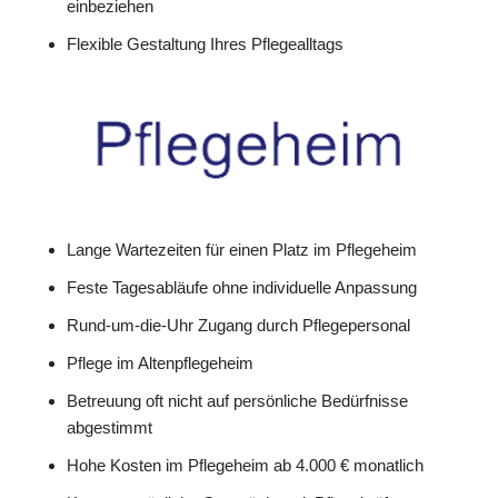
einbeziehen
Flexible Gestaltung Ihres Pflegealltags
Lange Wartezeiten für einen Platz im Pflegeheim
Feste Tagesabläufe ohne individuelle Anpassung
Rund-um-die-Uhr Zugang durch Pflegepersonal
Pflege im Altenpflegeheim
Betreuung oft nicht auf persönliche Bedürfnisse
abgestimmt
Hohe Kosten im Pflegeheim ab 4.000 € monatlich