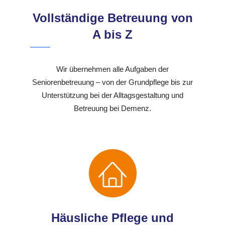
Vollständige Betreuung von
A bis Z
Wir übernehmen alle Aufgaben der
Seniorenbetreuung – von der Grundpflege bis zur
Unterstützung bei der Alltagsgestaltung und
Betreuung bei Demenz.
Häusliche Pflege und