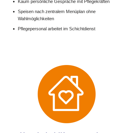
Kaum persönliche Gespräche mit Pflegekräften
Speisen nach zentralem Menüplan ohne
Wahlmöglichkeiten
Pflegepersonal arbeitet im Schichtdienst