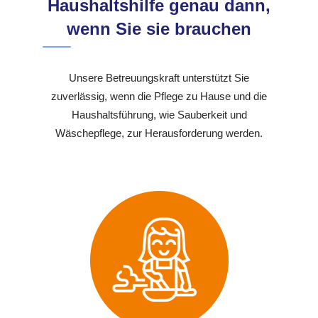
Haushaltshilfe genau dann,
wenn Sie sie brauchen
Unsere Betreuungskraft unterstützt Sie
zuverlässig, wenn die Pflege zu Hause und die
Haushaltsführung, wie Sauberkeit und
Wäschepflege, zur Herausforderung werden.