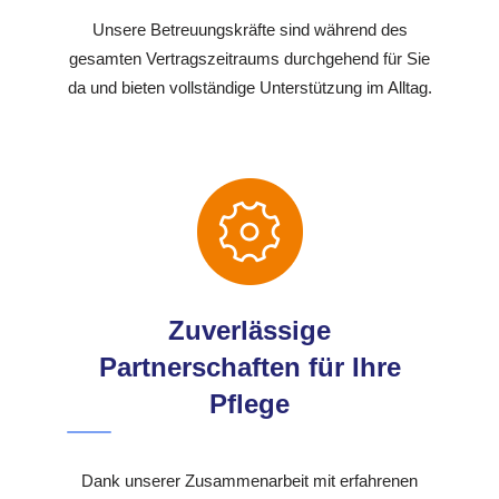
Unsere Betreuungskräfte sind während des
gesamten Vertragszeitraums durchgehend für Sie
da und bieten vollständige Unterstützung im Alltag.
Zuverlässige
Partnerschaften für Ihre
Pflege
Dank unserer Zusammenarbeit mit erfahrenen