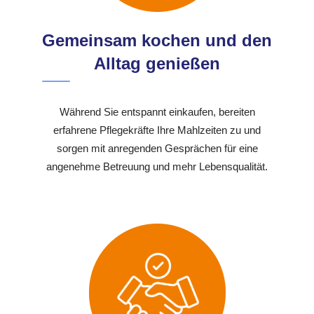
Gemeinsam kochen und den
Alltag genießen
Während Sie entspannt einkaufen, bereiten
erfahrene Pflegekräfte Ihre Mahlzeiten zu und
sorgen mit anregenden Gesprächen für eine
angenehme Betreuung und mehr Lebensqualität.