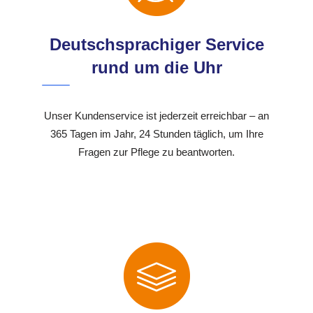
Deutschsprachiger Service
rund um die Uhr
Unser Kundenservice ist jederzeit erreichbar – an
365 Tagen im Jahr, 24 Stunden täglich, um Ihre
Fragen zur Pflege zu beantworten.