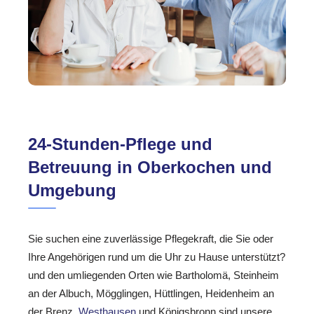
24-Stunden-Pflege und
Betreuung in Oberkochen und
Umgebung
Sie suchen eine zuverlässige Pflegekraft, die Sie oder
Ihre Angehörigen rund um die Uhr zu Hause unterstützt?
und den umliegenden Orten wie Bartholomä, Steinheim
an der Albuch, Mögglingen, Hüttlingen, Heidenheim an
der Brenz,
Westhausen
und Königsbronn sind unsere