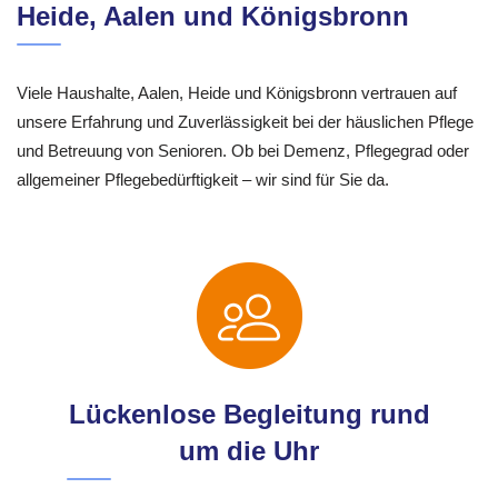
Heide, Aalen und Königsbronn
Viele Haushalte, Aalen, Heide und Königsbronn vertrauen auf
unsere Erfahrung und Zuverlässigkeit bei der häuslichen Pflege
und Betreuung von Senioren. Ob bei Demenz, Pflegegrad oder
allgemeiner Pflegebedürftigkeit – wir sind für Sie da.
Lückenlose Begleitung rund
um die Uhr