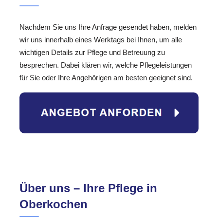
Nachdem Sie uns Ihre Anfrage gesendet haben, melden
wir uns innerhalb eines Werktags bei Ihnen, um alle
wichtigen Details zur Pflege und Betreuung zu
besprechen. Dabei klären wir, welche Pflegeleistungen
für Sie oder Ihre Angehörigen am besten geeignet sind.
Über uns – Ihre Pflege in
Oberkochen