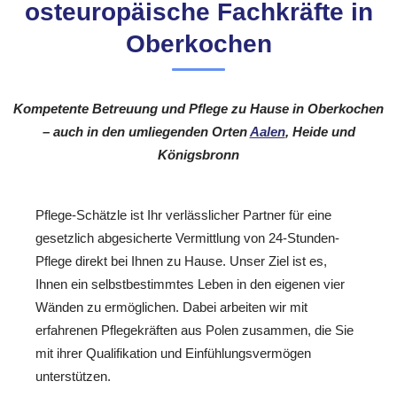
osteuropäische Fachkräfte in
Oberkochen
Kompetente Betreuung und Pflege zu Hause in Oberkochen
– auch in den umliegenden Orten
Aalen
, Heide und
Königsbronn
Pflege-Schätzle ist Ihr verlässlicher Partner für eine
gesetzlich abgesicherte Vermittlung von 24-Stunden-
Pflege direkt bei Ihnen zu Hause. Unser Ziel ist es,
Ihnen ein selbstbestimmtes Leben in den eigenen vier
Wänden zu ermöglichen. Dabei arbeiten wir mit
erfahrenen Pflegekräften aus Polen zusammen, die Sie
mit ihrer Qualifikation und Einfühlungsvermögen
unterstützen.