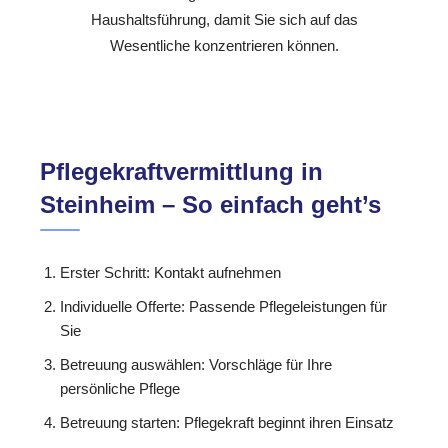
Haushaltsführung, damit Sie sich auf das
Wesentliche konzentrieren können.
Pflegekraftvermittlung in
Steinheim – So einfach geht’s
Erster Schritt: Kontakt aufnehmen
Individuelle Offerte: Passende Pflegeleistungen für
Sie
Betreuung auswählen: Vorschläge für Ihre
persönliche Pflege
Betreuung starten: Pflegekraft beginnt ihren Einsatz