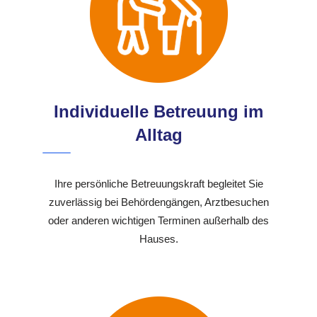
Individuelle Betreuung im
Alltag
Ihre persönliche Betreuungskraft begleitet Sie
zuverlässig bei Behördengängen, Arztbesuchen
oder anderen wichtigen Terminen außerhalb des
Hauses.