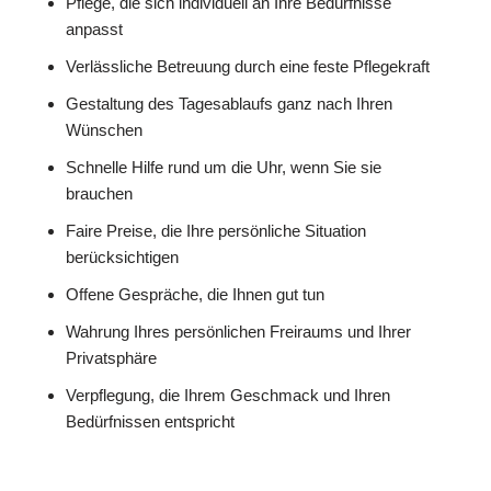
Pflege, die sich individuell an Ihre Bedürfnisse
anpasst
Verlässliche Betreuung durch eine feste Pflegekraft
Gestaltung des Tagesablaufs ganz nach Ihren
Wünschen
Schnelle Hilfe rund um die Uhr, wenn Sie sie
brauchen
Faire Preise, die Ihre persönliche Situation
berücksichtigen
Offene Gespräche, die Ihnen gut tun
Wahrung Ihres persönlichen Freiraums und Ihrer
Privatsphäre
Verpflegung, die Ihrem Geschmack und Ihren
Bedürfnissen entspricht