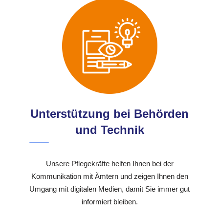
Unterstützung bei Behörden
und Technik
Unsere Pflegekräfte helfen Ihnen bei der
Kommunikation mit Ämtern und zeigen Ihnen den
Umgang mit digitalen Medien, damit Sie immer gut
informiert bleiben.