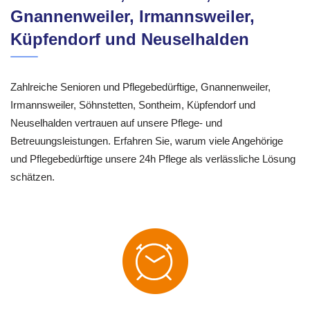
Gnannenweiler, Irmannsweiler,
Küpfendorf und Neuselhalden
Zahlreiche Senioren und Pflegebedürftige, Gnannenweiler,
Irmannsweiler, Söhnstetten, Sontheim, Küpfendorf und
Neuselhalden vertrauen auf unsere Pflege- und
Betreuungsleistungen. Erfahren Sie, warum viele Angehörige
und Pflegebedürftige unsere 24h Pflege als verlässliche Lösung
schätzen.