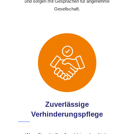
und sorgen mit Gesprächen für angenehme
Gesellschaft.
Zuverlässige
Verhinderungspflege