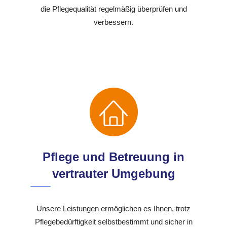
die Pflegequalität regelmäßig überprüfen und
verbessern.
Pflege und Betreuung in
vertrauter Umgebung
Unsere Leistungen ermöglichen es Ihnen, trotz
Pflegebedürftigkeit selbstbestimmt und sicher in