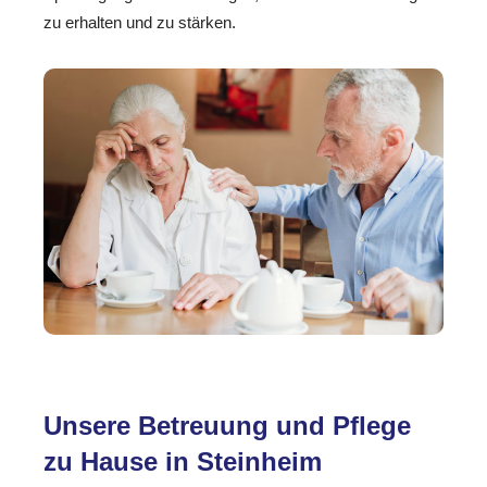
zu erhalten und zu stärken.
Unsere Betreuung und Pflege
zu Hause in Steinheim