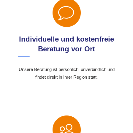
Individuelle und kostenfreie
Beratung vor Ort
Unsere Beratung ist persönlich, unverbindlich und
findet direkt in Ihrer Region statt.