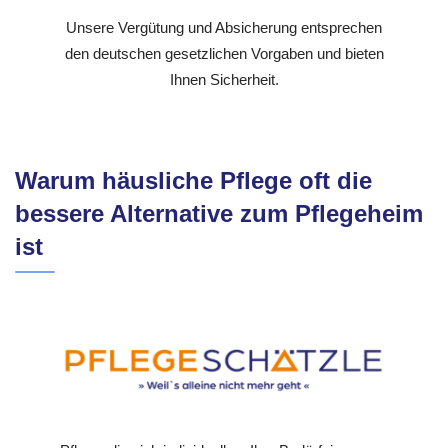
Unsere Vergütung und Absicherung entsprechen
den deutschen gesetzlichen Vorgaben und bieten
Ihnen Sicherheit.
Warum häusliche Pflege oft die
bessere Alternative zum Pflegeheim
ist