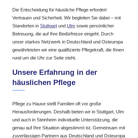
Die Entscheidung für häusliche Pflege erfordert
Vertrauen und Sicherheit. Wir begleiten Sie dabei – mit
Standorten in
Stuttgart
und
Ulm
sowie persönlicher
Betreuung, die auf Ihre Bedürfnisse eingeht. Durch
unser starkes Netzwerk in Deutschland und Osteuropa
gewährleisten wir eine qualifizierte Pflegekraft, die Ihnen
rund um die Uhr zur Seite steht.
Unsere Erfahrung in der
häuslichen Pflege
Pflege zu Hause stellt Familien oft vor große
Herausforderungen. Deshalb bieten wir in Stuttgart, Ulm
und auch in Steinheim individuelle Unterstützung, die
genau auf Ihre Situation abgestimmt ist. Gemeinsam mit
zuverlässigen Partnern aus Deutschland und Osteuropa