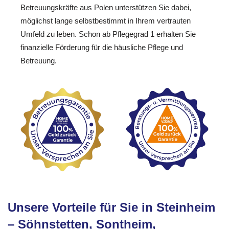
Betreuungskräfte aus Polen unterstützen Sie dabei,
möglichst lange selbstbestimmt in Ihrem vertrauten
Umfeld zu leben. Schon ab Pflegegrad 1 erhalten Sie
finanzielle Förderung für die häusliche Pflege und
Betreuung.
Unsere Vorteile für Sie in Steinheim
– Söhnstetten, Sontheim,