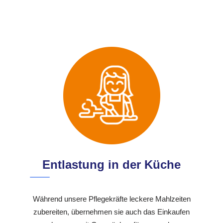
Entlastung in der Küche
Während unsere Pflegekräfte leckere Mahlzeiten
zubereiten, übernehmen sie auch das Einkaufen