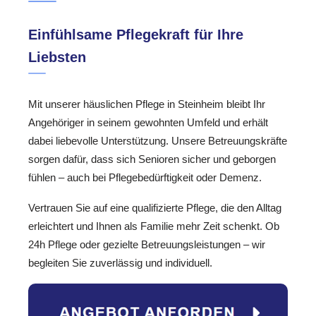
Einfühlsame Pflegekraft für Ihre
Liebsten
Mit unserer häuslichen Pflege in Steinheim bleibt Ihr
Angehöriger in seinem gewohnten Umfeld und erhält
dabei liebevolle Unterstützung. Unsere Betreuungskräfte
sorgen dafür, dass sich Senioren sicher und geborgen
fühlen – auch bei Pflegebedürftigkeit oder Demenz.
Vertrauen Sie auf eine qualifizierte Pflege, die den Alltag
erleichtert und Ihnen als Familie mehr Zeit schenkt. Ob
24h Pflege oder gezielte Betreuungsleistungen – wir
begleiten Sie zuverlässig und individuell.