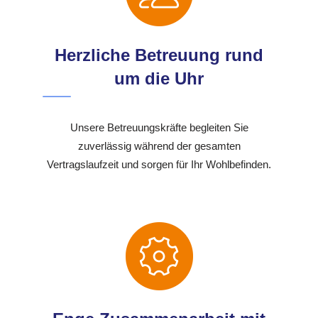
Herzliche Betreuung rund
um die Uhr
Unsere Betreuungskräfte begleiten Sie
zuverlässig während der gesamten
Vertragslaufzeit und sorgen für Ihr Wohlbefinden.