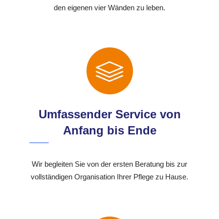
den eigenen vier Wänden zu leben.
Umfassender Service von
Anfang bis Ende
Wir begleiten Sie von der ersten Beratung bis zur
vollständigen Organisation Ihrer Pflege zu Hause.