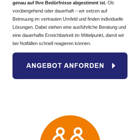
genau auf Ihre Bedürfnisse abgestimmt ist.
Ob
vorübergehend oder dauerhaft – wir setzen auf
Betreuung im vertrauten Umfeld und finden individuelle
Lösungen. Dabei stehen eine ausführliche Beratung und
eine dauerhafte Erreichbarkeit im Mittelpunkt, damit wir
bei Notfällen schnell reagieren können.