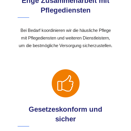
Enge Zusammenarbeit mit
Pflegediensten
Bei Bedarf koordinieren wir die häusliche Pflege
mit Pflegediensten und weiteren Dienstleistern,
um die bestmögliche Versorgung sicherzustellen.
Gesetzeskonform und
sicher