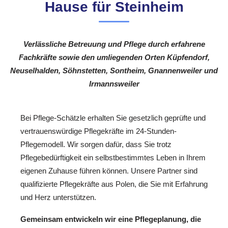
Hause für Steinheim
Verlässliche Betreuung und Pflege durch erfahrene
Fachkräfte sowie den umliegenden Orten Küpfendorf,
Neuselhalden, Söhnstetten, Sontheim, Gnannenweiler und
Irmannsweiler
Bei Pflege-Schätzle erhalten Sie gesetzlich geprüfte und
vertrauenswürdige Pflegekräfte im 24-Stunden-
Pflegemodell. Wir sorgen dafür, dass Sie trotz
Pflegebedürftigkeit ein selbstbestimmtes Leben in Ihrem
eigenen Zuhause führen können. Unsere Partner sind
qualifizierte Pflegekräfte aus Polen, die Sie mit Erfahrung
und Herz unterstützen.
Gemeinsam entwickeln wir eine Pflegeplanung, die