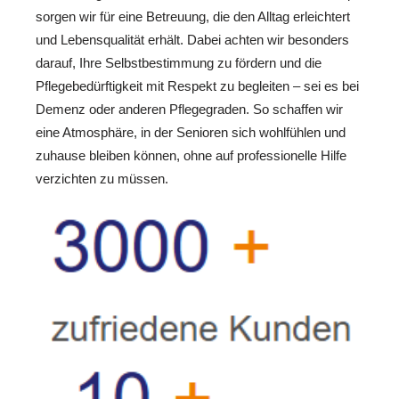
sorgen wir für eine Betreuung, die den Alltag erleichtert
und Lebensqualität erhält. Dabei achten wir besonders
darauf, Ihre Selbstbestimmung zu fördern und die
Pflegebedürftigkeit mit Respekt zu begleiten – sei es bei
Demenz oder anderen Pflegegraden. So schaffen wir
eine Atmosphäre, in der Senioren sich wohlfühlen und
zuhause bleiben können, ohne auf professionelle Hilfe
verzichten zu müssen.