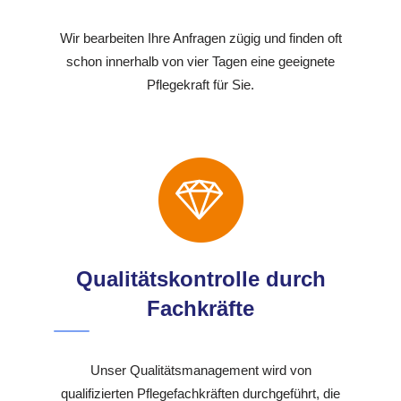
Wir bearbeiten Ihre Anfragen zügig und finden oft
schon innerhalb von vier Tagen eine geeignete
Pflegekraft für Sie.
Qualitätskontrolle durch
Fachkräfte
Unser Qualitätsmanagement wird von
qualifizierten Pflegefachkräften durchgeführt, die