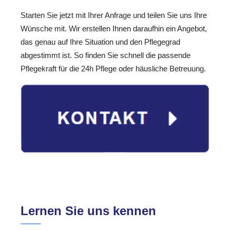
Starten Sie jetzt mit Ihrer Anfrage und teilen Sie uns Ihre
Wünsche mit. Wir erstellen Ihnen daraufhin ein Angebot,
das genau auf Ihre Situation und den Pflegegrad
abgestimmt ist. So finden Sie schnell die passende
Pflegekraft für die 24h Pflege oder häusliche Betreuung.
Lernen Sie uns kennen