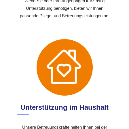
Wenn Sie oder Ihre Angehörigen kurzfristig
Unterstützung benötigen, bieten wir Ihnen
passende Pflege- und Betreuungsleistungen an.
Unterstützung im Haushalt
Unsere Betreuungskräfte helfen Ihnen bei der