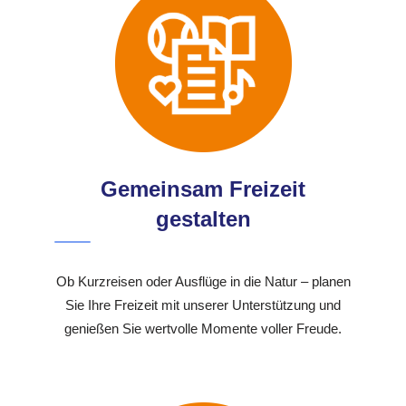
Gemeinsam Freizeit
gestalten
Ob Kurzreisen oder Ausflüge in die Natur – planen
Sie Ihre Freizeit mit unserer Unterstützung und
genießen Sie wertvolle Momente voller Freude.