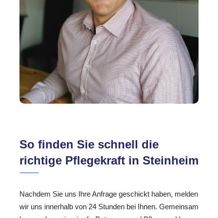
So finden Sie schnell die
richtige Pflegekraft in Steinheim
Nachdem Sie uns Ihre Anfrage geschickt haben, melden
wir uns innerhalb von 24 Stunden bei Ihnen. Gemeinsam