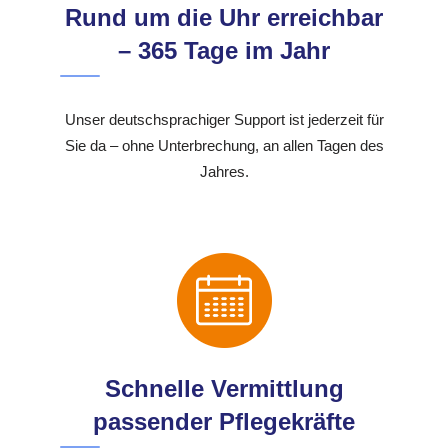
Rund um die Uhr erreichbar
– 365 Tage im Jahr
Unser deutschsprachiger Support ist jederzeit für
Sie da – ohne Unterbrechung, an allen Tagen des
Jahres.
Schnelle Vermittlung
passender Pflegekräfte