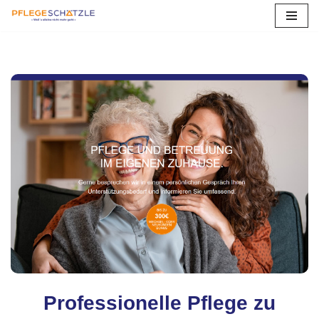
Zum
Inhalt
springen
Professionelle Pflege zu