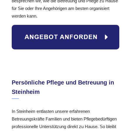
besprechen wir, wie die Betreuung und Pflege zu Hause
für Sie oder Ihre Angehörigen am besten organisiert
werden kann.
Persönliche Pflege und Betreuung in
Steinheim
In Steinheim entlasten unsere erfahrenen
Betreuungskräfte Familien und bieten Pflegebedürftigen
professionelle Unterstützung direkt zu Hause. So bleibt