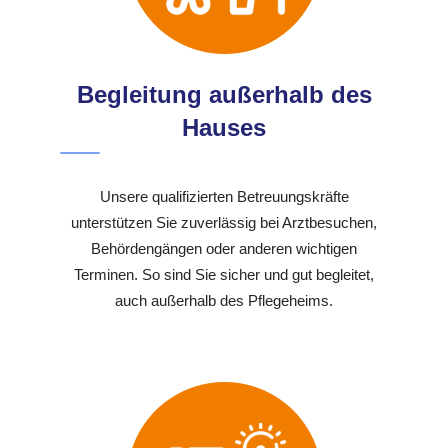
Begleitung außerhalb des
Hauses
Unsere qualifizierten Betreuungskräfte
unterstützen Sie zuverlässig bei Arztbesuchen,
Behördengängen oder anderen wichtigen
Terminen. So sind Sie sicher und gut begleitet,
auch außerhalb des Pflegeheims.