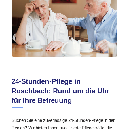
24-Stunden-Pflege in
Roschbach: Rund um die Uhr
für Ihre Betreuung
Suchen Sie eine zuverlässige 24-Stunden-Pflege in der
Region? Wir bieten Ihnen qualifizierte Pflegekräfte, die