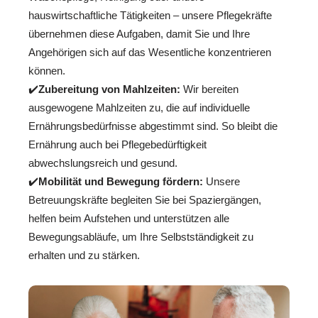
hauswirtschaftliche Tätigkeiten – unsere Pflegekräfte
übernehmen diese Aufgaben, damit Sie und Ihre
Angehörigen sich auf das Wesentliche konzentrieren
können.
✔️
Zubereitung von Mahlzeiten:
Wir bereiten
ausgewogene Mahlzeiten zu, die auf individuelle
Ernährungsbedürfnisse abgestimmt sind. So bleibt die
Ernährung auch bei Pflegebedürftigkeit
abwechslungsreich und gesund.
✔️
Mobilität und Bewegung fördern:
Unsere
Betreuungskräfte begleiten Sie bei Spaziergängen,
helfen beim Aufstehen und unterstützen alle
Bewegungsabläufe, um Ihre Selbstständigkeit zu
erhalten und zu stärken.