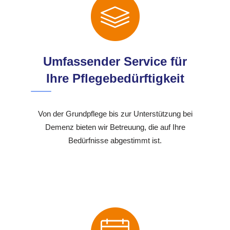
Umfassender Service für
Ihre Pflegebedürftigkeit
Von der Grundpflege bis zur Unterstützung bei
Demenz bieten wir Betreuung, die auf Ihre
Bedürfnisse abgestimmt ist.