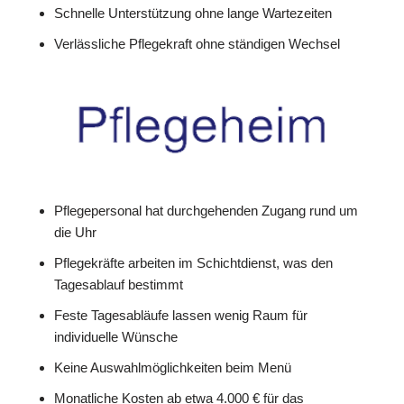
Schnelle Unterstützung ohne lange Wartezeiten
Verlässliche Pflegekraft ohne ständigen Wechsel
Pflegepersonal hat durchgehenden Zugang rund um
die Uhr
Pflegekräfte arbeiten im Schichtdienst, was den
Tagesablauf bestimmt
Feste Tagesabläufe lassen wenig Raum für
individuelle Wünsche
Keine Auswahlmöglichkeiten beim Menü
Monatliche Kosten ab etwa 4.000 € für das