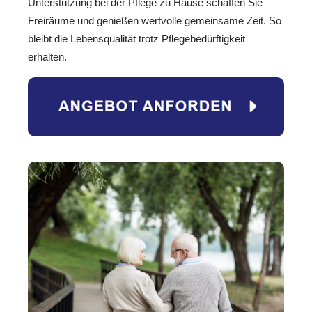
Unterstützung bei der Pflege zu Hause schaffen Sie
Freiräume und genießen wertvolle gemeinsame Zeit. So
bleibt die Lebensqualität trotz Pflegebedürftigkeit
erhalten.