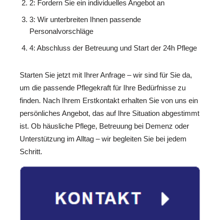
2: Fordern Sie ein individuelles Angebot an
3: Wir unterbreiten Ihnen passende
Personalvorschläge
4: Abschluss der Betreuung und Start der 24h Pflege
Starten Sie jetzt mit Ihrer Anfrage – wir sind für Sie da,
um die passende Pflegekraft für Ihre Bedürfnisse zu
finden. Nach Ihrem Erstkontakt erhalten Sie von uns ein
persönliches Angebot, das auf Ihre Situation abgestimmt
ist. Ob häusliche Pflege, Betreuung bei Demenz oder
Unterstützung im Alltag – wir begleiten Sie bei jedem
Schritt.