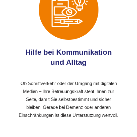
Hilfe bei Kommunikation
und Alltag
Ob Schriftverkehr oder der Umgang mit digitalen
Medien – Ihre Betreuungskraft steht Ihnen zur
Seite, damit Sie selbstbestimmt und sicher
bleiben. Gerade bei Demenz oder anderen
Einschränkungen ist diese Unterstützung wertvoll.