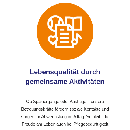
Lebensqualität durch
gemeinsame Aktivitäten
Ob Spaziergänge oder Ausflüge – unsere
Betreuungskräfte fördern soziale Kontakte und
sorgen für Abwechslung im Alltag. So bleibt die
Freude am Leben auch bei Pflegebedürftigkeit