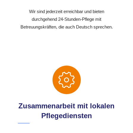
Wir sind jederzeit erreichbar und bieten
durchgehend 24-Stunden-Pflege mit
Betreuungskräften, die auch Deutsch sprechen.
Zusammenarbeit mit lokalen
Pflegediensten