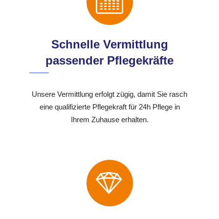
Schnelle Vermittlung
passender Pflegekräfte
Unsere Vermittlung erfolgt zügig, damit Sie rasch
eine qualifizierte Pflegekraft für 24h Pflege in
Ihrem Zuhause erhalten.