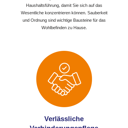
Haushaltsführung, damit Sie sich auf das
Wesentliche konzentrieren können. Sauberkeit
und Ordnung sind wichtige Bausteine für das
Wohlbefinden zu Hause.
Verlässliche