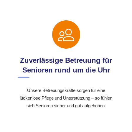
Zuverlässige Betreuung für
Senioren rund um die Uhr
Unsere Betreuungskräfte sorgen für eine
lückenlose Pflege und Unterstützung – so fühlen
sich Senioren sicher und gut aufgehoben.