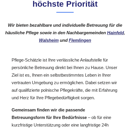
höchste Priorität
Wir bieten bezahlbare und individuelle Betreuung für die
häusliche Pflege sowie in den Nachbargemeinden
Hainfeld
,
Walsheim
und
Flemlingen
Pflege-Schätzle ist Ihre verlässliche Anlaufstelle für
persönliche Betreuung direkt bei Ihnen zu Hause. Unser
Ziel ist es, Ihnen ein selbstbestimmtes Leben in Ihrer
vertrauten Umgebung zu ermöglichen. Dabei setzen wir
auf qualifizierte polnische Pflegekräfte, die mit Erfahrung
und Herz für Ihre Pflegebedürftigkeit sorgen.
Gemeinsam finden wir die passende
Betreuungsform für Ihre Bedürfnisse
– ob für eine
kurzfristige Unterstützung oder eine langfristige 24h