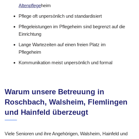
Altenpflege
heim
Pflege oft unpersönlich und standardisiert
Pflegeleistungen im Pflegeheim sind begrenzt auf die
Einrichtung
Lange Wartezeiten auf einen freien Platz im
Pflegeheim
Kommunikation meist unpersönlich und formal
Warum unsere Betreuung in
Roschbach, Walsheim, Flemlingen
und Hainfeld überzeugt
Viele Senioren und ihre Angehörigen, Walsheim, Hainfeld und