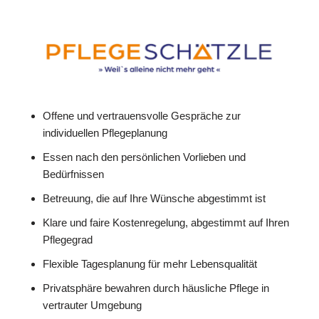
Offene und vertrauensvolle Gespräche zur
individuellen Pflegeplanung
Essen nach den persönlichen Vorlieben und
Bedürfnissen
Betreuung, die auf Ihre Wünsche abgestimmt ist
Klare und faire Kostenregelung, abgestimmt auf Ihren
Pflegegrad
Flexible Tagesplanung für mehr Lebensqualität
Privatsphäre bewahren durch häusliche Pflege in
vertrauter Umgebung