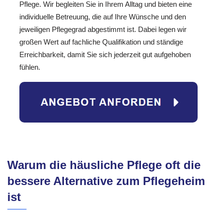
Pflege. Wir begleiten Sie in Ihrem Alltag und bieten eine
individuelle Betreuung, die auf Ihre Wünsche und den
jeweiligen Pflegegrad abgestimmt ist. Dabei legen wir
großen Wert auf fachliche Qualifikation und ständige
Erreichbarkeit, damit Sie sich jederzeit gut aufgehoben
fühlen.
Warum die häusliche Pflege oft die
bessere Alternative zum Pflegeheim
ist