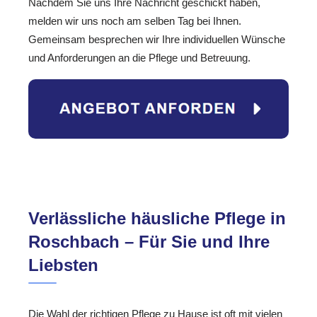
Nachdem Sie uns Ihre Nachricht geschickt haben,
melden wir uns noch am selben Tag bei Ihnen.
Gemeinsam besprechen wir Ihre individuellen Wünsche
und Anforderungen an die Pflege und Betreuung.
Verlässliche häusliche Pflege in
Roschbach – Für Sie und Ihre
Liebsten
Die Wahl der richtigen Pflege zu Hause ist oft mit vielen