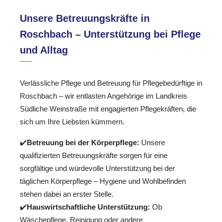
Unsere Betreuungskräfte in
Roschbach – Unterstützung bei Pflege
und Alltag
Verlässliche Pflege und Betreuung für Pflegebedürftige in
Roschbach – wir entlasten Angehörige im Landkreis
Südliche Weinstraße mit engagierten Pflegekräften, die
sich um Ihre Liebsten kümmern.
✔️
Betreuung bei der Körperpflege:
Unsere
qualifizierten Betreuungskräfte sorgen für eine
sorgfältige und würdevolle Unterstützung bei der
täglichen Körperpflege – Hygiene und Wohlbefinden
stehen dabei an erster Stelle.
✔️
Hauswirtschaftliche Unterstützung:
Ob
Wäschepflege, Reinigung oder andere