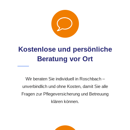
Kostenlose und persönliche
Beratung vor Ort
Wir beraten Sie individuell in Roschbach –
unverbindlich und ohne Kosten, damit Sie alle
Fragen zur Pflegeversicherung und Betreuung
klären können.