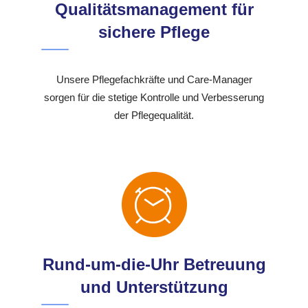
Qualitätsmanagement für
sichere Pflege
Unsere Pflegefachkräfte und Care-Manager
sorgen für die stetige Kontrolle und Verbesserung
der Pflegequalität.
Rund-um-die-Uhr Betreuung
und Unterstützung