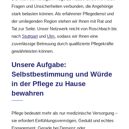
Fragen und Unsicherheiten verbunden, die Angehörige
stark belasten können. Als erfahrener Pflegedienst und
der umliegenden Region stehen wir Ihnen mit Rat und
Tat zur Seite. Unser Netzwerk reicht von Roschbach bis
nach
Stuttgart
und
Ulm
, sodass wir Ihnen eine
zuverlässige Betreuung durch qualifizierte Pflegekräfte
gewährleisten können.
Unsere Aufgabe:
Selbstbestimmung und Würde
in der Pflege zu Hause
bewahren
Pflege bedeutet mehr als nur medizinische Versorgung –
sie erfordert Einfühlungsvermögen, Geduld und echtes
Engagement. Gerade bei Demenz oder