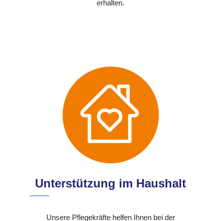
erhalten.
Unterstützung im Haushalt
Unsere Pflegekräfte helfen Ihnen bei der