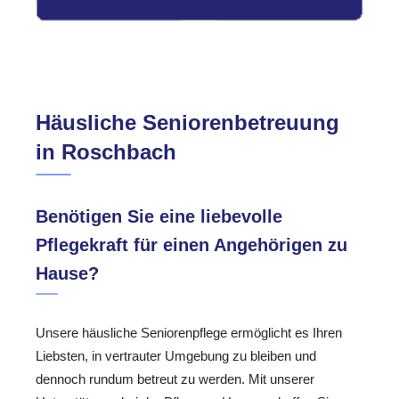
Häusliche Seniorenbetreuung
in Roschbach
Benötigen Sie eine liebevolle
Pflegekraft für einen Angehörigen zu
Hause?
Unsere häusliche Seniorenpflege ermöglicht es Ihren
Liebsten, in vertrauter Umgebung zu bleiben und
dennoch rundum betreut zu werden. Mit unserer