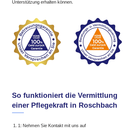
Unterstützung erhalten können.
So funktioniert die Vermittlung
einer Pflegekraft in Roschbach
1: Nehmen Sie Kontakt mit uns auf