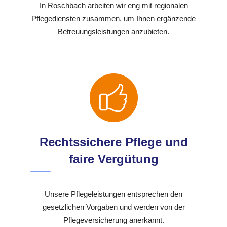
In Roschbach arbeiten wir eng mit regionalen
Pflegediensten zusammen, um Ihnen ergänzende
Betreuungsleistungen anzubieten.
Rechtssichere Pflege und
faire Vergütung
Unsere Pflegeleistungen entsprechen den
gesetzlichen Vorgaben und werden von der
Pflegeversicherung anerkannt.