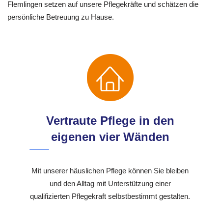
Flemlingen setzen auf unsere Pflegekräfte und schätzen die
persönliche Betreuung zu Hause.
Vertraute Pflege in den
eigenen vier Wänden
Mit unserer häuslichen Pflege können Sie bleiben
und den Alltag mit Unterstützung einer
qualifizierten Pflegekraft selbstbestimmt gestalten.