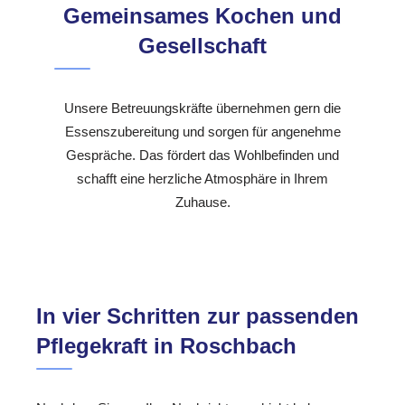
Gemeinsames Kochen und
Gesellschaft
Unsere Betreuungskräfte übernehmen gern die
Essenszubereitung und sorgen für angenehme
Gespräche. Das fördert das Wohlbefinden und
schafft eine herzliche Atmosphäre in Ihrem
Zuhause.
In vier Schritten zur passenden
Pflegekraft in Roschbach