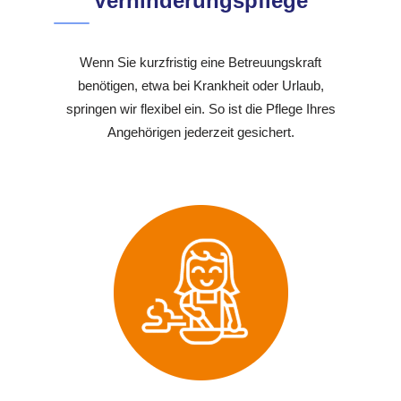
Verhinderungspflege
Wenn Sie kurzfristig eine Betreuungskraft
benötigen, etwa bei Krankheit oder Urlaub,
springen wir flexibel ein. So ist die Pflege Ihres
Angehörigen jederzeit gesichert.