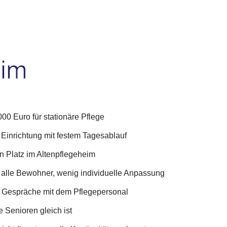
00 Euro für stationäre Pflege
 Einrichtung mit festem Tagesablauf
en Platz im Altenpflegeheim
r alle Bewohner, wenig individuelle Anpassung
he Gespräche mit dem Pflegepersonal
le Senioren gleich ist