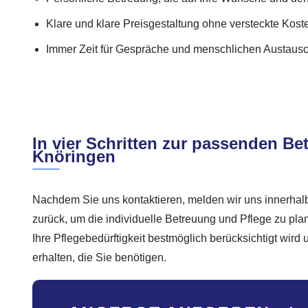
Klare und klare Preisgestaltung ohne versteckte Kost
Immer Zeit für Gespräche und menschlichen Austausch
In vier Schritten zur passenden Be
Knöringen
Nachdem Sie uns kontaktieren, melden wir uns innerhal
zurück, um die individuelle Betreuung und Pflege zu plan
Ihre Pflegebedürftigkeit bestmöglich berücksichtigt wird
erhalten, die Sie benötigen.