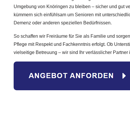
Umgebung von Knöringen zu bleiben – sicher und gut ver
kümmern sich einfühlsam um Senioren mit unterschiedli
Demenz oder anderen speziellen Bedürfnissen.
So schaffen wir Freiräume für Sie als Familie und sorgen
Pflege mit Respekt und Fachkenntnis erfolgt. Ob Unterst
vielseitige Betreuung – wir sind Ihr verlässlicher Partne