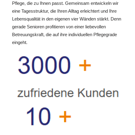
Pflege, die zu Ihnen passt. Gemeinsam entwickeln wir
eine Tagesstruktur, die Ihren Alltag erleichtert und Ihre
Lebensqualität in den eigenen vier Wänden stärkt. Denn
gerade Senioren profitieren von einer liebevollen
Betreuungskraft, die auf ihre individuellen Pflegegrade
eingeht.