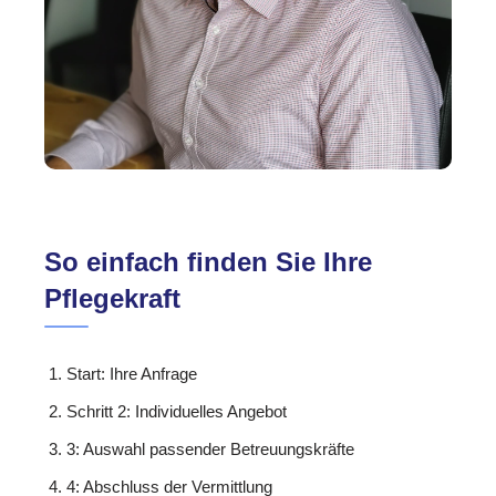
So einfach finden Sie Ihre
Pflegekraft
Start: Ihre Anfrage
Schritt 2: Individuelles Angebot
3: Auswahl passender Betreuungskräfte
4: Abschluss der Vermittlung