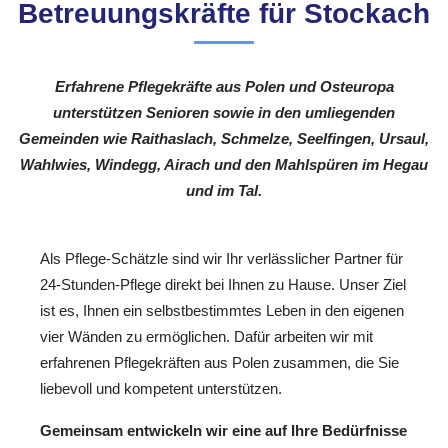
Betreuungskräfte für Stockach
Erfahrene Pflegekräfte aus Polen und Osteuropa
unterstützen Senioren sowie in den umliegenden
Gemeinden wie Raithaslach, Schmelze, Seelfingen, Ursaul,
Wahlwies, Windegg, Airach und den Mahlspüren im Hegau
und im Tal.
Als Pflege-Schätzle sind wir Ihr verlässlicher Partner für
24-Stunden-Pflege direkt bei Ihnen zu Hause. Unser Ziel
ist es, Ihnen ein selbstbestimmtes Leben in den eigenen
vier Wänden zu ermöglichen. Dafür arbeiten wir mit
erfahrenen Pflegekräften aus Polen zusammen, die Sie
liebevoll und kompetent unterstützen.
Gemeinsam entwickeln wir eine auf Ihre Bedürfnisse