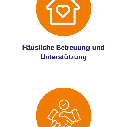
Häusliche Betreuung und
Unterstützung