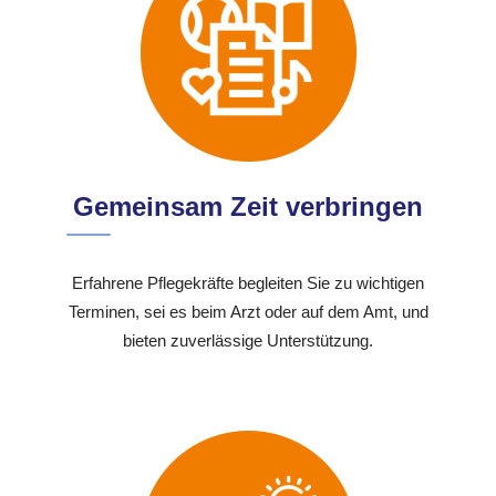
Gemeinsam Zeit verbringen
Erfahrene Pflegekräfte begleiten Sie zu wichtigen
Terminen, sei es beim Arzt oder auf dem Amt, und
bieten zuverlässige Unterstützung.