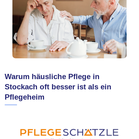
Warum häusliche Pflege in
Stockach oft besser ist als ein
Pflegeheim