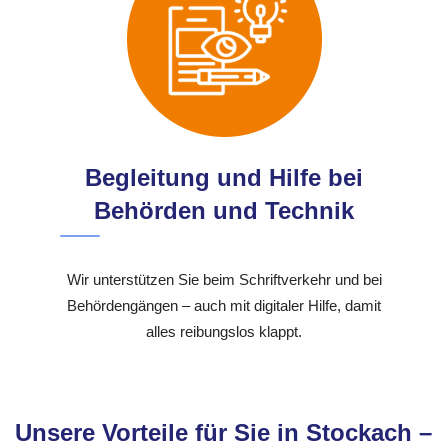
Begleitung und Hilfe bei
Behörden und Technik
Wir unterstützen Sie beim Schriftverkehr und bei
Behördengängen – auch mit digitaler Hilfe, damit
alles reibungslos klappt.
Unsere Vorteile für Sie in Stockach –