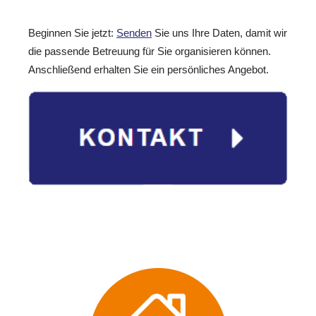
Beginnen Sie jetzt:
Senden
Sie uns Ihre Daten, damit wir
die passende Betreuung für Sie organisieren können.
Anschließend erhalten Sie ein persönliches Angebot.