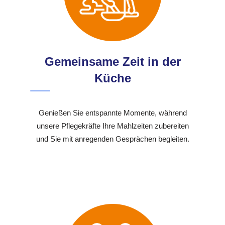
Gemeinsame Zeit in der
Küche
Genießen Sie entspannte Momente, während
unsere Pflegekräfte Ihre Mahlzeiten zubereiten
und Sie mit anregenden Gesprächen begleiten.