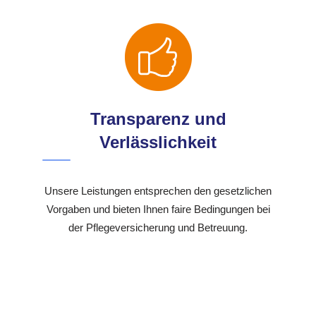
Transparenz und
Verlässlichkeit
Unsere Leistungen entsprechen den gesetzlichen
Vorgaben und bieten Ihnen faire Bedingungen bei
der Pflegeversicherung und Betreuung.