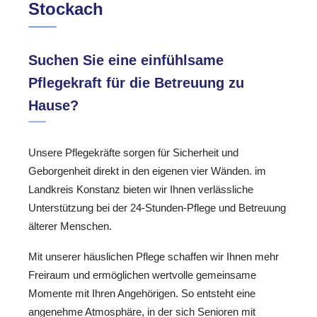
Stockach
Suchen Sie eine einfühlsame
Pflegekraft für die Betreuung zu
Hause?
Unsere Pflegekräfte sorgen für Sicherheit und
Geborgenheit direkt in den eigenen vier Wänden. im
Landkreis Konstanz bieten wir Ihnen verlässliche
Unterstützung bei der 24-Stunden-Pflege und Betreuung
älterer Menschen.
Mit unserer häuslichen Pflege schaffen wir Ihnen mehr
Freiraum und ermöglichen wertvolle gemeinsame
Momente mit Ihren Angehörigen. So entsteht eine
angenehme Atmosphäre, in der sich Senioren mit