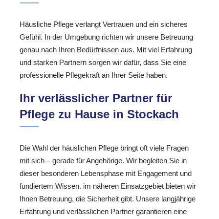
Häusliche Pflege verlangt Vertrauen und ein sicheres
Gefühl. In der Umgebung richten wir unsere Betreuung
genau nach Ihren Bedürfnissen aus. Mit viel Erfahrung
und starken Partnern sorgen wir dafür, dass Sie eine
professionelle Pflegekraft an Ihrer Seite haben.
Ihr verlässlicher Partner für
Pflege zu Hause in Stockach
Die Wahl der häuslichen Pflege bringt oft viele Fragen
mit sich – gerade für Angehörige. Wir begleiten Sie in
dieser besonderen Lebensphase mit Engagement und
fundiertem Wissen. im näheren Einsatzgebiet bieten wir
Ihnen Betreuung, die Sicherheit gibt. Unsere langjährige
Erfahrung und verlässlichen Partner garantieren eine