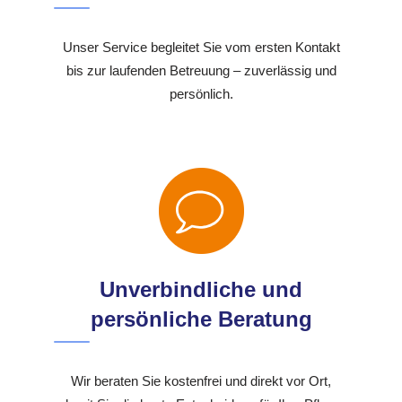
Unser Service begleitet Sie vom ersten Kontakt
bis zur laufenden Betreuung – zuverlässig und
persönlich.
Unverbindliche und
persönliche Beratung
Wir beraten Sie kostenfrei und direkt vor Ort,