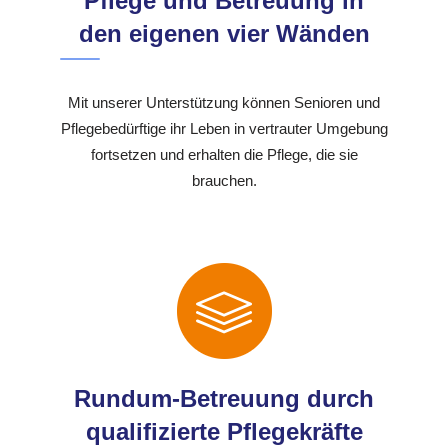
Pflege und Betreuung in
den eigenen vier Wänden
Mit unserer Unterstützung können Senioren und
Pflegebedürftige ihr Leben in vertrauter Umgebung
fortsetzen und erhalten die Pflege, die sie
brauchen.
Rundum-Betreuung durch
qualifizierte Pflegekräfte