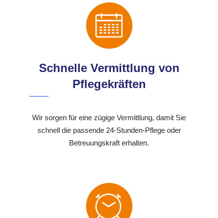
Schnelle Vermittlung von
Pflegekräften
Wir sorgen für eine zügige Vermittlung, damit Sie
schnell die passende 24-Stunden-Pflege oder
Betreuungskraft erhalten.