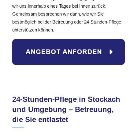
wir uns innerhalb eines Tages bei Ihnen zurück.
Gemeinsam besprechen wir dann, wie wir Sie
bestmöglich bei der Betreuung oder 24-Stunden-Pflege
unterstützen können.
24-Stunden-Pflege in Stockach
und Umgebung – Betreuung,
die Sie entlastet