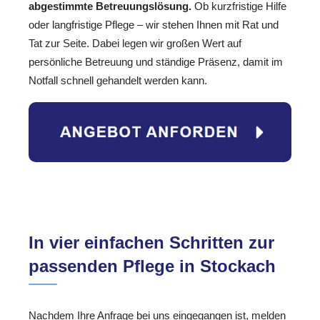
abgestimmte Betreuungslösung.
Ob kurzfristige Hilfe
oder langfristige Pflege – wir stehen Ihnen mit Rat und
Tat zur Seite. Dabei legen wir großen Wert auf
persönliche Betreuung und ständige Präsenz, damit im
Notfall schnell gehandelt werden kann.
In vier einfachen Schritten zur
passenden Pflege in Stockach
Nachdem Ihre Anfrage bei uns eingegangen ist, melden