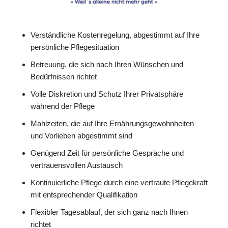
Verständliche Kostenregelung, abgestimmt auf Ihre
persönliche Pflegesituation
Betreuung, die sich nach Ihren Wünschen und
Bedürfnissen richtet
Volle Diskretion und Schutz Ihrer Privatsphäre
während der Pflege
Mahlzeiten, die auf Ihre Ernährungsgewohnheiten
und Vorlieben abgestimmt sind
Genügend Zeit für persönliche Gespräche und
vertrauensvollen Austausch
Kontinuierliche Pflege durch eine vertraute Pflegekraft
mit entsprechender Qualifikation
Flexibler Tagesablauf, der sich ganz nach Ihnen
richtet