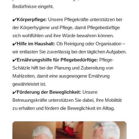
Bedürfnisse eingeht.
✔️
Körperpflege:
Unsere Pflegekräfte unterstützen bei
der Körperhygiene und Pflege, damit Pflegebedürftige
sich wohlfühlen und ihre Würde bewahren können.
✔️
Hilfe im Haushalt:
Ob Reinigung oder Organisation –
wir entlasten Sie zuverlässig bei den täglichen Aufgaben.
✔️
Ernährungshilfe für Pflegebedürftige:
Pflege-
Schätzle hilft bei der Planung und Zubereitung von
Mahlzeiten, damit eine ausgewogene Ernährung
gewährleistet ist.
✔️
Förderung der Beweglichkeit:
Unsere
Betreuungskräfte unterstützen Sie dabei, Ihre Mobilität
zu erhalten und fördern die Beweglichkeit im Alltag.