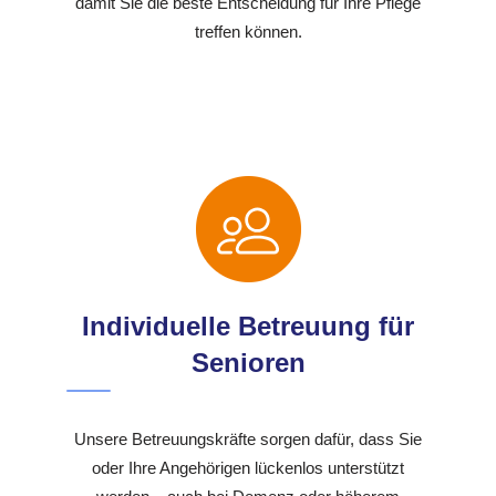
damit Sie die beste Entscheidung für Ihre Pflege
treffen können.
Individuelle Betreuung für
Senioren
Unsere Betreuungskräfte sorgen dafür, dass Sie
oder Ihre Angehörigen lückenlos unterstützt