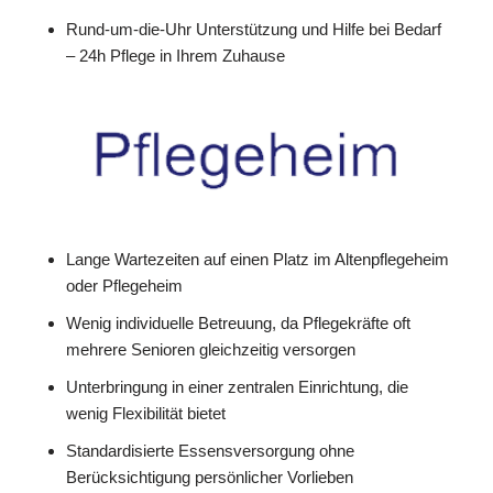
Rund-um-die-Uhr Unterstützung und Hilfe bei Bedarf
– 24h Pflege in Ihrem Zuhause
Lange Wartezeiten auf einen Platz im Altenpflegeheim
oder Pflegeheim
Wenig individuelle Betreuung, da Pflegekräfte oft
mehrere Senioren gleichzeitig versorgen
Unterbringung in einer zentralen Einrichtung, die
wenig Flexibilität bietet
Standardisierte Essensversorgung ohne
Berücksichtigung persönlicher Vorlieben