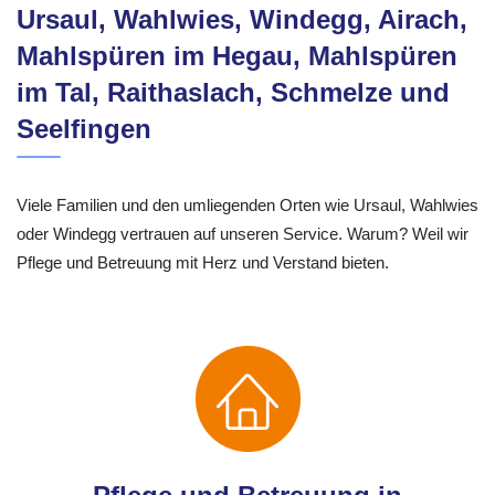
Ursaul, Wahlwies, Windegg, Airach,
Mahlspüren im Hegau, Mahlspüren
im Tal, Raithaslach, Schmelze und
Seelfingen
Viele Familien und den umliegenden Orten wie Ursaul, Wahlwies
oder Windegg vertrauen auf unseren Service. Warum? Weil wir
Pflege und Betreuung mit Herz und Verstand bieten.