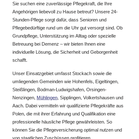
Sie suchen eine zuverlässige Pflegekraft, die Ihre
Angehörigen liebevoll zu Hause betreut? Unsere 24-
Stunden-Pflege sorgt dafür, dass Senioren und
Pflegebedürftige rund um die Uhr gut versorgt sind. Ob
Grundpflege, Unterstützung im Alltag oder spezielle
Betreuung bei Demenz – wir bieten Ihnen eine
individuelle Lösung, die Sicherheit und Geborgenheit
schafft.
Unser Einsatzgebiet umfasst Stockach sowie die
umliegenden Gemeinden wie Hohenfels, Eigeltingen,
Steißlingen, Bodman-Ludwigshafen, Orsingen-
Nenzingen,
Mühlingen
, Sipplingen, Volkertshausen und
Aach. Dabei vermitteln wir qualifizierte Pflegekräfte aus
Polen, die mit ihrer Erfahrung und Qualifikation eine
professionelle häusliche Pflege gewährleisten. So
können Sie die Pflegeversicherung optimal nutzen und
von staatlichen Zuschüssen profitieren.