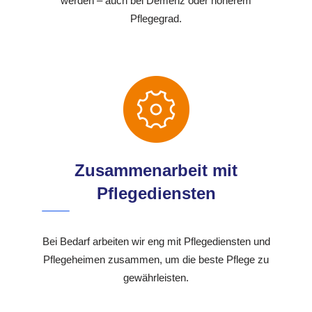
werden – auch bei Demenz oder höherem
Pflegegrad.
Zusammenarbeit mit
Pflegediensten
Bei Bedarf arbeiten wir eng mit Pflegediensten und
Pflegeheimen zusammen, um die beste Pflege zu
gewährleisten.