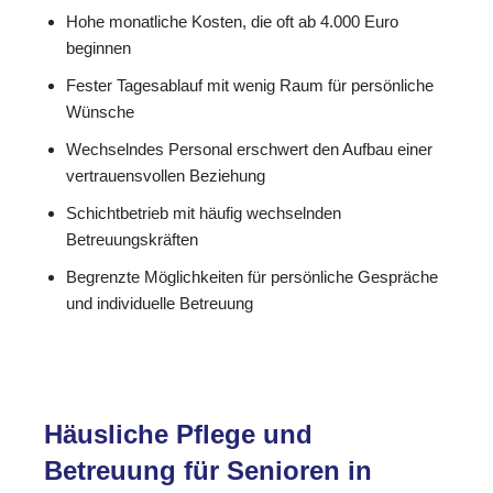
Hohe monatliche Kosten, die oft ab 4.000 Euro
beginnen
Fester Tagesablauf mit wenig Raum für persönliche
Wünsche
Wechselndes Personal erschwert den Aufbau einer
vertrauensvollen Beziehung
Schichtbetrieb mit häufig wechselnden
Betreuungskräften
Begrenzte Möglichkeiten für persönliche Gespräche
und individuelle Betreuung
Häusliche Pflege und
Betreuung für Senioren in