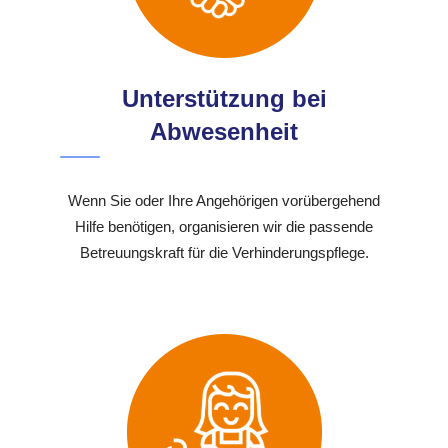
Unterstützung bei
Abwesenheit
Wenn Sie oder Ihre Angehörigen vorübergehend
Hilfe benötigen, organisieren wir die passende
Betreuungskraft für die Verhinderungspflege.