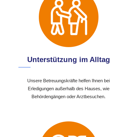
Unterstützung im Alltag
Unsere Betreuungskräfte helfen Ihnen bei
Erledigungen außerhalb des Hauses, wie
Behördengängen oder Arztbesuchen.