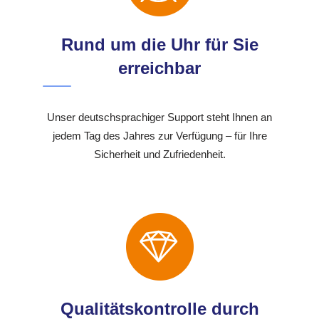
Rund um die Uhr für Sie
erreichbar
Unser deutschsprachiger Support steht Ihnen an
jedem Tag des Jahres zur Verfügung – für Ihre
Sicherheit und Zufriedenheit.
Qualitätskontrolle durch