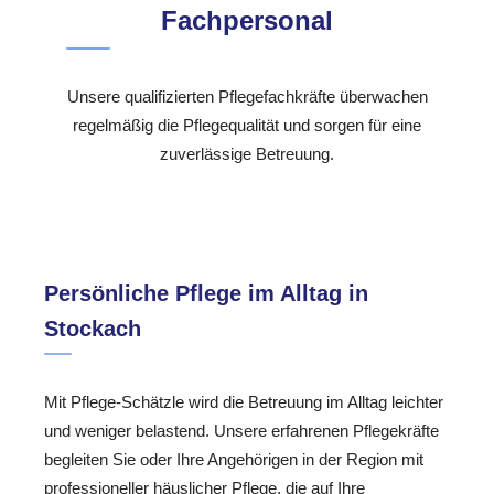
Fachpersonal
Unsere qualifizierten Pflegefachkräfte überwachen
regelmäßig die Pflegequalität und sorgen für eine
zuverlässige Betreuung.
Persönliche Pflege im Alltag in
Stockach
Mit Pflege-Schätzle wird die Betreuung im Alltag leichter
und weniger belastend. Unsere erfahrenen Pflegekräfte
begleiten Sie oder Ihre Angehörigen in der Region mit
professioneller häuslicher Pflege, die auf Ihre