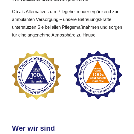
Ob als Alternative zum Pflegeheim oder ergänzend zur
ambulanten Versorgung – unsere Betreuungskräfte
unterstützen Sie bei allen Pflegemaßnahmen und sorgen
für eine angenehme Atmosphäre zu Hause.
Wer wir sind