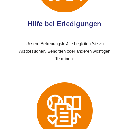
Hilfe bei Erledigungen
Unsere Betreuungskräfte begleiten Sie zu
Arztbesuchen, Behörden oder anderen wichtigen
Terminen.