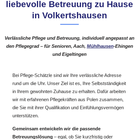
liebevolle Betreuung zu Hause
in Volkertshausen
Verlässliche Pflege und Betreuung, individuell angepasst an
den Pflegegrad – für Senioren, Aach,
Mühlhausen
-Ehingen
und Eigeltingen
Bei Pflege-Schätzle sind wir Ihre verlässliche Adresse
rund um die Uhr. Unser Ziel ist es, Ihre Selbstständigkeit
in Ihrem gewohnten Zuhause zu erhalten. Dafür arbeiten
wir mit erfahrenen Pflegekräften aus Polen zusammen,
die Sie mit ihrer Qualifikation und Einfühlungsvermögen
unterstützen.
Gemeinsam entwickeln wir die passende
Betreuungslösung
– egal, ob Sie kurzfristig oder