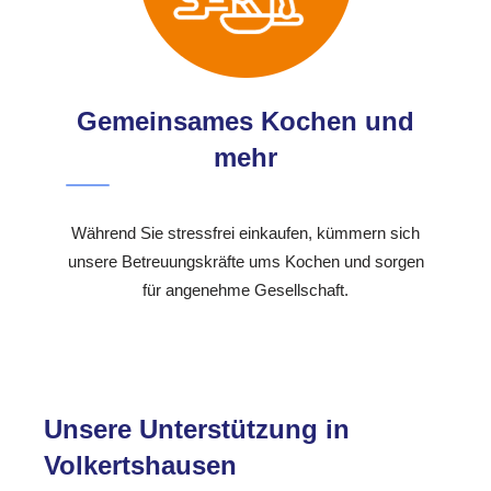
Gemeinsames Kochen und
mehr
Während Sie stressfrei einkaufen, kümmern sich
unsere Betreuungskräfte ums Kochen und sorgen
für angenehme Gesellschaft.
Unsere Unterstützung in
Volkertshausen