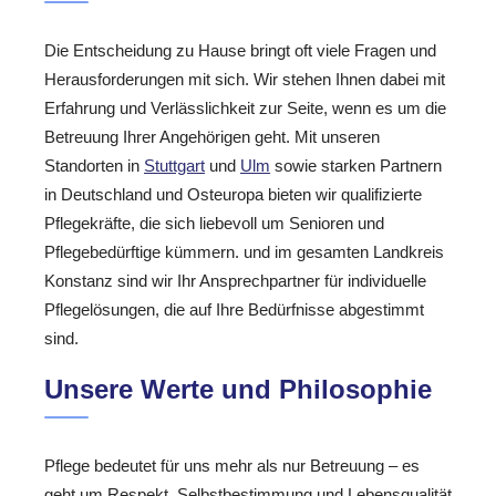
Die Entscheidung zu Hause bringt oft viele Fragen und
Herausforderungen mit sich. Wir stehen Ihnen dabei mit
Erfahrung und Verlässlichkeit zur Seite, wenn es um die
Betreuung Ihrer Angehörigen geht. Mit unseren
Standorten in
Stuttgart
und
Ulm
sowie starken Partnern
in Deutschland und Osteuropa bieten wir qualifizierte
Pflegekräfte, die sich liebevoll um Senioren und
Pflegebedürftige kümmern. und im gesamten Landkreis
Konstanz sind wir Ihr Ansprechpartner für individuelle
Pflegelösungen, die auf Ihre Bedürfnisse abgestimmt
sind.
Unsere Werte und Philosophie
Pflege bedeutet für uns mehr als nur Betreuung – es
geht um Respekt, Selbstbestimmung und Lebensqualität