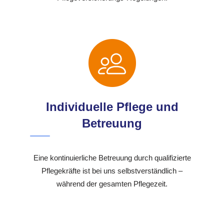
Individuelle Pflege und
Betreuung
Eine kontinuierliche Betreuung durch qualifizierte
Pflegekräfte ist bei uns selbstverständlich –
während der gesamten Pflegezeit.