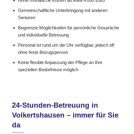
Hohe monatliche Kosten ab etwa 4.000 Euro
Gemeinschaftliche Unterbringung mit anderen
Senioren
Begrenzte Möglichkeiten für persönliche Gespräche
und individuelle Betreuung
Personal ist rund um die Uhr verfügbar, jedoch oft
ohne feste Bezugsperson
Keine flexible Anpassung der Pflege an Ihre
speziellen Bedürfnisse möglich
24-Stunden-Betreuung in
Volkertshausen – immer für Sie
da