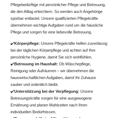
Pflegebedürftige mit persönlicher Pflege und Betreuung,
die den Alltag erleichtern. So werden auch Angehörige
spürbar entlastet. Unsere qualifizierten Pflegekräfte
übernehmen wichtige Aufgaben rund um die häusliche
Pflege und sorgen für eine liebevolle Betreuung.
✔️
Körperpflege:
Unsere Pflegekräfte helfen zuverlässig
bei der täglichen Körperpflege und achten auf Ihre
persönliche Hygiene, damit Sie sich wohlfühlen.
✔️
Betreuung im Haushalt:
Ob Wäschepflege,
Reinigung oder Aufräumen – wir übernehmen die
hauswirtschaftlichen Aufgaben, damit Ihr Zuhause
sauber und ordentlich bleibt.
✔️
Unterstützung bei der Verpflegung:
Unsere
Betreuungskräfte sorgen für eine ausgewogene
Ernährung und planen Mahlzeiten nach Ihren
individuellen Bedürfnissen.