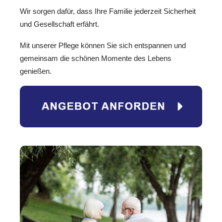
Wir sorgen dafür, dass Ihre Familie jederzeit Sicherheit
und Gesellschaft erfährt.
Mit unserer Pflege können Sie sich entspannen und
gemeinsam die schönen Momente des Lebens
genießen.