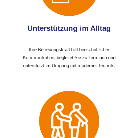
Unterstützung im Alltag
Ihre Betreuungskraft hilft bei schriftlicher
Kommunikation, begleitet Sie zu Terminen und
unterstützt im Umgang mit moderner Technik.