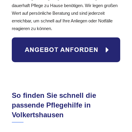
dauerhaft Pflege zu Hause benötigen. Wir legen großen
Wert auf persönliche Beratung und sind jederzeit
erreichbar, um schnell auf Ihre Anliegen oder Notfälle
reagieren zu können.
So finden Sie schnell die
passende Pflegehilfe in
Volkertshausen