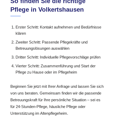
So finden Sie die richtige
Pflege in Volkertshausen
Erster Schritt: Kontakt aufnehmen und Bedürfnisse
klären
Zweiter Schritt: Passende Pflegekräfte und
Betreuungslösungen auswählen
Dritter Schritt: Individuelle Pflegevorschläge prüfen
Vierter Schritt: Zusammenführung und Start der
Pflege zu Hause oder im Pflegeheim
Beginnen Sie jetzt mit Ihrer Anfrage und lassen Sie sich
von uns beraten. Gemeinsam finden wir die passende
Betreuungskraft für Ihre persönliche Situation – sei es
für 24-Stunden-Pflege, häusliche Pflege oder
Unterstützung im Altenpflegeheim.