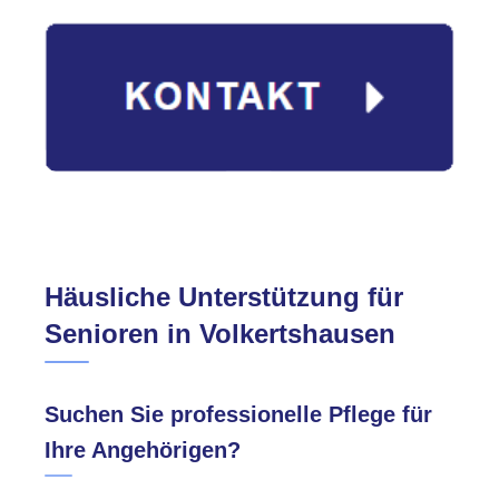
Häusliche Unterstützung für
Senioren in Volkertshausen
Suchen Sie professionelle Pflege für
Ihre Angehörigen?