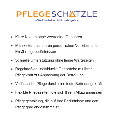
Klare Kosten ohne versteckte Gebühren
Mahlzeiten nach Ihren persönlichen Vorlieben und
Ernährungsbedürfnissen
Schnelle Unterstützung ohne lange Wartezeiten
Regelmäßige, individuelle Gespräche mit Ihrer
Pflegekraft zur Anpassung der Betreuung
Verlässliche Pflege durch eine feste Betreuungskraft
Flexible Pflegezeiten, die sich Ihrem Alltag anpassen
Pflegegestaltung, die auf Ihre Bedürfnisse und den
Pflegegrad abgestimmt ist