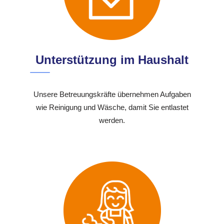
Unterstützung im Haushalt
Unsere Betreuungskräfte übernehmen Aufgaben
wie Reinigung und Wäsche, damit Sie entlastet
werden.