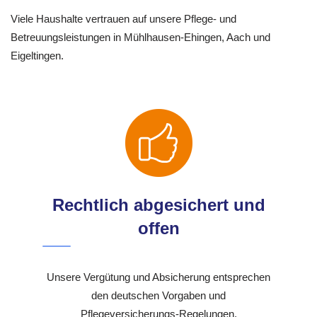
Viele Haushalte vertrauen auf unsere Pflege- und
Betreuungsleistungen in Mühlhausen-Ehingen, Aach und
Eigeltingen.
Rechtlich abgesichert und
offen
Unsere Vergütung und Absicherung entsprechen
den deutschen Vorgaben und
Pflegeversicherungs-Regelungen.