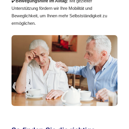
✔️
Bewegungshilfe im Alltag:
Mit gezielter
Unterstützung fördern wir Ihre Mobilität und
Beweglichkeit, um Ihnen mehr Selbstständigkeit zu
ermöglichen.