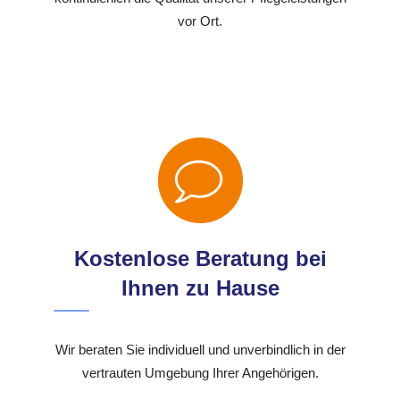
vor Ort.
Kostenlose Beratung bei
Ihnen zu Hause
Wir beraten Sie individuell und unverbindlich in der
vertrauten Umgebung Ihrer Angehörigen.