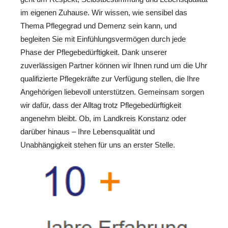
im eigenen Zuhause. Wir wissen, wie sensibel das
Thema Pflegegrad und Demenz sein kann, und
begleiten Sie mit Einfühlungsvermögen durch jede
Phase der Pflegebedürftigkeit. Dank unserer
zuverlässigen Partner können wir Ihnen rund um die Uhr
qualifizierte Pflegekräfte zur Verfügung stellen, die Ihre
Angehörigen liebevoll unterstützen. Gemeinsam sorgen
wir dafür, dass der Alltag trotz Pflegebedürftigkeit
angenehm bleibt. Ob, im Landkreis Konstanz oder
darüber hinaus – Ihre Lebensqualität und
Unabhängigkeit stehen für uns an erster Stelle.