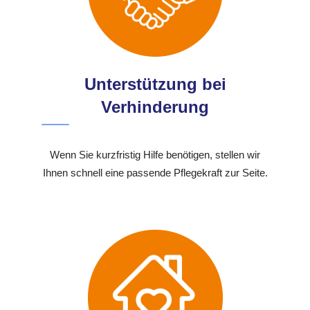
Unterstützung bei
Verhinderung
Wenn Sie kurzfristig Hilfe benötigen, stellen wir
Ihnen schnell eine passende Pflegekraft zur Seite.