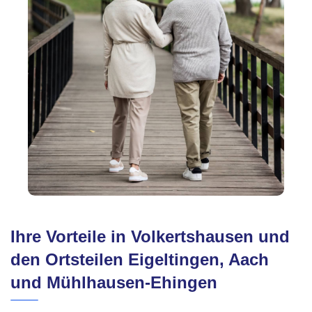
Ihre Vorteile in Volkertshausen und
den Ortsteilen Eigeltingen, Aach
und Mühlhausen-Ehingen