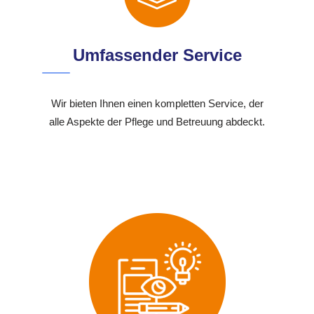
Umfassender Service
Wir bieten Ihnen einen kompletten Service, der
alle Aspekte der Pflege und Betreuung abdeckt.