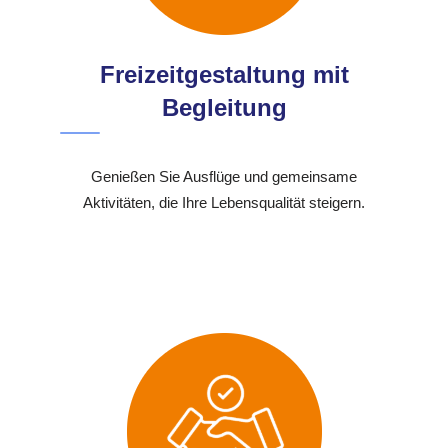
Freizeitgestaltung mit
Begleitung
Genießen Sie Ausflüge und gemeinsame
Aktivitäten, die Ihre Lebensqualität steigern.