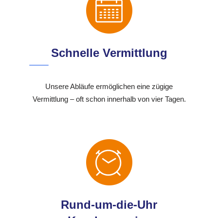
Schnelle Vermittlung
Unsere Abläufe ermöglichen eine zügige
Vermittlung – oft schon innerhalb von vier Tagen.
Rund-um-die-Uhr