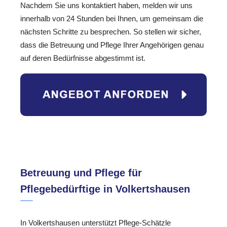
Nachdem Sie uns kontaktiert haben, melden wir uns
innerhalb von 24 Stunden bei Ihnen, um gemeinsam die
nächsten Schritte zu besprechen. So stellen wir sicher,
dass die Betreuung und Pflege Ihrer Angehörigen genau
auf deren Bedürfnisse abgestimmt ist.
Betreuung und Pflege für
Pflegebedürftige in Volkertshausen
In Volkertshausen unterstützt Pflege-Schätzle