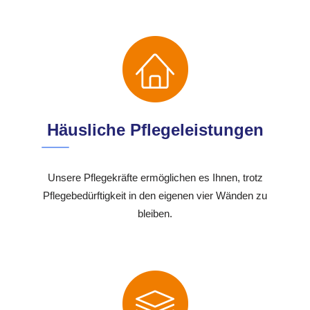
Häusliche Pflegeleistungen
Unsere Pflegekräfte ermöglichen es Ihnen, trotz
Pflegebedürftigkeit in den eigenen vier Wänden zu
bleiben.