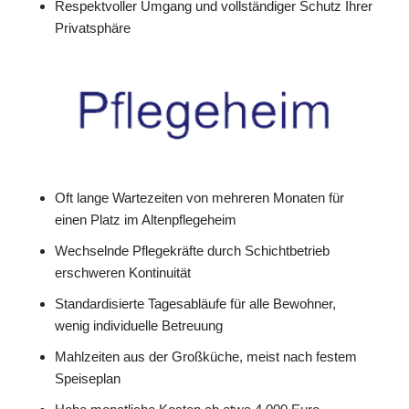
Respektvoller Umgang und vollständiger Schutz Ihrer
Privatsphäre
Oft lange Wartezeiten von mehreren Monaten für
einen Platz im Altenpflegeheim
Wechselnde Pflegekräfte durch Schichtbetrieb
erschweren Kontinuität
Standardisierte Tagesabläufe für alle Bewohner,
wenig individuelle Betreuung
Mahlzeiten aus der Großküche, meist nach festem
Speiseplan