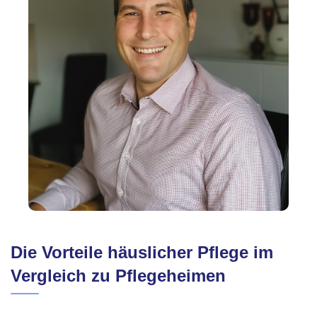
Die Vorteile häuslicher Pflege im
Vergleich zu Pflegeheimen