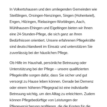
In Volkertshausen und den umliegenden Gemeinden wie
Steißlingen, Orsingen-Nenzingen, Singen (Hohentwiel),
Engen, Hilzingen, Rielasingen-Worblingen, Aach,
Mühlhausen-Ehingen und Eigeltingen bieten wir Ihnen
eine 24-Stunden-Pflege, die sich ganz an Ihren
Bedürfnissen orientiert. Unsere erfahrenen Pflegekräfte
sind deutschlandweit im Einsatz und unterstützen Sie
zuverlässig bei der häuslichen Pflege.
Ob Hilfe im Haushalt, persönliche Betreuung oder
Unterstützung bei der Pflege – unsere qualifizierten
Pflegekräfte sorgen dafür, dass Sie sicher und gut
versorgt zu Hause leben können. Gerade bei Demenz
oder einem höheren Pflegegrad ist eine individuelle
Betreuung wichtig, um den Alltag zu erleichtern. Zudem
können Pflegebedürftige von Leistungen der
Pflegeversicherung profitieren, die die Kosten für die