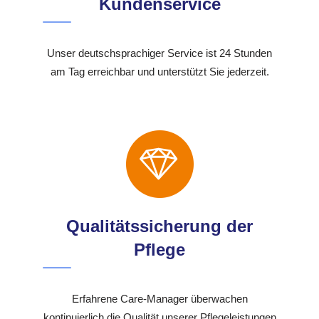
Kundenservice
Unser deutschsprachiger Service ist 24 Stunden
am Tag erreichbar und unterstützt Sie jederzeit.
Qualitätssicherung der
Pflege
Erfahrene Care-Manager überwachen
kontinuierlich die Qualität unserer Pflegeleistungen