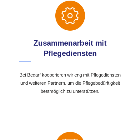
Zusammenarbeit mit
Pflegediensten
Bei Bedarf kooperieren wir eng mit Pflegediensten
und weiteren Partnern, um die Pflegebedürftigkeit
bestmöglich zu unterstützen.