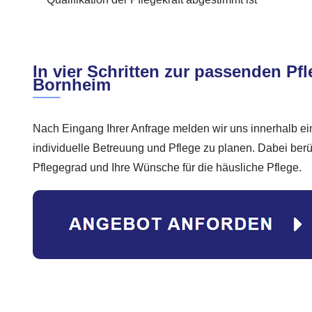
In vier Schritten zur passenden Pfl
Bornheim
Nach Eingang Ihrer Anfrage melden wir uns innerhalb ei
individuelle Betreuung und Pflege zu planen. Dabei berü
Pflegegrad und Ihre Wünsche für die häusliche Pflege.