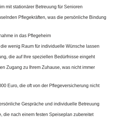
im mit stationärer Betreuung für Senioren
hselnden Pflegekräften, was die persönliche Bindung
fnahme in das Pflegeheim
, die wenig Raum für individuelle Wünsche lassen
ng, die auf Ihre speziellen Bedürfnisse eingeht
ten Zugang zu Ihrem Zuhause, was nicht immer
00 Euro, die oft von der Pflegeversicherung nicht
persönliche Gespräche und individuelle Betreuung
, die nach einem festen Speiseplan zubereitet