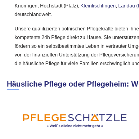
Knöringen, Hochstadt (Pfalz),
Kleinfischlingen
,
Landau (P
deutschlandweit.
Unsere qualifizierten polnischen Pflegekräfte bieten Ih
kompetente 24h Pflege direkt zu Hause. Sie unterstützen 
fördern so ein selbstbestimmtes Leben in vertrauter Umg
von der finanziellen Unterstützung der Pflegeversicheru
die häusliche Pflege für viele Familien erschwinglich und
Häusliche Pflege oder Pflegeheim: 