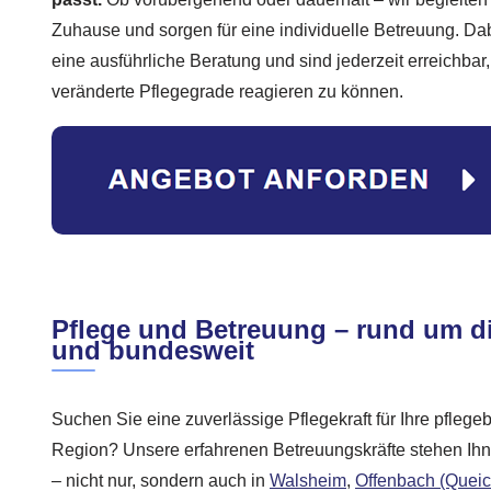
Zuhause und sorgen für eine individuelle Betreuung. Da
eine ausführliche Beratung und sind jederzeit erreichbar,
veränderte Pflegegrade reagieren zu können.
Pflege und Betreuung – rund um d
und bundesweit
Suchen Sie eine zuverlässige Pflegekraft für Ihre pflege
Region? Unsere erfahrenen Betreuungskräfte stehen Ihn
– nicht nur, sondern auch in
Walsheim
,
Offenbach (Queic