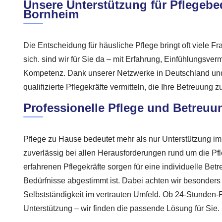
Unsere Unterstützung für Pflegebed
Bornheim
Die Entscheidung für häusliche Pflege bringt oft viele F
sich. sind wir für Sie da – mit Erfahrung, Einfühlungsve
Kompetenz. Dank unserer Netzwerke in Deutschland un
qualifizierte Pflegekräfte vermitteln, die Ihre Betreuung 
Professionelle Pflege und Betreuu
Pflege zu Hause bedeutet mehr als nur Unterstützung im 
zuverlässig bei allen Herausforderungen rund um die Pfl
erfahrenen Pflegekräfte sorgen für eine individuelle Betr
Bedürfnisse abgestimmt ist. Dabei achten wir besonders 
Selbstständigkeit im vertrauten Umfeld. Ob 24-Stunden-
Unterstützung – wir finden die passende Lösung für Sie.