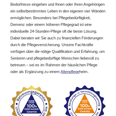
Bedürfnisse eingehen und Ihnen oder Ihren Angehörigen
ein selbstbestimmtes Leben in den eigenen vier Wänden
ermöglichen. Besonders bei Pflegebedürftigkeit,
Demenz oder einem höheren Pflegegrad ist eine
individuelle 24-Stunden-Pflege oft die beste Lösung.
Dabei beraten wir Sie auch zu finanziellen Förderungen
durch die Pflegeversicherung. Unsere Fachkräfte
verfügen über die nötige Qualifikation und Erfahrung, um
Senioren und pflegebedürftige Menschen liebevoll zu
betreuen – sei es im Rahmen der häuslichen Pflege
oder als Ergänzung zu einem
Altenpflege
heim.