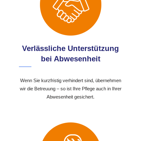
Verlässliche Unterstützung
bei Abwesenheit
Wenn Sie kurzfristig verhindert sind, übernehmen
wir die Betreuung – so ist Ihre Pflege auch in Ihrer
Abwesenheit gesichert.