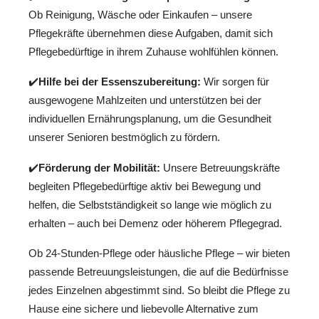
Ob Reinigung, Wäsche oder Einkaufen – unsere
Pflegekräfte übernehmen diese Aufgaben, damit sich
Pflegebedürftige in ihrem Zuhause wohlfühlen können.
✔️
Hilfe bei der Essenszubereitung:
Wir sorgen für
ausgewogene Mahlzeiten und unterstützen bei der
individuellen Ernährungsplanung, um die Gesundheit
unserer Senioren bestmöglich zu fördern.
✔️
Förderung der Mobilität:
Unsere Betreuungskräfte
begleiten Pflegebedürftige aktiv bei Bewegung und
helfen, die Selbstständigkeit so lange wie möglich zu
erhalten – auch bei Demenz oder höherem Pflegegrad.
Ob 24-Stunden-Pflege oder häusliche Pflege – wir bieten
passende Betreuungsleistungen, die auf die Bedürfnisse
jedes Einzelnen abgestimmt sind. So bleibt die Pflege zu
Hause eine sichere und liebevolle Alternative zum