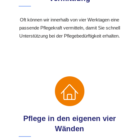
Oft können wir innerhalb von vier Werktagen eine
passende Pflegekraft vermitteln, damit Sie schnell
Unterstützung bei der Pflegebedürftigkeit erhalten.
Pflege in den eigenen vier
Wänden