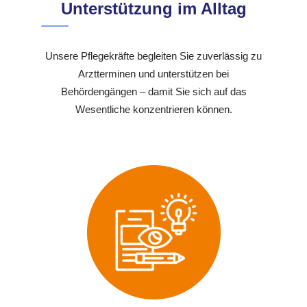
Unterstützung im Alltag
Unsere Pflegekräfte begleiten Sie zuverlässig zu
Arztterminen und unterstützen bei
Behördengängen – damit Sie sich auf das
Wesentliche konzentrieren können.