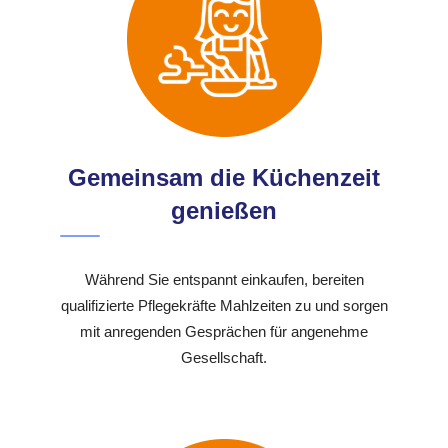
Gemeinsam die Küchenzeit
genießen
Während Sie entspannt einkaufen, bereiten
qualifizierte Pflegekräfte Mahlzeiten zu und sorgen
mit anregenden Gesprächen für angenehme
Gesellschaft.