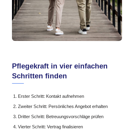
Pflegekraft in vier einfachen
Schritten finden
Erster Schritt: Kontakt aufnehmen
Zweiter Schritt: Persönliches Angebot erhalten
Dritter Schritt: Betreuungsvorschläge prüfen
Vierter Schritt: Vertrag finalisieren