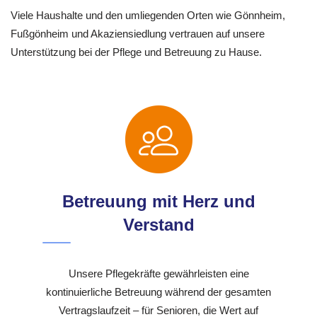
Viele Haushalte und den umliegenden Orten wie Gönnheim,
Fußgönheim und Akaziensiedlung vertrauen auf unsere
Unterstützung bei der Pflege und Betreuung zu Hause.
Betreuung mit Herz und
Verstand
Unsere Pflegekräfte gewährleisten eine
kontinuierliche Betreuung während der gesamten
Vertragslaufzeit – für Senioren, die Wert auf