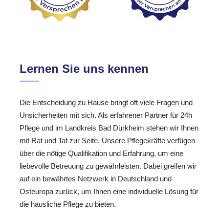
Lernen Sie uns kennen
Die Entscheidung zu Hause bringt oft viele Fragen und
Unsicherheiten mit sich. Als erfahrener Partner für 24h
Pflege und im Landkreis Bad Dürkheim stehen wir Ihnen
mit Rat und Tat zur Seite. Unsere Pflegekräfte verfügen
über die nötige Qualifikation und Erfahrung, um eine
liebevolle Betreuung zu gewährleisten. Dabei greifen wir
auf ein bewährtes Netzwerk in Deutschland und
Osteuropa zurück, um Ihnen eine individuelle Lösung für
die häusliche Pflege zu bieten.