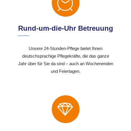
Rund-um-die-Uhr Betreuung
Unsere 24-Stunden-Pflege bietet Ihnen
deutschsprachige Pflegekräfte, die das ganze
Jahr über für Sie da sind – auch an Wochenenden
und Feiertagen.