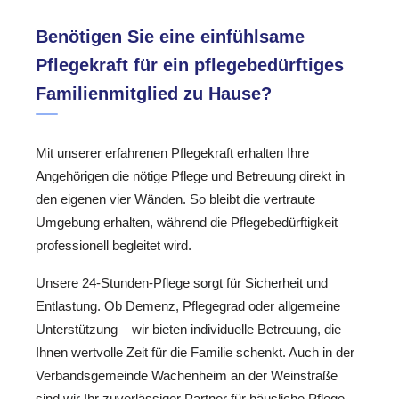
Benötigen Sie eine einfühlsame
Pflegekraft für ein pflegebedürftiges
Familienmitglied zu Hause?
Mit unserer erfahrenen Pflegekraft erhalten Ihre
Angehörigen die nötige Pflege und Betreuung direkt in
den eigenen vier Wänden. So bleibt die vertraute
Umgebung erhalten, während die Pflegebedürftigkeit
professionell begleitet wird.
Unsere 24-Stunden-Pflege sorgt für Sicherheit und
Entlastung. Ob Demenz, Pflegegrad oder allgemeine
Unterstützung – wir bieten individuelle Betreuung, die
Ihnen wertvolle Zeit für die Familie schenkt. Auch in der
Verbandsgemeinde Wachenheim an der Weinstraße
sind wir Ihr zuverlässiger Partner für häusliche Pflege.