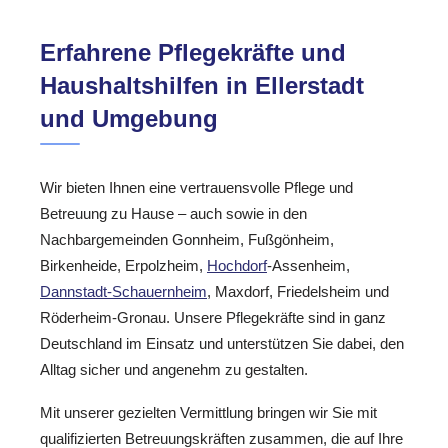
Erfahrene Pflegekräfte und
Haushaltshilfen in Ellerstadt
und Umgebung
Wir bieten Ihnen eine vertrauensvolle Pflege und
Betreuung zu Hause – auch sowie in den
Nachbargemeinden Gonnheim, Fußgönheim,
Birkenheide, Erpolzheim,
Hochdorf
-Assenheim,
Dannstadt-Schauernheim
, Maxdorf, Friedelsheim und
Röderheim-Gronau. Unsere Pflegekräfte sind in ganz
Deutschland im Einsatz und unterstützen Sie dabei, den
Alltag sicher und angenehm zu gestalten.
Mit unserer gezielten Vermittlung bringen wir Sie mit
qualifizierten Betreuungskräften zusammen, die auf Ihre