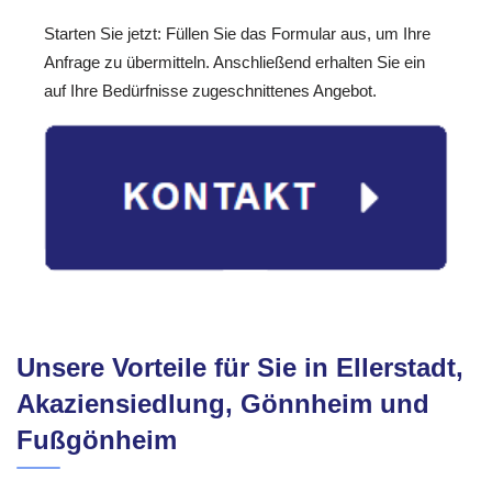
Starten Sie jetzt: Füllen Sie das Formular aus, um Ihre
Anfrage zu übermitteln. Anschließend erhalten Sie ein
auf Ihre Bedürfnisse zugeschnittenes Angebot.
Unsere Vorteile für Sie in Ellerstadt,
Akaziensiedlung, Gönnheim und
Fußgönheim