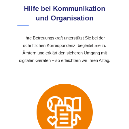
Hilfe bei Kommunikation
und Organisation
Ihre Betreuungskraft unterstützt Sie bei der
schriftlichen Korrespondenz, begleitet Sie zu
Ämtern und erklärt den sicheren Umgang mit
digitalen Geräten – so erleichtern wir Ihren Alltag.