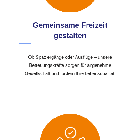
Gemeinsame Freizeit
gestalten
Ob Spaziergänge oder Ausflüge – unsere
Betreuungskräfte sorgen für angenehme
Gesellschaft und fördern Ihre Lebensqualität.