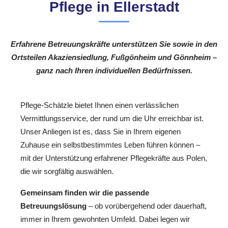
Pflege in Ellerstadt
Erfahrene Betreuungskräfte unterstützen Sie sowie in den
Ortsteilen Akaziensiedlung, Fußgönheim und Gönnheim –
ganz nach Ihren individuellen Bedürfnissen.
Pflege-Schätzle bietet Ihnen einen verlässlichen
Vermittlungsservice, der rund um die Uhr erreichbar ist.
Unser Anliegen ist es, dass Sie in Ihrem eigenen
Zuhause ein selbstbestimmtes Leben führen können –
mit der Unterstützung erfahrener Pflegekräfte aus Polen,
die wir sorgfältig auswählen.
Gemeinsam finden wir die passende
Betreuungslösung
– ob vorübergehend oder dauerhaft,
immer in Ihrem gewohnten Umfeld. Dabei legen wir