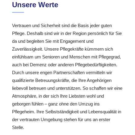
Unsere Werte
Vertrauen und Sicherheit sind die Basis jeder guten
Pflege. Deshalb sind wir in der Region persönlich für Sie
da und begleiten Sie mit Engagement und
Zuverlässigkeit. Unsere Pflegekräfte kümmern sich
einfühlsam um Senioren und Menschen mit Pflegegrad,
auch bei Demenz oder anderen Pflegebedürftigkeiten.
Durch unsere engen Partnerschaften vermitteln wir
qualifizierte Betreuungskräfte, die Ihre Angehörigen
liebevoll betreuen und unterstützen. So schaffen wir eine
Atmosphäre, in der sich Ihre Liebsten wohl und
geborgen fühlen – ganz ohne den Umzug ins
Pflegeheim. Ihre Selbstständigkeit und Lebensqualität in
der vertrauten Umgebung stehen für uns an erster
Stelle.