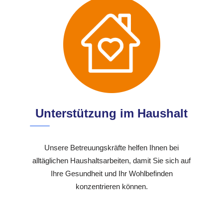
Unterstützung im Haushalt
Unsere Betreuungskräfte helfen Ihnen bei
alltäglichen Haushaltsarbeiten, damit Sie sich auf
Ihre Gesundheit und Ihr Wohlbefinden
konzentrieren können.