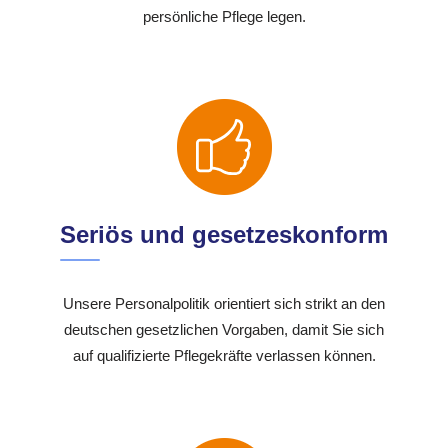
persönliche Pflege legen.
Seriös und gesetzeskonform
Unsere Personalpolitik orientiert sich strikt an den
deutschen gesetzlichen Vorgaben, damit Sie sich
auf qualifizierte Pflegekräfte verlassen können.