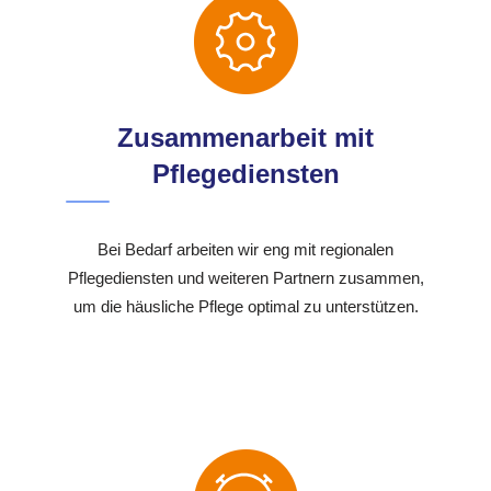
Zusammenarbeit mit
Pflegediensten
Bei Bedarf arbeiten wir eng mit regionalen
Pflegediensten und weiteren Partnern zusammen,
um die häusliche Pflege optimal zu unterstützen.