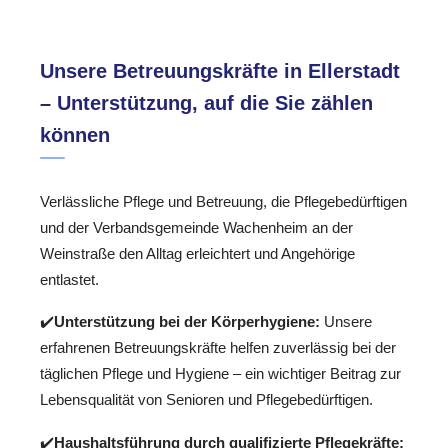
Unsere Betreuungskräfte in Ellerstadt
– Unterstützung, auf die Sie zählen
können
Verlässliche Pflege und Betreuung, die Pflegebedürftigen
und der Verbandsgemeinde Wachenheim an der
Weinstraße den Alltag erleichtert und Angehörige
entlastet.
✔️
Unterstützung bei der Körperhygiene:
Unsere
erfahrenen Betreuungskräfte helfen zuverlässig bei der
täglichen Pflege und Hygiene – ein wichtiger Beitrag zur
Lebensqualität von Senioren und Pflegebedürftigen.
✔️
Haushaltsführung durch qualifizierte Pflegekräfte: