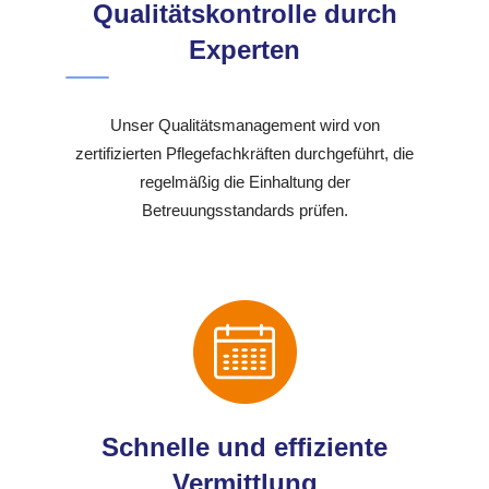
Qualitätskontrolle durch
Experten
Unser Qualitätsmanagement wird von
zertifizierten Pflegefachkräften durchgeführt, die
regelmäßig die Einhaltung der
Betreuungsstandards prüfen.
Schnelle und effiziente
Vermittlung