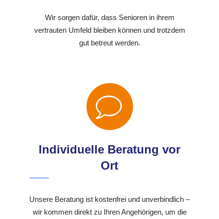
Wir sorgen dafür, dass Senioren in ihrem
vertrauten Umfeld bleiben können und trotzdem
gut betreut werden.
Individuelle Beratung vor
Ort
Unsere Beratung ist kostenfrei und unverbindlich –
wir kommen direkt zu Ihren Angehörigen, um die