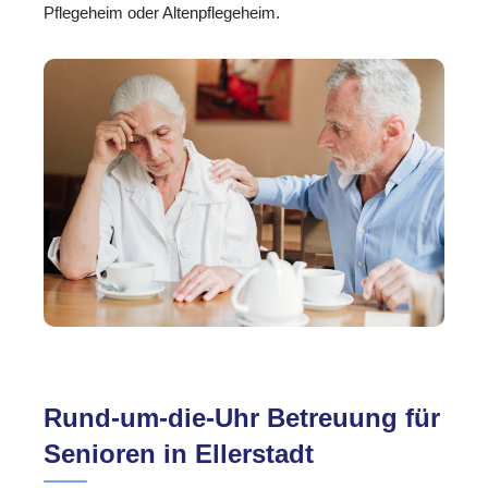
Pflegeheim oder Altenpflegeheim.
Rund-um-die-Uhr Betreuung für
Senioren in Ellerstadt