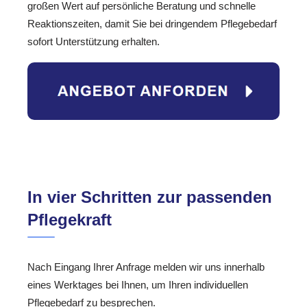
großen Wert auf persönliche Beratung und schnelle
Reaktionszeiten, damit Sie bei dringendem Pflegebedarf
sofort Unterstützung erhalten.
In vier Schritten zur passenden
Pflegekraft
Nach Eingang Ihrer Anfrage melden wir uns innerhalb
eines Werktages bei Ihnen, um Ihren individuellen
Pflegebedarf zu besprechen.