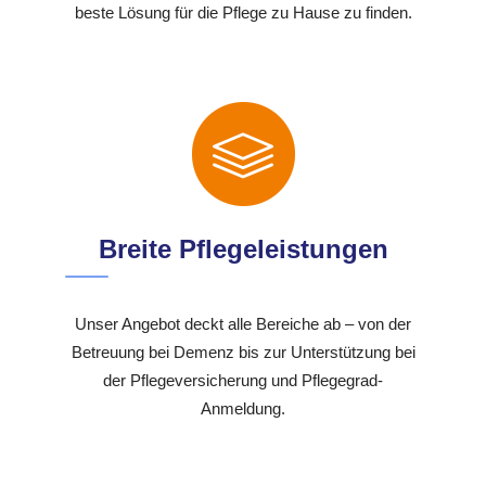
beste Lösung für die Pflege zu Hause zu finden.
Breite Pflegeleistungen
Unser Angebot deckt alle Bereiche ab – von der
Betreuung bei Demenz bis zur Unterstützung bei
der Pflegeversicherung und Pflegegrad-
Anmeldung.