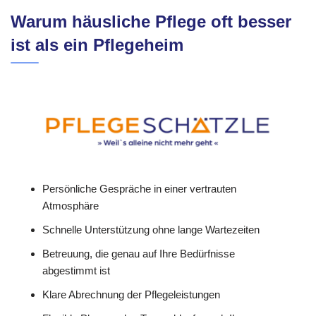
Warum häusliche Pflege oft besser
ist als ein Pflegeheim
Persönliche Gespräche in einer vertrauten
Atmosphäre
Schnelle Unterstützung ohne lange Wartezeiten
Betreuung, die genau auf Ihre Bedürfnisse
abgestimmt ist
Klare Abrechnung der Pflegeleistungen