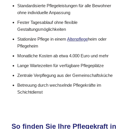
Standardisierte Pflegeleistungen für alle Bewohner
ohne individuelle Anpassung
Fester Tagesablauf ohne flexible
Gestaltungsmöglichkeiten
Stationäre Pflege in einem
Altenpflege
heim oder
Pflegeheim
Monatliche Kosten ab etwa 4.000 Euro und mehr
Lange Wartezeiten für verfügbare Pflegeplätze
Zentrale Verpflegung aus der Gemeinschaftsküche
Betreuung durch wechselnde Pflegekräfte im
Schichtdienst
So finden Sie Ihre Pflegekraft in