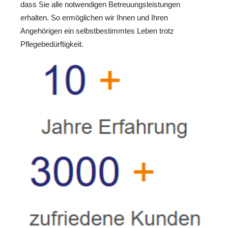
dass Sie alle notwendigen Betreuungsleistungen
erhalten. So ermöglichen wir Ihnen und Ihren
Angehörigen ein selbstbestimmtes Leben trotz
Pflegebedürftigkeit.