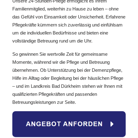
Unsere 24-Stunden-Pflege ermöglicht es Ihrem
Familienmitglied, weiterhin zu Hause zu leben – ohne
das Gefühl von Einsamkeit oder Unsicherheit. Erfahrene
Pflegekräfte kümmern sich zuverlässig und einfühlsam
um die individuellen Bedürfnisse und bieten eine
vollständige Betreuung rund um die Uhr.
So gewinnen Sie wertvolle Zeit für gemeinsame
Momente, während wir die Pflege und Betreuung
übernehmen. Ob Unterstützung bei der Demenzpflege,
Hilfe im Alltag oder Begleitung bei der häuslichen Pflege
– und im Landkreis Bad Dürkheim stehen wir Ihnen mit
qualifizierten Pflegekräften und passenden
Betreuungsleistungen zur Seite.