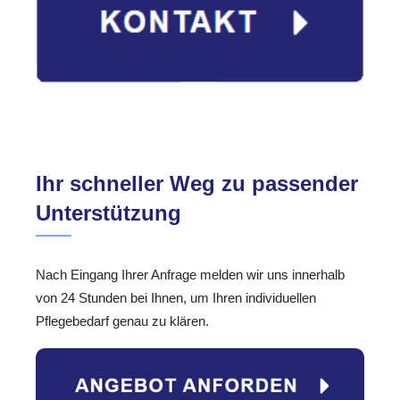
Ihr schneller Weg zu passender
Unterstützung
Nach Eingang Ihrer Anfrage melden wir uns innerhalb
von 24 Stunden bei Ihnen, um Ihren individuellen
Pflegebedarf genau zu klären.