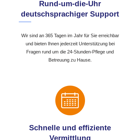
Rund-um-die-Uhr
deutschsprachiger Support
Wir sind an 365 Tagen im Jahr für Sie erreichbar
und bieten Ihnen jederzeit Unterstützung bei
Fragen rund um die 24-Stunden-Pflege und
Betreuung zu Hause.
Schnelle und effiziente
Vermittlung