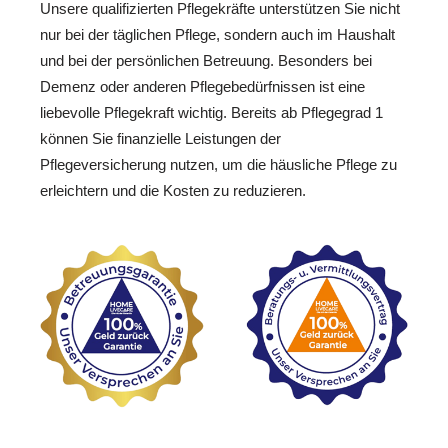
Unsere qualifizierten Pflegekräfte unterstützen Sie nicht
nur bei der täglichen Pflege, sondern auch im Haushalt
und bei der persönlichen Betreuung. Besonders bei
Demenz oder anderen Pflegebedürfnissen ist eine
liebevolle Pflegekraft wichtig. Bereits ab Pflegegrad 1
können Sie finanzielle Leistungen der
Pflegeversicherung nutzen, um die häusliche Pflege zu
erleichtern und die Kosten zu reduzieren.