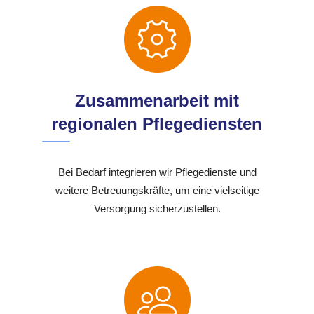
Zusammenarbeit mit
regionalen Pflegediensten
Bei Bedarf integrieren wir Pflegedienste und
weitere Betreuungskräfte, um eine vielseitige
Versorgung sicherzustellen.