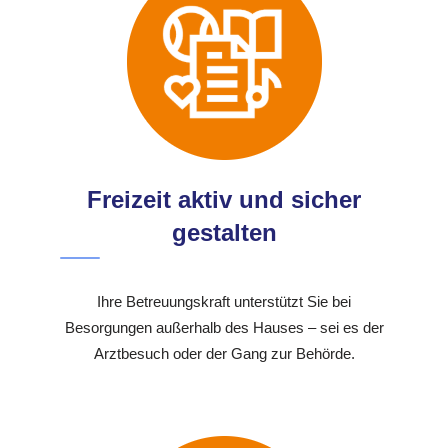
Freizeit aktiv und sicher
gestalten
Ihre Betreuungskraft unterstützt Sie bei
Besorgungen außerhalb des Hauses – sei es der
Arztbesuch oder der Gang zur Behörde.