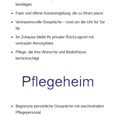
benötigen
Faire und offene Kostenregelung, die zu Ihnen passt
Vertrauensvolle Gespräche – rund um die Uhr für Sie
da
Ihr Zuhause bleibt Ihr privater Rückzugsort mit
vertrauter Atmosphäre
Pflege, die Ihre Wünsche und Bedürfnisse
berücksichtigt
Begrenzte persönliche Gespräche mit wechselndem
Pflegepersonal