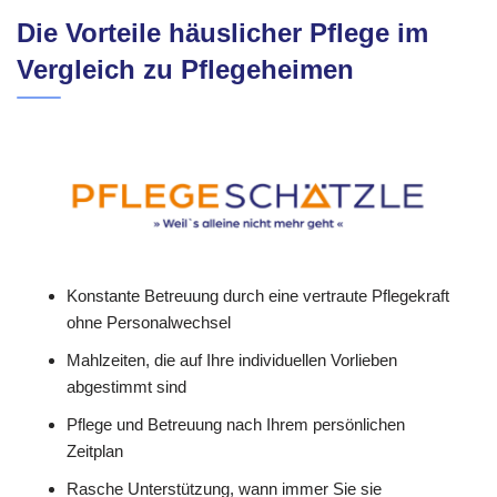
Die Vorteile häuslicher Pflege im
Vergleich zu Pflegeheimen
Konstante Betreuung durch eine vertraute Pflegekraft
ohne Personalwechsel
Mahlzeiten, die auf Ihre individuellen Vorlieben
abgestimmt sind
Pflege und Betreuung nach Ihrem persönlichen
Zeitplan
Rasche Unterstützung, wann immer Sie sie