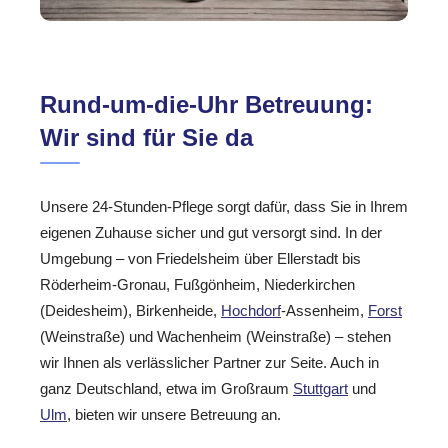
Rund-um-die-Uhr Betreuung:
Wir sind für Sie da
Unsere 24-Stunden-Pflege sorgt dafür, dass Sie in Ihrem
eigenen Zuhause sicher und gut versorgt sind. In der
Umgebung – von Friedelsheim über Ellerstadt bis
Röderheim-Gronau, Fußgönheim, Niederkirchen
(Deidesheim), Birkenheide,
Hochdorf
-Assenheim,
Forst
(Weinstraße) und Wachenheim (Weinstraße) – stehen
wir Ihnen als verlässlicher Partner zur Seite. Auch in
ganz Deutschland, etwa im Großraum
Stuttgart
und
Ulm
, bieten wir unsere Betreuung an.