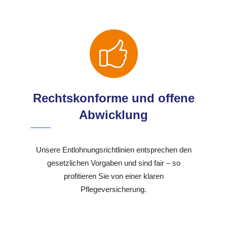
Rechtskonforme und offene
Abwicklung
Unsere Entlohnungsrichtlinien entsprechen den
gesetzlichen Vorgaben und sind fair – so
profitieren Sie von einer klaren
Pflegeversicherung.