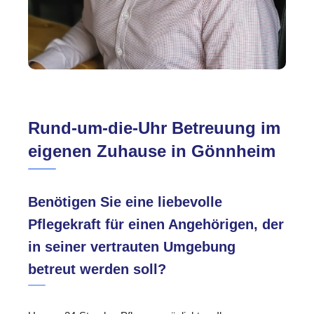
Rund-um-die-Uhr Betreuung im
eigenen Zuhause in Gönnheim
Benötigen Sie eine liebevolle
Pflegekraft für einen Angehörigen, der
in seiner vertrauten Umgebung
betreut werden soll?