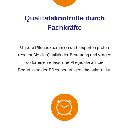
Qualitätskontrolle durch
Fachkräfte
Unsere Pflegeexpertinnen und -experten prüfen
regelmäßig die Qualität der Betreuung und sorgen
so für eine verlässliche Pflege, die auf die
Bedürfnisse der Pflegebedürftigen abgestimmt ist.