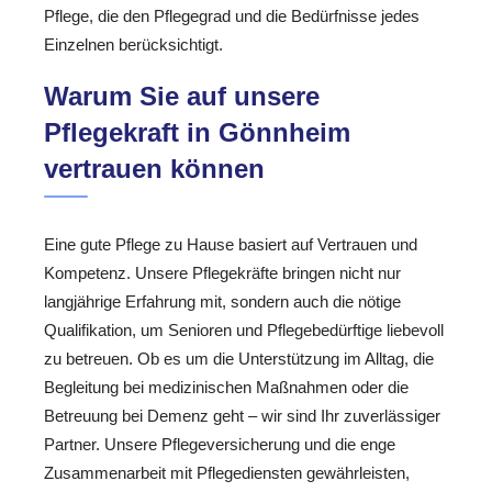
Pflege, die den Pflegegrad und die Bedürfnisse jedes
Einzelnen berücksichtigt.
Warum Sie auf unsere
Pflegekraft in Gönnheim
vertrauen können
Eine gute Pflege zu Hause basiert auf Vertrauen und
Kompetenz. Unsere Pflegekräfte bringen nicht nur
langjährige Erfahrung mit, sondern auch die nötige
Qualifikation, um Senioren und Pflegebedürftige liebevoll
zu betreuen. Ob es um die Unterstützung im Alltag, die
Begleitung bei medizinischen Maßnahmen oder die
Betreuung bei Demenz geht – wir sind Ihr zuverlässiger
Partner. Unsere Pflegeversicherung und die enge
Zusammenarbeit mit Pflegediensten gewährleisten,