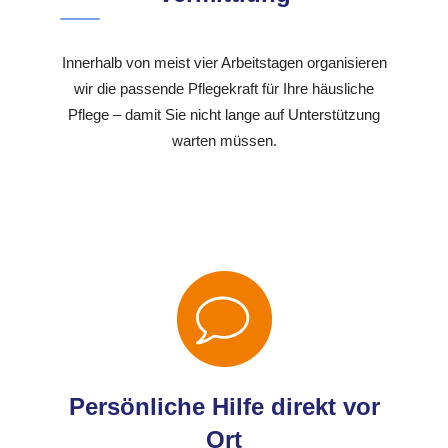
Innerhalb von meist vier Arbeitstagen organisieren
wir die passende Pflegekraft für Ihre häusliche
Pflege – damit Sie nicht lange auf Unterstützung
warten müssen.
Persönliche Hilfe direkt vor
Ort