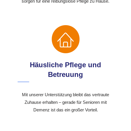
sorgen für eine reibungslose Pflege zu Hause.
Häusliche Pflege und
Betreuung
Mit unserer Unterstützung bleibt das vertraute
Zuhause erhalten – gerade für Senioren mit
Demenz ist das ein großer Vorteil.