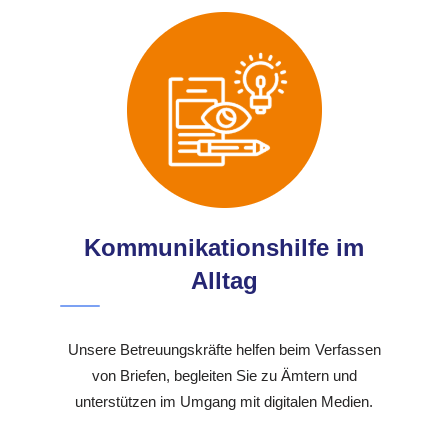
Kommunikationshilfe im
Alltag
Unsere Betreuungskräfte helfen beim Verfassen
von Briefen, begleiten Sie zu Ämtern und
unterstützen im Umgang mit digitalen Medien.