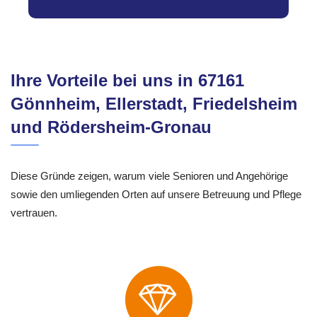
Ihre Vorteile bei uns in 67161
Gönnheim, Ellerstadt, Friedelsheim
und Rödersheim-Gronau
Diese Gründe zeigen, warum viele Senioren und Angehörige
sowie den umliegenden Orten auf unsere Betreuung und Pflege
vertrauen.