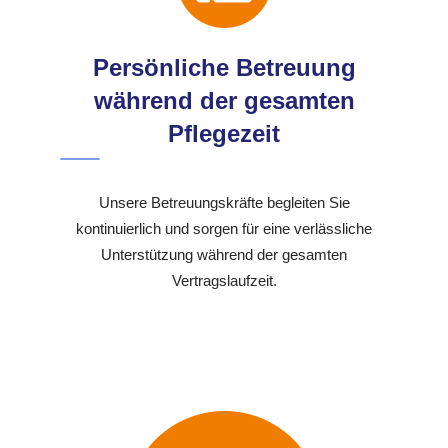
Persönliche Betreuung
während der gesamten
Pflegezeit
Unsere Betreuungskräfte begleiten Sie
kontinuierlich und sorgen für eine verlässliche
Unterstützung während der gesamten
Vertragslaufzeit.