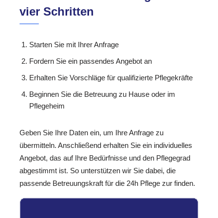
vier Schritten
Starten Sie mit Ihrer Anfrage
Fordern Sie ein passendes Angebot an
Erhalten Sie Vorschläge für qualifizierte Pflegekräfte
Beginnen Sie die Betreuung zu Hause oder im
Pflegeheim
Geben Sie Ihre Daten ein, um Ihre Anfrage zu
übermitteln. Anschließend erhalten Sie ein individuelles
Angebot, das auf Ihre Bedürfnisse und den Pflegegrad
abgestimmt ist. So unterstützen wir Sie dabei, die
passende Betreuungskraft für die 24h Pflege zur finden.