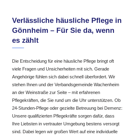
Verlässliche häusliche Pflege in
Gönnheim – Für Sie da, wenn
es zählt
Die Entscheidung für eine häusliche Pflege bringt oft
viele Fragen und Unsicherheiten mit sich. Gerade
Angehörige fühlen sich dabei schnell überfordert. Wir
stehen Ihnen und der Verbandsgemeinde Wachenheim
an der Weinstraße zur Seite – mit erfahrenen
Pflegekräften, die Sie rund um die Uhr unterstützen. Ob
24-Stunden-Pflege oder gezielte Betreuung bei Demenz:
Unsere qualifizierten Pflegekräfte sorgen dafür, dass
Ihre Liebsten in vertrauter Umgebung bestens versorgt
sind. Dabei legen wir großen Wert auf eine individuelle