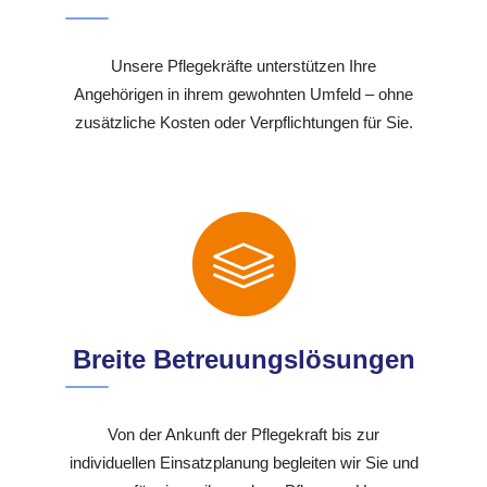
Unsere Pflegekräfte unterstützen Ihre
Angehörigen in ihrem gewohnten Umfeld – ohne
zusätzliche Kosten oder Verpflichtungen für Sie.
Breite Betreuungslösungen
Von der Ankunft der Pflegekraft bis zur
individuellen Einsatzplanung begleiten wir Sie und