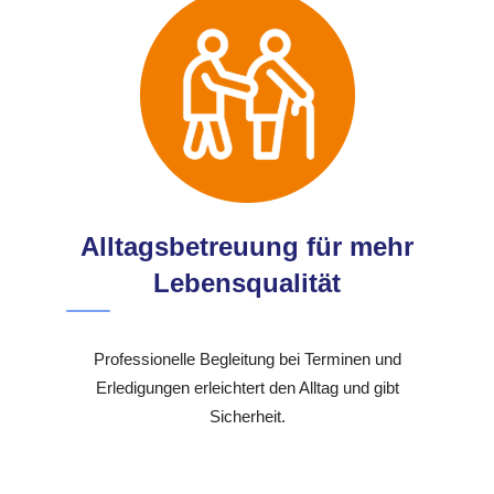
Alltagsbetreuung für mehr
Lebensqualität
Professionelle Begleitung bei Terminen und
Erledigungen erleichtert den Alltag und gibt
Sicherheit.