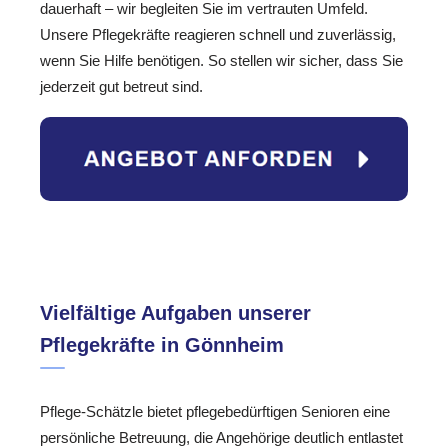
dauerhaft – wir begleiten Sie im vertrauten Umfeld.
Unsere Pflegekräfte reagieren schnell und zuverlässig,
wenn Sie Hilfe benötigen. So stellen wir sicher, dass Sie
jederzeit gut betreut sind.
Vielfältige Aufgaben unserer
Pflegekräfte in Gönnheim
Pflege-Schätzle bietet pflegebedürftigen Senioren eine
persönliche Betreuung, die Angehörige deutlich entlastet