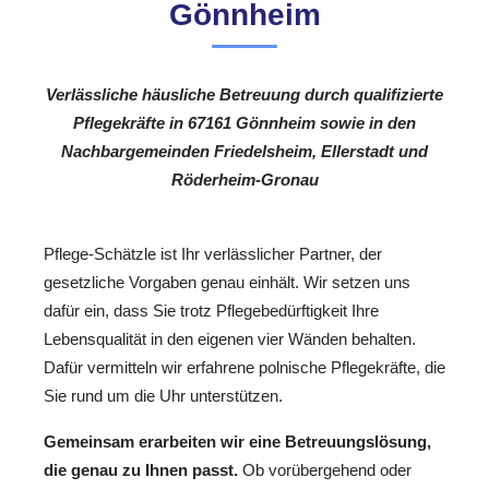
Gönnheim
Verlässliche häusliche Betreuung durch qualifizierte
Pflegekräfte in 67161 Gönnheim sowie in den
Nachbargemeinden Friedelsheim, Ellerstadt und
Röderheim-Gronau
Pflege-Schätzle ist Ihr verlässlicher Partner, der
gesetzliche Vorgaben genau einhält. Wir setzen uns
dafür ein, dass Sie trotz Pflegebedürftigkeit Ihre
Lebensqualität in den eigenen vier Wänden behalten.
Dafür vermitteln wir erfahrene polnische Pflegekräfte, die
Sie rund um die Uhr unterstützen.
Gemeinsam erarbeiten wir eine Betreuungslösung,
die genau zu Ihnen passt.
Ob vorübergehend oder