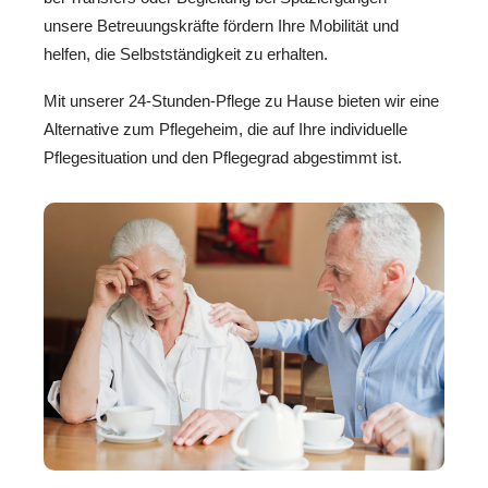
unsere Betreuungskräfte fördern Ihre Mobilität und
helfen, die Selbstständigkeit zu erhalten.
Mit unserer 24-Stunden-Pflege zu Hause bieten wir eine
Alternative zum Pflegeheim, die auf Ihre individuelle
Pflegesituation und den Pflegegrad abgestimmt ist.