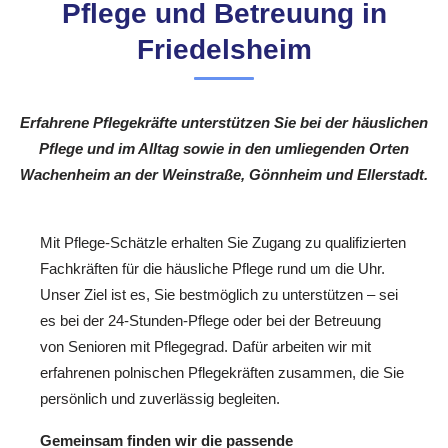
Pflege und Betreuung in
Friedelsheim
Erfahrene Pflegekräfte unterstützen Sie bei der häuslichen
Pflege und im Alltag sowie in den umliegenden Orten
Wachenheim an der Weinstraße, Gönnheim und Ellerstadt.
Mit Pflege-Schätzle erhalten Sie Zugang zu qualifizierten
Fachkräften für die häusliche Pflege rund um die Uhr.
Unser Ziel ist es, Sie bestmöglich zu unterstützen – sei
es bei der 24-Stunden-Pflege oder bei der Betreuung
von Senioren mit Pflegegrad. Dafür arbeiten wir mit
erfahrenen polnischen Pflegekräften zusammen, die Sie
persönlich und zuverlässig begleiten.
Gemeinsam finden wir die passende