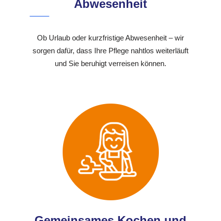
Abwesenheit
Ob Urlaub oder kurzfristige Abwesenheit – wir
sorgen dafür, dass Ihre Pflege nahtlos weiterläuft
und Sie beruhigt verreisen können.
Gemeinsames Kochen und