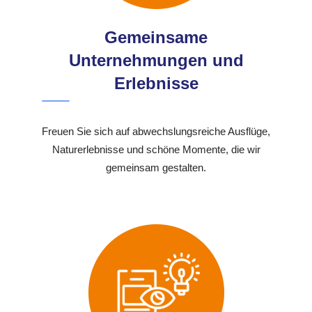
Gemeinsame
Unternehmungen und
Erlebnisse
Freuen Sie sich auf abwechslungsreiche Ausflüge,
Naturerlebnisse und schöne Momente, die wir
gemeinsam gestalten.