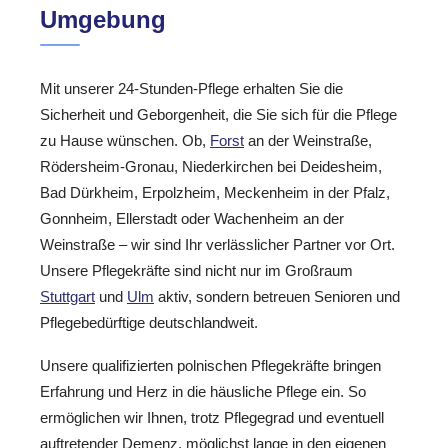
Umgebung
Mit unserer 24-Stunden-Pflege erhalten Sie die
Sicherheit und Geborgenheit, die Sie sich für die Pflege
zu Hause wünschen. Ob,
Forst
an der Weinstraße,
Rödersheim-Gronau, Niederkirchen bei Deidesheim,
Bad Dürkheim, Erpolzheim, Meckenheim in der Pfalz,
Gonnheim, Ellerstadt oder Wachenheim an der
Weinstraße – wir sind Ihr verlässlicher Partner vor Ort.
Unsere Pflegekräfte sind nicht nur im Großraum
Stuttgart
und
Ulm
aktiv, sondern betreuen Senioren und
Pflegebedürftige deutschlandweit.
Unsere qualifizierten polnischen Pflegekräfte bringen
Erfahrung und Herz in die häusliche Pflege ein. So
ermöglichen wir Ihnen, trotz Pflegegrad und eventuell
auftretender Demenz, möglichst lange in den eigenen