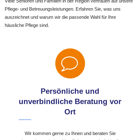
Viele Senioren und Familien in der Region vertrauen auf unsere
Pflege- und Betreuungsleistungen. Erfahren Sie, was uns
auszeichnet und warum wir die passende Wahl für Ihre
häusliche Pflege sind.
Persönliche und
unverbindliche Beratung vor
Ort
Wir kommen gerne zu Ihnen und beraten Sie