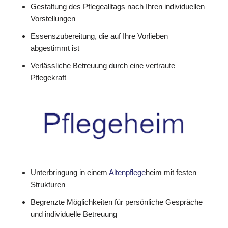
Gestaltung des Pflegealltags nach Ihren individuellen
Vorstellungen
Essenszubereitung, die auf Ihre Vorlieben
abgestimmt ist
Verlässliche Betreuung durch eine vertraute
Pflegekraft
Unterbringung in einem
Altenpflege
heim mit festen
Strukturen
Begrenzte Möglichkeiten für persönliche Gespräche
und individuelle Betreuung