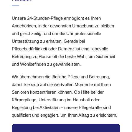
Unsere 24-Stunden-Pflege ermöglicht es Ihren
Angehörigen, in der gewohnten Umgebung zu bleiben
und gleichzeitig rund um die Uhr professionelle
Unterstützung zu erhalten. Gerade bei
Pflegebedürftigkeit oder Demenz ist eine liebevolle
Betreuung zu Hause oft die beste Wahl, um Sicherheit
und Wohlbefinden zu gewährleisten.
Wir übernehmen die tägliche Pflege und Betreuung,
damit Sie sich auf die wertvollen Momente mit Ihren
Senioren konzentrieren können. Ob Hilfe bei der
Körperpflege, Unterstützung im Haushalt oder
Begleitung bei Aktivitäten – unsere Pflegekräfte sind
qualifiziert und engagiert, um Ihren Alltag zu erleichtern.