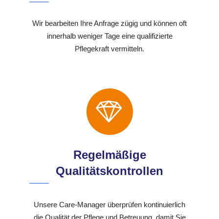
Wir bearbeiten Ihre Anfrage zügig und können oft
innerhalb weniger Tage eine qualifizierte
Pflegekraft vermitteln.
Regelmäßige
Qualitätskontrollen
Unsere Care-Manager überprüfen kontinuierlich
die Qualität der Pflege und Betreuung, damit Sie