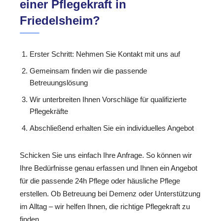
einer Pflegekraft in
Friedelsheim?
Erster Schritt: Nehmen Sie Kontakt mit uns auf
Gemeinsam finden wir die passende
Betreuungslösung
Wir unterbreiten Ihnen Vorschläge für qualifizierte
Pflegekräfte
Abschließend erhalten Sie ein individuelles Angebot
Schicken Sie uns einfach Ihre Anfrage. So können wir
Ihre Bedürfnisse genau erfassen und Ihnen ein Angebot
für die passende 24h Pflege oder häusliche Pflege
erstellen. Ob Betreuung bei Demenz oder Unterstützung
im Alltag – wir helfen Ihnen, die richtige Pflegekraft zu
finden.