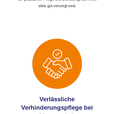
stets gut versorgt sind.
Verlässliche
Verhinderungspflege bei