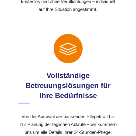
kostenlos und ohne Verpflichtungen – individuell
auf Ihre Situation abgestimmt.
Vollständige
Betreuungslösungen für
Ihre Bedürfnisse
Von der Auswahl der passenden Pflegekraft bis
zur Planung der täglichen Abläufe – wir kümmern
uns um alle Details Ihrer 24-Stunden-Pflege.