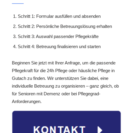
Schritt 1: Formular ausfüllen und absenden
Schritt 2: Persönliche Betreuungslösung erhalten
Schritt 3: Auswahl passender Pflegekräfte
Schritt 4: Betreuung finalisieren und starten
Beginnen Sie jetzt mit Ihrer Anfrage, um die passende
Pflegekraft für die 24h Pflege oder häusliche Pflege in
Gutach zu finden. Wir unterstützen Sie dabei, eine
individuelle Betreuung zu organisieren – ganz gleich, ob
für Senioren mit Demenz oder bei Pflegegrad-
Anforderungen.