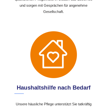
und sorgen mit Gesprächen für angenehme
Gesellschaft.
Haushaltshilfe nach Bedarf
Unsere häusliche Pflege unterstützt Sie tatkräftig