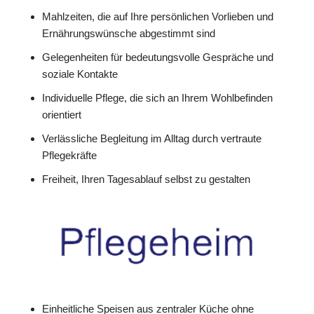
Mahlzeiten, die auf Ihre persönlichen Vorlieben und
Ernährungswünsche abgestimmt sind
Gelegenheiten für bedeutungsvolle Gespräche und
soziale Kontakte
Individuelle Pflege, die sich an Ihrem Wohlbefinden
orientiert
Verlässliche Begleitung im Alltag durch vertraute
Pflegekräfte
Freiheit, Ihren Tagesablauf selbst zu gestalten
Einheitliche Speisen aus zentraler Küche ohne