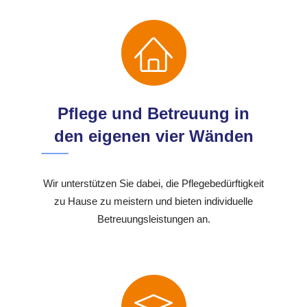
Pflege und Betreuung in
den eigenen vier Wänden
Wir unterstützen Sie dabei, die Pflegebedürftigkeit
zu Hause zu meistern und bieten individuelle
Betreuungsleistungen an.