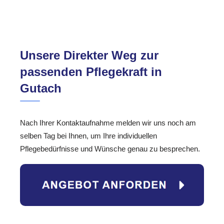
Unsere Direkter Weg zur
passenden Pflegekraft in
Gutach
Nach Ihrer Kontaktaufnahme melden wir uns noch am
selben Tag bei Ihnen, um Ihre individuellen
Pflegebedürfnisse und Wünsche genau zu besprechen.