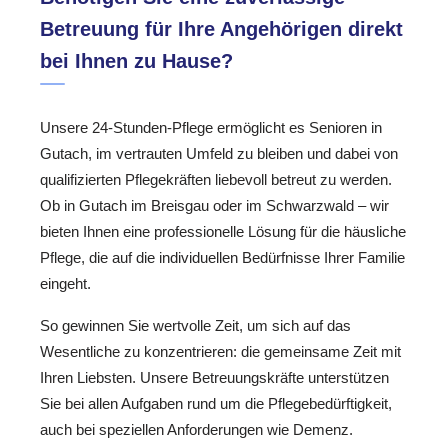
Betreuung für Ihre Angehörigen direkt
bei Ihnen zu Hause?
Unsere 24-Stunden-Pflege ermöglicht es Senioren in
Gutach, im vertrauten Umfeld zu bleiben und dabei von
qualifizierten Pflegekräften liebevoll betreut zu werden.
Ob in Gutach im Breisgau oder im Schwarzwald – wir
bieten Ihnen eine professionelle Lösung für die häusliche
Pflege, die auf die individuellen Bedürfnisse Ihrer Familie
eingeht.
So gewinnen Sie wertvolle Zeit, um sich auf das
Wesentliche zu konzentrieren: die gemeinsame Zeit mit
Ihren Liebsten. Unsere Betreuungskräfte unterstützen
Sie bei allen Aufgaben rund um die Pflegebedürftigkeit,
auch bei speziellen Anforderungen wie Demenz.