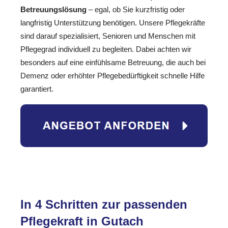
Betreuungslösung
– egal, ob Sie kurzfristig oder
langfristig Unterstützung benötigen. Unsere Pflegekräfte
sind darauf spezialisiert, Senioren und Menschen mit
Pflegegrad individuell zu begleiten. Dabei achten wir
besonders auf eine einfühlsame Betreuung, die auch bei
Demenz oder erhöhter Pflegebedürftigkeit schnelle Hilfe
garantiert.
In 4 Schritten zur passenden
Pflegekraft in Gutach