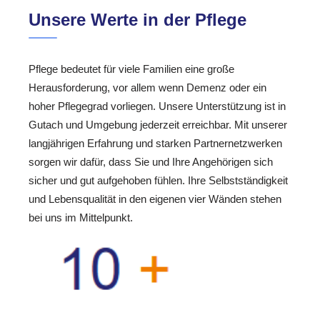
Unsere Werte in der Pflege
Pflege bedeutet für viele Familien eine große
Herausforderung, vor allem wenn Demenz oder ein
hoher Pflegegrad vorliegen. Unsere Unterstützung ist in
Gutach und Umgebung jederzeit erreichbar. Mit unserer
langjährigen Erfahrung und starken Partnernetzwerken
sorgen wir dafür, dass Sie und Ihre Angehörigen sich
sicher und gut aufgehoben fühlen. Ihre Selbstständigkeit
und Lebensqualität in den eigenen vier Wänden stehen
bei uns im Mittelpunkt.