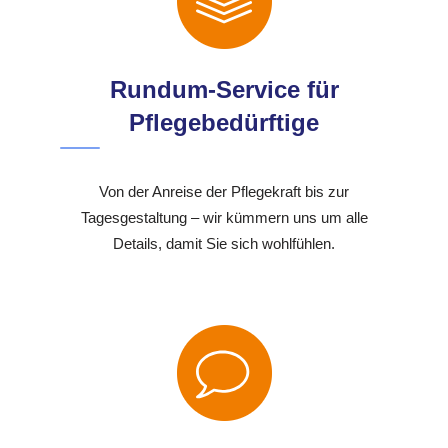
Rundum-Service für
Pflegebedürftige
Von der Anreise der Pflegekraft bis zur
Tagesgestaltung – wir kümmern uns um alle
Details, damit Sie sich wohlfühlen.