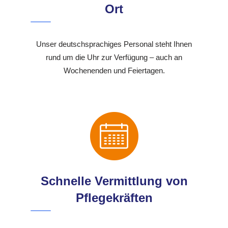
Ort
Unser deutschsprachiges Personal steht Ihnen
rund um die Uhr zur Verfügung – auch an
Wochenenden und Feiertagen.
Schnelle Vermittlung von
Pflegekräften