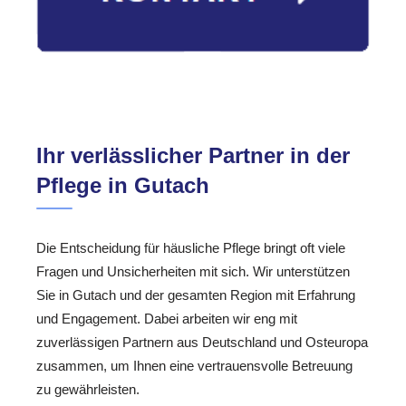
Ihr verlässlicher Partner in der
Pflege in Gutach
Die Entscheidung für häusliche Pflege bringt oft viele
Fragen und Unsicherheiten mit sich. Wir unterstützen
Sie in Gutach und der gesamten Region mit Erfahrung
und Engagement. Dabei arbeiten wir eng mit
zuverlässigen Partnern aus Deutschland und Osteuropa
zusammen, um Ihnen eine vertrauensvolle Betreuung
zu gewährleisten.