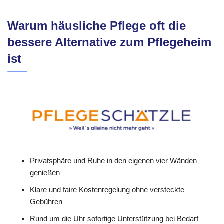
Warum häusliche Pflege oft die
bessere Alternative zum Pflegeheim
ist
Privatsphäre und Ruhe in den eigenen vier Wänden
genießen
Klare und faire Kostenregelung ohne versteckte
Gebühren
Rund um die Uhr sofortige Unterstützung bei Bedarf