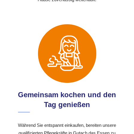
Gemeinsam kochen und den
Tag genießen
Während Sie entspannt einkaufen, bereiten unsere
qualifizierten Pflegekräfte in Gutach das Essen zu