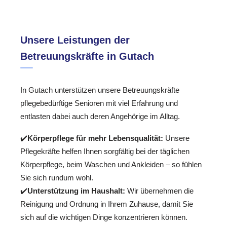
Unsere Leistungen der
Betreuungskräfte in Gutach
In Gutach unterstützen unsere Betreuungskräfte
pflegebedürftige Senioren mit viel Erfahrung und
entlasten dabei auch deren Angehörige im Alltag.
✔️
Körperpflege für mehr Lebensqualität:
Unsere
Pflegekräfte helfen Ihnen sorgfältig bei der täglichen
Körperpflege, beim Waschen und Ankleiden – so fühlen
Sie sich rundum wohl.
✔️
Unterstützung im Haushalt:
Wir übernehmen die
Reinigung und Ordnung in Ihrem Zuhause, damit Sie
sich auf die wichtigen Dinge konzentrieren können.