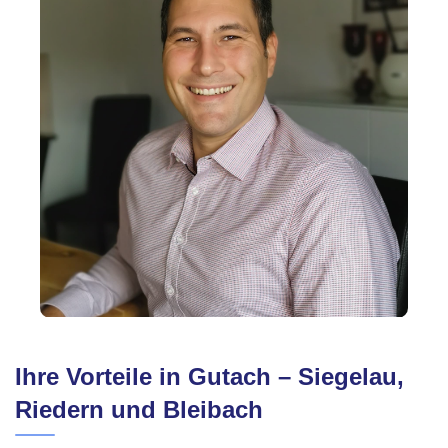
Ihre Vorteile in Gutach – Siegelau,
Riedern und Bleibach