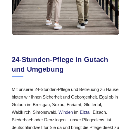
24-Stunden-Pflege in Gutach
und Umgebung
Mit unserer 24-Stunden-Pflege und Betreuung zu Hause
bieten wir Ihnen Sicherheit und Geborgenheit. Egal ob in
Gutach im Breisgau, Sexau, Freiamt, Glottertal,
Waldkirch, Simonswald,
Winden
im
Elztal
, Elzach,
Biederbach oder Denzlingen – unser Pflegedienst ist
deutschlandweit für Sie da und bringt die Pflege direkt zu