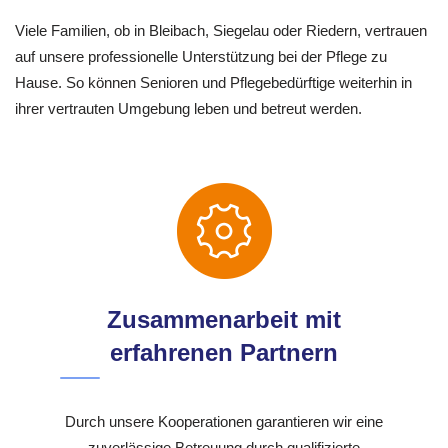
Viele Familien, ob in Bleibach, Siegelau oder Riedern, vertrauen
auf unsere professionelle Unterstützung bei der Pflege zu
Hause. So können Senioren und Pflegebedürftige weiterhin in
ihrer vertrauten Umgebung leben und betreut werden.
Zusammenarbeit mit
erfahrenen Partnern
Durch unsere Kooperationen garantieren wir eine
zuverlässige Betreuung durch qualifizierte