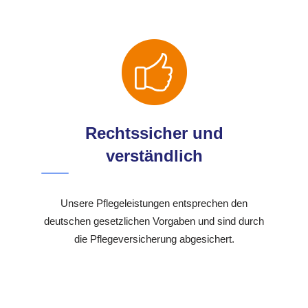
Rechtssicher und
verständlich
Unsere Pflegeleistungen entsprechen den
deutschen gesetzlichen Vorgaben und sind durch
die Pflegeversicherung abgesichert.