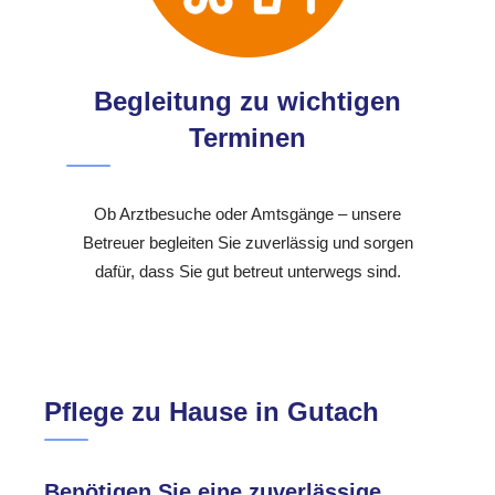
Begleitung zu wichtigen
Terminen
Ob Arztbesuche oder Amtsgänge – unsere
Betreuer begleiten Sie zuverlässig und sorgen
dafür, dass Sie gut betreut unterwegs sind.
Pflege zu Hause in Gutach
Benötigen Sie eine zuverlässige