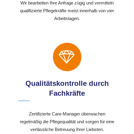
Wir bearbeiten Ihre Anfrage zügig und vermitteln
qualifizierte Pflegekräfte meist innerhalb von vier
Arbeitstagen.
Qualitätskontrolle durch
Fachkräfte
Zertifizierte Care-Manager überwachen
regelmäßig die Pflegequalität und sorgen für eine
verlässliche Betreuung Ihrer Liebsten.