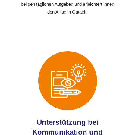
bei den täglichen Aufgaben und erleichtert Ihnen
den Alltag in Gutach.
Unterstützung bei
Kommunikation und