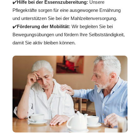
✔️
Hilfe bei der Essenszubereitung:
Unsere
Pflegekräfte sorgen für eine ausgewogene Ernährung
und unterstützen Sie bei der Mahlzeitenversorgung.
✔️
Förderung der Mobilität:
Wir begleiten Sie bei
Bewegungsübungen und fördern Ihre Selbstständigkeit,
damit Sie aktiv bleiben können.