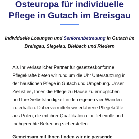
Osteuropa für individuelle
Pflege in Gutach im Breisgau
Individuelle Lösungen und
Seniorenbetreuung
in Gutach im
Breisgau, Siegelau, Bleibach und Riedern
Als Ihr verlässlicher Partner für gesetzeskonforme
Pflegekräfte bieten wir rund um die Uhr Unterstützung in
der häuslichen Pflege in Gutach und Umgebung. Unser
Ziel ist es, Ihnen die Pflege zu Hause zu ermöglichen
und Ihre Selbstständigkeit in den eigenen vier Wänden
zu erhalten. Dabei vermitteln wir erfahrene Pflegekräfte
aus Polen, die mit ihrer Qualifikation eine liebevolle und
fachgerechte Betreuung sicherstellen.
Gemeinsam mit Ihnen finden wir die passende