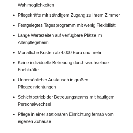
Wahlmöglichkeiten
Pflegekräfte mit ständigem Zugang zu Ihrem Zimmer
Festgelegtes Tagesprogramm mit wenig Flexibilität
Lange Wartezeiten auf verfügbare Plätze im
Altenpflegeheim
Monatliche Kosten ab 4.000 Euro und mehr
Keine individuelle Betreuung durch wechselnde
Fachkräfte
Unpersönlicher Austausch in großen
Pflegeeinrichtungen
Schichtbetrieb der Betreuungsteams mit häufigem
Personalwechsel
Pflege in einer stationären Einrichtung fernab vom
eigenen Zuhause