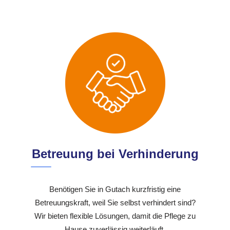
Betreuung bei Verhinderung
Benötigen Sie in Gutach kurzfristig eine
Betreuungskraft, weil Sie selbst verhindert sind?
Wir bieten flexible Lösungen, damit die Pflege zu
Hause zuverlässig weiterläuft.