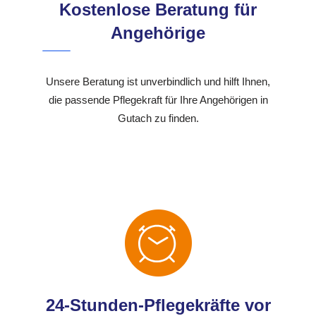
Kostenlose Beratung für
Angehörige
Unsere Beratung ist unverbindlich und hilft Ihnen,
die passende Pflegekraft für Ihre Angehörigen in
Gutach zu finden.
24-Stunden-Pflegekräfte vor