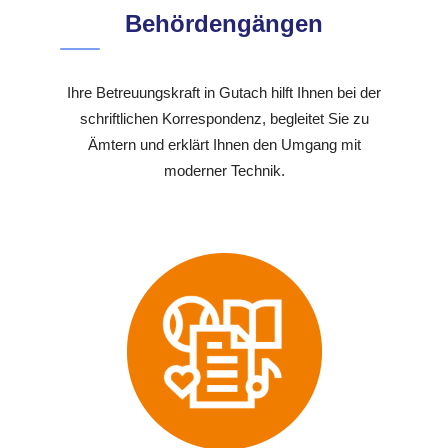
Behördengängen
Ihre Betreuungskraft in Gutach hilft Ihnen bei der
schriftlichen Korrespondenz, begleitet Sie zu
Ämtern und erklärt Ihnen den Umgang mit
moderner Technik.