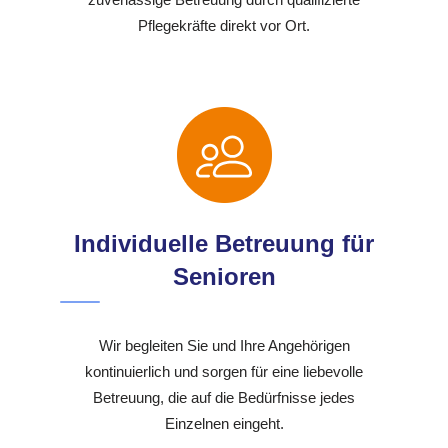
Pflegekräfte direkt vor Ort.
Individuelle Betreuung für
Senioren
Wir begleiten Sie und Ihre Angehörigen
kontinuierlich und sorgen für eine liebevolle
Betreuung, die auf die Bedürfnisse jedes
Einzelnen eingeht.