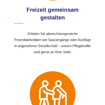
Freizeit gemeinsam
gestalten
Erleben Sie abwechslungsreiche
Freizeitaktivitäten wie Spaziergänge oder Ausflüge
in angenehmer Gesellschaft – unsere Pflegekräfte
sind gerne an Ihrer Seite.